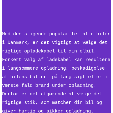
Med den stigende popularitet af elbiler
i Danmark, er det vigtigt at vælge det
rigtige opladekabel til din elbil.
Forkert valg af ladekabel kan resultere
i langsommere opladning, beskadigelse
af bilens batteri på lang sigt eller i
værste fald brand under opladning.
Derfor er det afgørende at vælge det
rigtige stik, som matcher din bil og
giver hurtig og sikker opladning.