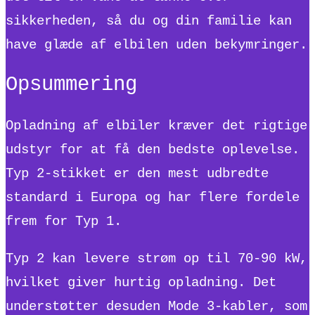
sikkerheden, så du og din familie kan
have glæde af elbilen uden bekymringer.
Opsummering
Opladning af elbiler kræver det rigtige
udstyr for at få den bedste oplevelse.
Typ 2-stikket er den mest udbredte
standard i Europa og har flere fordele
frem for Typ 1.
Typ 2 kan levere strøm op til 70-90 kW,
hvilket giver hurtig opladning. Det
understøtter desuden Mode 3-kabler, som