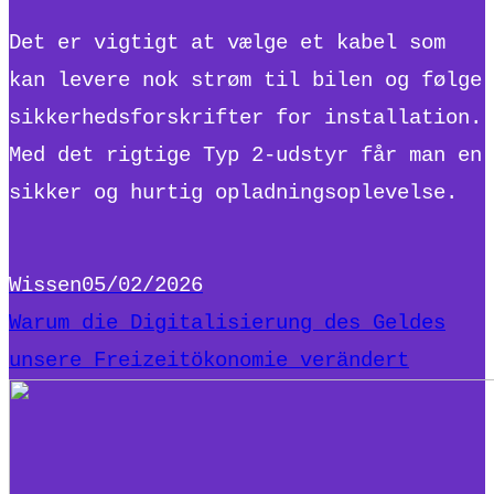
Det er vigtigt at vælge et kabel som
kan levere nok strøm til bilen og følge
sikkerhedsforskrifter for installation.
Med det rigtige Typ 2-udstyr får man en
sikker og hurtig opladningsoplevelse.
Wissen
05/02/2026
Warum die Digitalisierung des Geldes
unsere Freizeitökonomie verändert