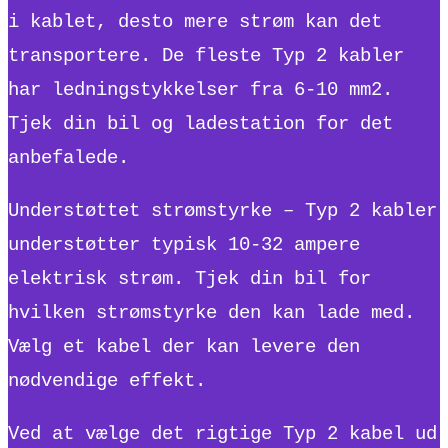
i kablet, desto mere strøm kan det
transportere. De fleste Typ 2 kabler
har ledningstykkelser fra 6-10 mm2.
Tjek din bil og ladestation for det
anbefalede.
Understøttet strømstyrke – Typ 2 kabler
understøtter typisk 10-32 ampere
elektrisk strøm. Tjek din bil for
hvilken strømstyrke den kan lade med.
Vælg et kabel der kan levere den
nødvendige effekt.
Ved at vælge det rigtige Typ 2 kabel ud