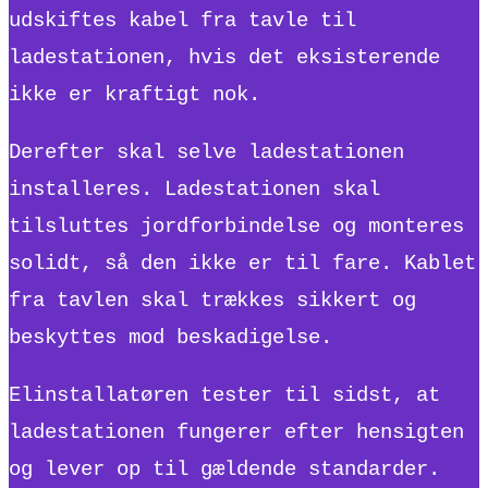
udskiftes kabel fra tavle til
ladestationen, hvis det eksisterende
ikke er kraftigt nok.
Derefter skal selve ladestationen
installeres. Ladestationen skal
tilsluttes jordforbindelse og monteres
solidt, så den ikke er til fare. Kablet
fra tavlen skal trækkes sikkert og
beskyttes mod beskadigelse.
Elinstallatøren tester til sidst, at
ladestationen fungerer efter hensigten
og lever op til gældende standarder.