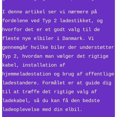
I denne artikel ser vi nærmere på
fordelene ved Typ 2 ladestikket, og
hvorfor det er et godt valg til de
fleste nye elbiler i Danmark. Vi
gennemgår hvilke biler der understøtter
Typ 2, hvordan man vælger det rigtige
kabel, installation af
hjemmeladestation og brug af offentlige
ladestandere. Formålet er at guide dig
til at træffe det rigtige valg af
ladekabel, så du kan få den bedste
ladeoplevelse med din elbil.