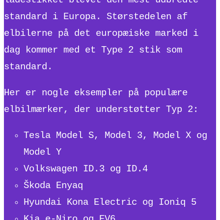
standard i Europa. Størstedelen af
elbilerne på det europæiske marked i
dag kommer med et Type 2 stik som
standard.
Her er nogle eksempler på populære
elbilmærker, der understøtter Typ 2:
Tesla Model S, Model 3, Model X og
Model Y
Volkswagen ID.3 og ID.4
Škoda Enyaq
Hyundai Kona Electric og Ioniq 5
Kia e-Niro og EV6