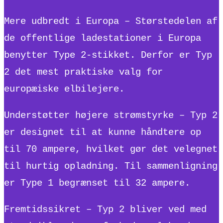
Mere udbredt i Europa – Størstedelen af
de offentlige ladestationer i Europa
benytter Type 2-stikket. Derfor er Typ
2 det mest praktiske valg for
europæiske elbilejere.
Understøtter højere strømstyrke – Typ 2
er designet til at kunne håndtere op
til 70 ampere, hvilket gør det velegnet
til hurtig opladning. Til sammenligning
er Type 1 begrænset til 32 ampere.
Fremtidssikret – Typ 2 bliver ved med