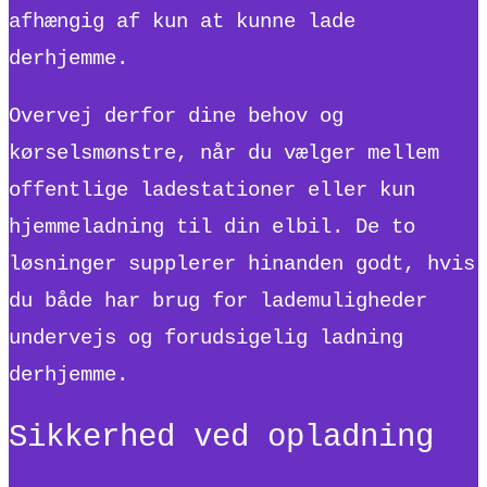
afhængig af kun at kunne lade
derhjemme.
Overvej derfor dine behov og
kørselsmønstre, når du vælger mellem
offentlige ladestationer eller kun
hjemmeladning til din elbil. De to
løsninger supplerer hinanden godt, hvis
du både har brug for lademuligheder
undervejs og forudsigelig ladning
derhjemme.
Sikkerhed ved opladning