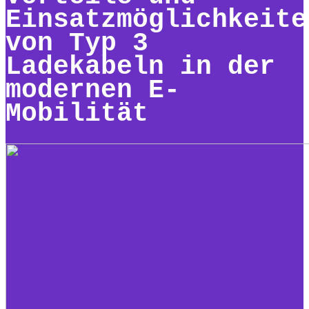
Einsatzmöglichkeite
von Typ 3
Ladekabeln in der
modernen E-
Mobilität