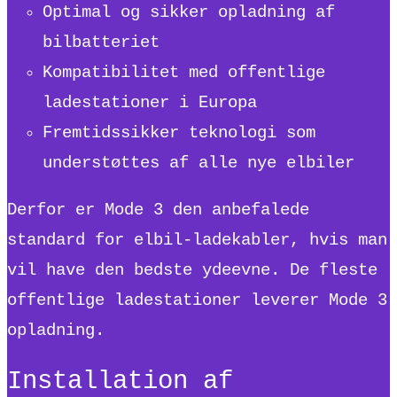
Optimal og sikker opladning af
bilbatteriet
Kompatibilitet med offentlige
ladestationer i Europa
Fremtidssikker teknologi som
understøttes af alle nye elbiler
Derfor er Mode 3 den anbefalede
standard for elbil-ladekabler, hvis man
vil have den bedste ydeevne. De fleste
offentlige ladestationer leverer Mode 3
opladning.
Installation af