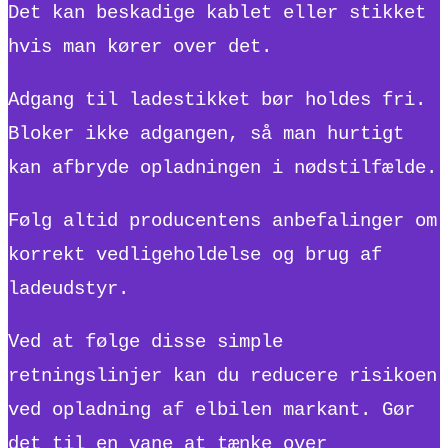
Det kan beskadige kablet eller stikket
hvis man kører over det.
Adgang til ladestikket bør holdes fri.
Bloker ikke adgangen, så man hurtigt
kan afbryde opladningen i nødstilfælde.
Følg altid producentens anbefalinger om
korrekt vedligeholdelse og brug af
ladeudstyr.
Ved at følge disse simple
retningslinjer kan du reducere risikoen
ved opladning af elbilen markant. Gør
det til en vane at tænke over