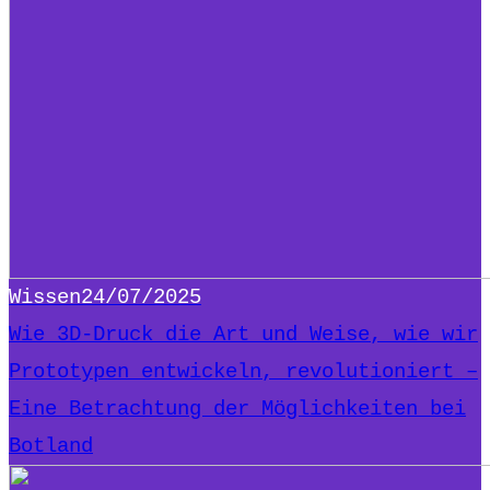
Wissen
24/07/2025
Wie 3D-Druck die Art und Weise, wie wir
Prototypen entwickeln, revolutioniert –
Eine Betrachtung der Möglichkeiten bei
Botland