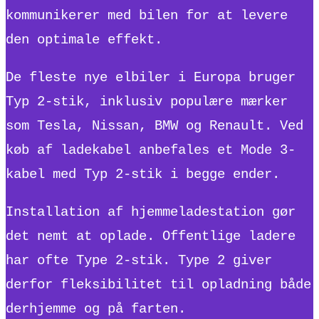
kommunikerer med bilen for at levere
den optimale effekt.
De fleste nye elbiler i Europa bruger
Typ 2-stik, inklusiv populære mærker
som Tesla, Nissan, BMW og Renault. Ved
køb af ladekabel anbefales et Mode 3-
kabel med Typ 2-stik i begge ender.
Installation af hjemmeladestation gør
det nemt at oplade. Offentlige ladere
har ofte Type 2-stik. Type 2 giver
derfor fleksibilitet til opladning både
derhjemme og på farten.