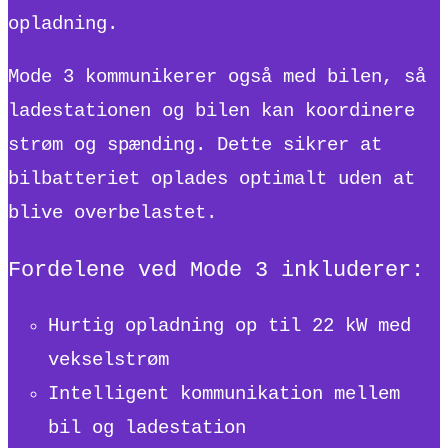
opladning.
Mode 3 kommunikerer også med bilen, så
ladestationen og bilen kan koordinere
strøm og spænding. Dette sikrer at
bilbatteriet oplades optimalt uden at
blive overbelastet.
Fordelene ved Mode 3 inkluderer:
Hurtig opladning op til 22 kW med
vekselstrøm
Intelligent kommunikation mellem
bil og ladestation