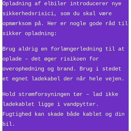
Opladning af elbiler introducerer nye
sikkerhedsrisici, som du skal være
opmærksom på. Her er nogle gode råd til
sikker opladning:
Brug aldrig en forlængerledning til at
oplade – det øger risikoen for
overophedning og brand. Brug i stedet
et egnet ladekabel der når hele vejen.
Hold strømforsyningen tør – lad ikke
ladekablet ligge i vandpytter.
Fugtighed kan skade både kablet og din
bil.