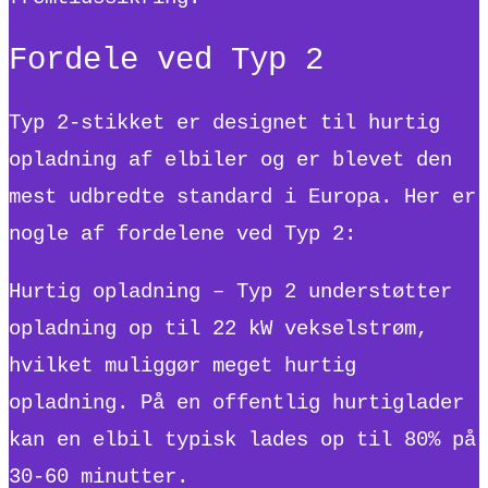
Fordele ved Typ 2
Typ 2-stikket er designet til hurtig
opladning af elbiler og er blevet den
mest udbredte standard i Europa. Her er
nogle af fordelene ved Typ 2:
Hurtig opladning – Typ 2 understøtter
opladning op til 22 kW vekselstrøm,
hvilket muliggør meget hurtig
opladning. På en offentlig hurtiglader
kan en elbil typisk lades op til 80% på
30-60 minutter.