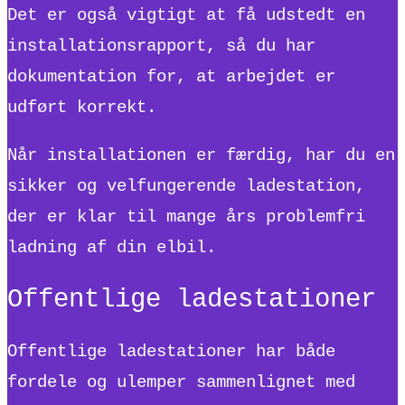
Det er også vigtigt at få udstedt en
installationsrapport, så du har
dokumentation for, at arbejdet er
udført korrekt.
Når installationen er færdig, har du en
sikker og velfungerende ladestation,
der er klar til mange års problemfri
ladning af din elbil.
Offentlige ladestationer
Offentlige ladestationer har både
fordele og ulemper sammenlignet med