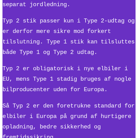
separat jordledning.
Typ 2 stik passer kun i Type 2-udtag og
er derfor mere sikre mod forkert
tilslutning. Type 1 stik kan tilsluttes
både Type 1 og Type 2 udtag.
Typ 2 er obligatorisk i nye elbiler i
EU, mens Type 1 stadig bruges af nogle
bilproducenter uden for Europa.
Så Typ 2 er den foretrukne standard for
elbiler i Europa på grund af hurtigere
opladning, bedre sikkerhed og
fremtidssikring.