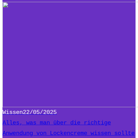
Wissen
22/05/2025
Alles, was man über die richtige
Anwendung von Lockencreme wissen sollte