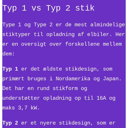
Typ 1 vs Typ 2 stik
Type 1 og Type 2 er de mest almindelige
stiktyper til opladning af elbiler. Her
er en oversigt over forskellene mellem
dem:
Typ 1
er det ældste stikdesign, som
primært bruges i Nordamerika og Japan.
Det har en rund stikform og
understøtter opladning op til 16A og
maks 3,7 kW.
Typ 2
er et nyere stikdesign, som er