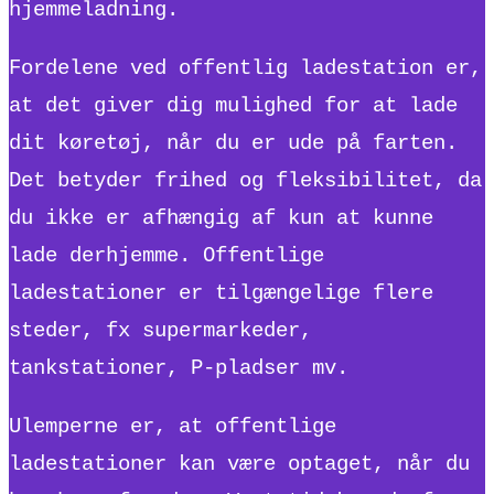
hjemmeladning.
Fordelene ved offentlig ladestation er,
at det giver dig mulighed for at lade
dit køretøj, når du er ude på farten.
Det betyder frihed og fleksibilitet, da
du ikke er afhængig af kun at kunne
lade derhjemme. Offentlige
ladestationer er tilgængelige flere
steder, fx supermarkeder,
tankstationer, P-pladser mv.
Ulemperne er, at offentlige
ladestationer kan være optaget, når du