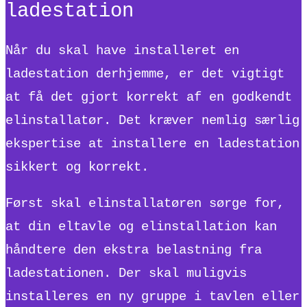
ladestation
Når du skal have installeret en
ladestation derhjemme, er det vigtigt
at få det gjort korrekt af en godkendt
elinstallatør. Det kræver nemlig særlig
ekspertise at installere en ladestation
sikkert og korrekt.
Først skal elinstallatøren sørge for,
at din eltavle og elinstallation kan
håndtere den ekstra belastning fra
ladestationen. Der skal muligvis
installeres en ny gruppe i tavlen eller