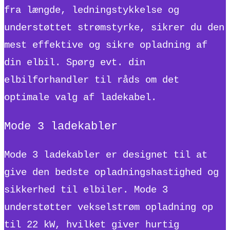
fra længde, ledningstykkelse og
understøttet strømstyrke, sikrer du den
mest effektive og sikre opladning af
din elbil. Spørg evt. din
elbilforhandler til råds om det
optimale valg af ladekabel.
Mode 3 ladekabler
Mode 3 ladekabler er designet til at
give den bedste opladningshastighed og
sikkerhed til elbiler. Mode 3
understøtter vekselstrøm opladning op
til 22 kW, hvilket giver hurtig