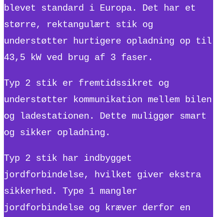
blevet standard i Europa. Det har et
større, rektangulært stik og
understøtter hurtigere opladning op til
43,5 kW ved brug af 3 faser.
Typ 2 stik er fremtidssikret og
understøtter kommunikation mellem bilen
og ladestationen. Dette muliggør smart
og sikker opladning.
Typ 2 stik har indbygget
jordforbindelse, hvilket giver ekstra
sikkerhed. Type 1 mangler
jordforbindelse og kræver derfor en