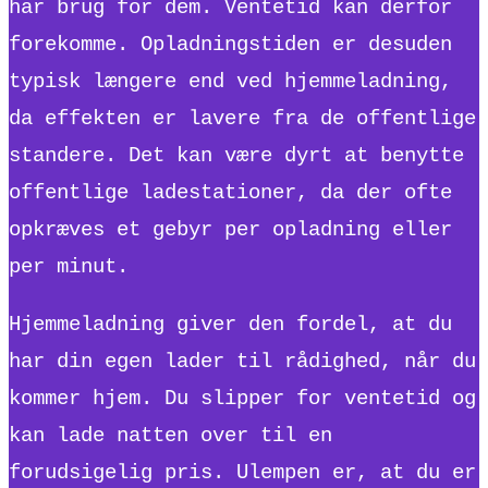
har brug for dem. Ventetid kan derfor
forekomme. Opladningstiden er desuden
typisk længere end ved hjemmeladning,
da effekten er lavere fra de offentlige
standere. Det kan være dyrt at benytte
offentlige ladestationer, da der ofte
opkræves et gebyr per opladning eller
per minut.
Hjemmeladning giver den fordel, at du
har din egen lader til rådighed, når du
kommer hjem. Du slipper for ventetid og
kan lade natten over til en
forudsigelig pris. Ulempen er, at du er