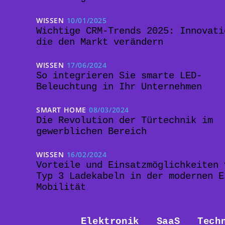
WISSEN
10/01/2025
Wichtige CRM-Trends 2025: Innovati
die den Markt verändern
WISSEN
17/06/2024
So integrieren Sie smarte LED-
Beleuchtung in Ihr Unternehmen
SMART HOME
08/03/2024
Die Revolution der Türtechnik im
gewerblichen Bereich
WISSEN
16/02/2024
Vorteile und Einsatzmöglichkeiten 
Typ 3 Ladekabeln in der modernen E
Mobilität
Elektronik
SaaS
Tech