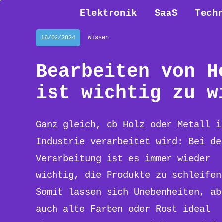
Elektronik
SaaS
Tech
16/02/2024
Wissen
Bearbeiten von H
ist wichtig zu w
Ganz gleich, ob Holz oder Metall i
Industrie verarbeitet wird: Bei de
Verarbeitung ist es immer wieder
wichtig, die Produkte zu schleifen
Somit lassen sich Unebenheiten, ab
auch alte Farben oder Rost ideal