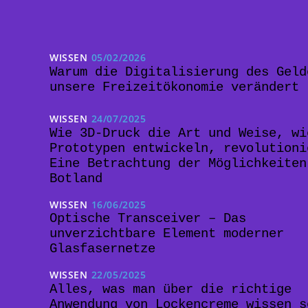
WISSEN
05/02/2026
Warum die Digitalisierung des Geld
unsere Freizeitökonomie verändert
WISSEN
24/07/2025
Wie 3D-Druck die Art und Weise, wi
Prototypen entwickeln, revolutioni
Eine Betrachtung der Möglichkeiten
Botland
WISSEN
16/06/2025
Optische Transceiver – Das
unverzichtbare Element moderner
Glasfasernetze
WISSEN
22/05/2025
Alles, was man über die richtige
Anwendung von Lockencreme wissen s