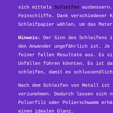
sich mittels
Schleifen
ausbessern.
Feinschliffe. Dank verschiedener K
Schleifpapier wählen, um das Mater
Hinweis:
Der Sinn des Schleifens i
den Anwender ungefährlich ist. Je 
feiner fallen Resultate aus. Es si
Unfällen führen könnten. Es ist da
schleifen, damit es schlussendlich
Nach dem Schleifen von Metall ist 
vorzunehmen. Dadurch lassen sich n
Polierfilz oder Polierschwamm erhä
einen idealen Glanz.