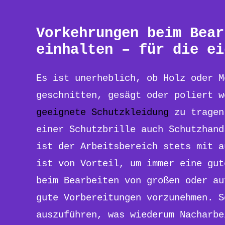
Vorkehrungen beim Bear
einhalten – für die ei
Es ist unerheblich, ob Holz oder 
geschnitten, gesägt oder poliert w
geeignete Schutzkleidung
zu tragen
einer Schutzbrille auch Schutzhand
ist der Arbeitsbereich stets mit a
ist von Vorteil, um immer eine gut
beim Bearbeiten von großen oder au
gute Vorbereitungen vorzunehmen. S
auszuführen, was wiederum Nacharbe