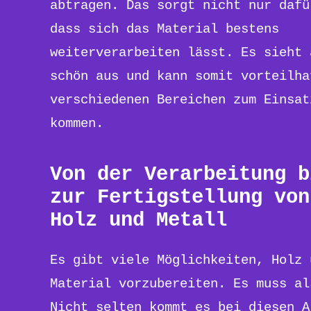
abtragen. Das sorgt nicht nur dafü
dass sich das Material bestens
weiterverarbeiten lässt. Es sieht 
schön aus und kann somit vorteilha
verschiedenen Bereichen zum Einsat
kommen.
Von der Verarbeitung b
zur Fertigstellung von
Holz und Metall
Es gibt viele Möglichkeiten, Holz 
Material vorzubereiten. Es muss al
Nicht selten kommt es bei diesen A