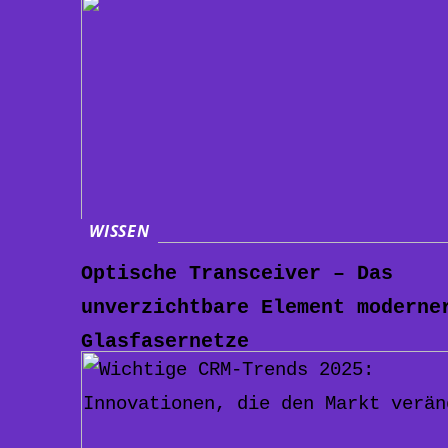
WISSEN
Optische Transceiver – Das
unverzichtbare Element moderne
Glasfasernetze