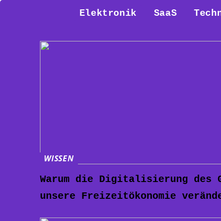
Elektronik
SaaS
Tech
WISSEN
Warum die Digitalisierung des 
unsere Freizeitökonomie veränd