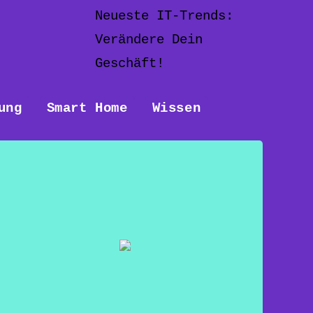
Neueste IT-Trends:
Verändere Dein
Geschäft!
ung
Smart Home
Wissen