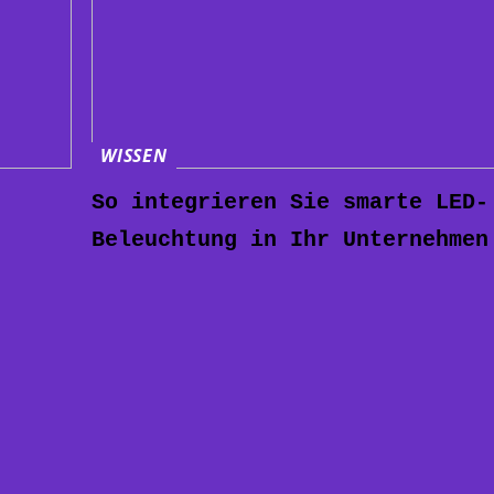
WISSEN
So integrieren Sie smarte LED-
Beleuchtung in Ihr Unternehmen