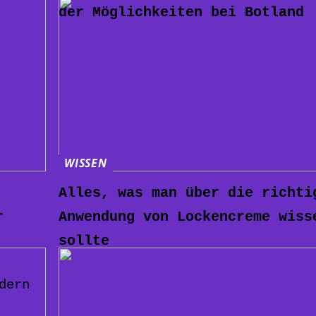
der Möglichkeiten bei Botland
WISSEN
Alles, was man über die richti
r
Anwendung von Lockencreme wiss
sollte