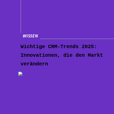
WISSEN
Wichtige CRM-Trends 2025:
Innovationen, die den Markt
verändern