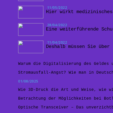
11/05/2022
Hier wirkt medizinisches
28/04/2022
Eine weiterführende Schu
11/04/2022
Deshalb müssen Sie über 
Warum die Digitalisierung des Geldes 
Stromausfall-Angst? Wie man in Deutsc
01/08/2025
Wie 3D-Druck die Art und Weise, wie w
Betrachtung der Möglichkeiten bei Bot
Optische Transceiver – Das unverzicht