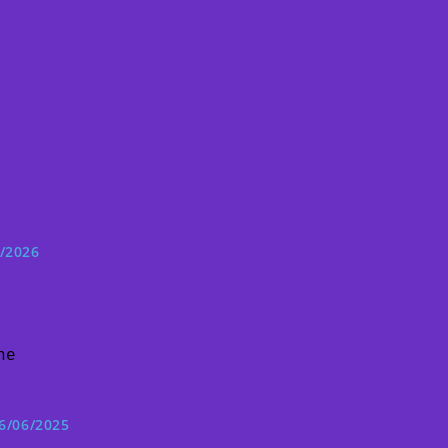
/2026
ne
6/06/2025