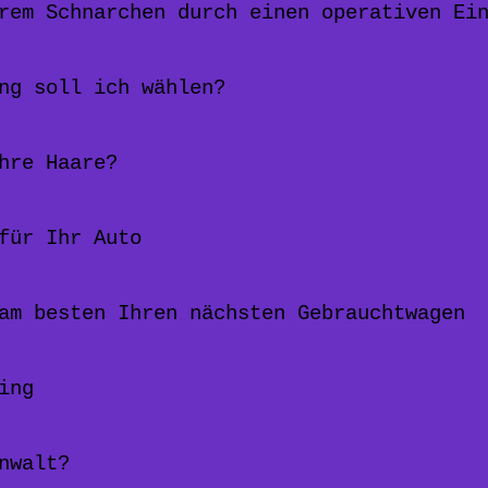
rem Schnarchen durch einen operativen Ei
ng soll ich wählen?
hre Haare?
für Ihr Auto
am besten Ihren nächsten Gebrauchtwagen
ing
nwalt?