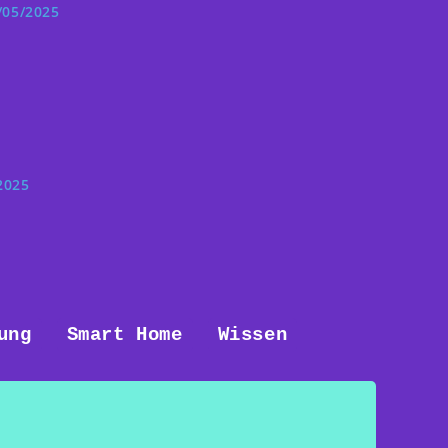
/05/2025
2025
ung
Smart Home
Wissen