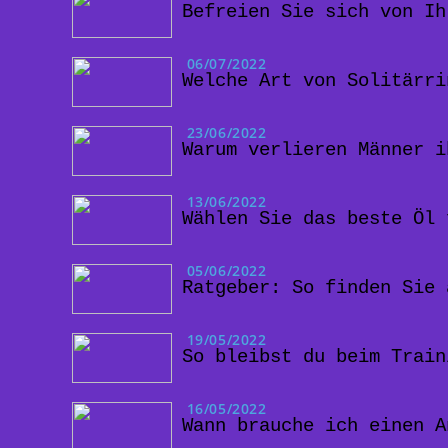
Befreien Sie sich von Ih
06/07/2022
Welche Art von Solitärri
23/06/2022
Warum verlieren Männer i
13/06/2022
Wählen Sie das beste Öl 
05/06/2022
Ratgeber: So finden Sie 
19/05/2022
So bleibst du beim Train
16/05/2022
Wann brauche ich einen A