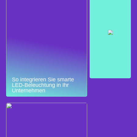
So integrieren Sie smarte
LED-Beleuchtung in Ihr
Unternehmen