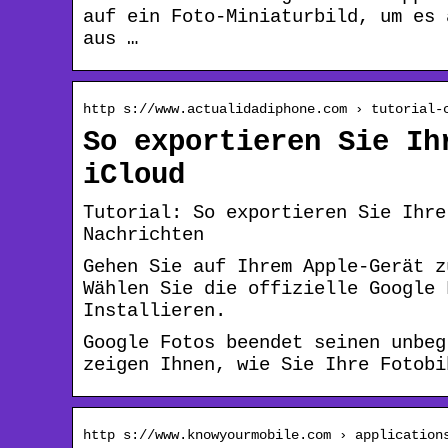
auf ein Foto-Miniaturbild, um es 
aus …
http s://www.actualidadiphone.com › tutorial-
So exportieren Sie Ih
iCloud
Tutorial: So exportieren Sie Ihre
Nachrichten
Gehen Sie auf Ihrem Apple-Gerät z
Wählen Sie die offizielle Google 
Installieren.
Google Fotos beendet seinen unbeg
zeigen Ihnen, wie Sie Ihre Fotobi
http s://www.knowyourmobile.com › application