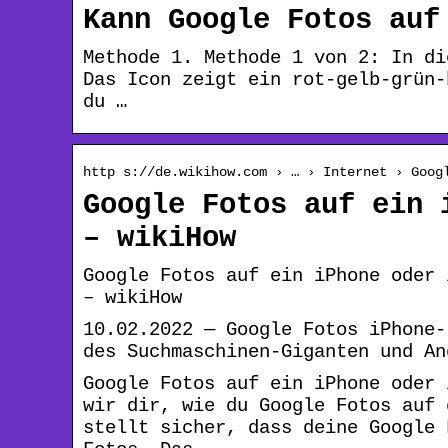
Kann Google Fotos auf
Methode 1. Methode 1 von 2: In di
Das Icon zeigt ein rot-gelb-grün-
du …
http s://de.wikihow.com › … › Internet › Goog
Google Fotos auf ein 
– wikiHow
Google Fotos auf ein iPhone oder 
– wikiHow
10.02.2022 — Google Fotos iPhone-
des Suchmaschinen-Giganten und An
Google Fotos auf ein iPhone oder 
wir dir, wie du Google Fotos auf 
stellt sicher, dass deine Google 