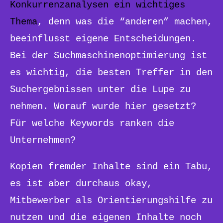
Konkurrenzanalysen ein wichtiges
Thema
, denn was die “anderen” machen,
beeinflusst eigene Entscheidungen.
Bei der Suchmaschinenoptimierung ist
es wichtig, die besten Treffer in den
Suchergebnissen unter die Lupe zu
nehmen. Worauf wurde hier gesetzt?
Für welche Keywords ranken die
Unternehmen?
Kopien fremder Inhalte sind ein Tabu,
es ist aber durchaus okay,
Mitbewerber als Orientierungshilfe zu
nutzen und die eigenen Inhalte noch