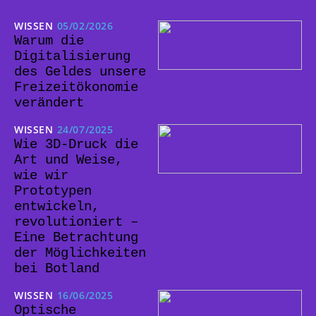
WISSEN
05/02/2026
Warum die
Digitalisierung
des Geldes unsere
Freizeitökonomie
verändert
WISSEN
24/07/2025
Wie 3D-Druck die
Art und Weise,
wie wir
Prototypen
entwickeln,
revolutioniert –
Eine Betrachtung
der Möglichkeiten
bei Botland
WISSEN
16/06/2025
Optische