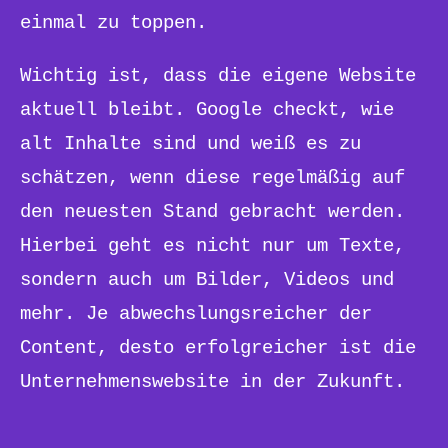
einmal zu toppen.
Wichtig ist, dass die eigene Website
aktuell bleibt. Google checkt, wie
alt Inhalte sind und weiß es zu
schätzen, wenn diese regelmäßig auf
den neuesten Stand gebracht werden.
Hierbei geht es nicht nur um Texte,
sondern auch um Bilder, Videos und
mehr. Je abwechslungsreicher der
Content, desto erfolgreicher ist die
Unternehmenswebsite in der Zukunft.