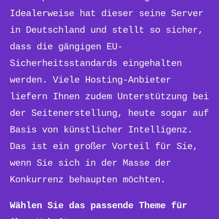
Idealerweise hat dieser seine Server
in Deutschland und stellt so sicher,
dass die gängigen EU-
Sicherheitsstandards eingehalten
werden. Viele Hosting-Anbieter
liefern Ihnen zudem Unterstützung bei
der Seitenerstellung, heute sogar auf
Basis von künstlicher Intelligenz.
Das ist ein großer Vorteil für Sie,
wenn Sie sich in der Masse der
Konkurrenz behaupten möchten.
Wählen Sie das passende Theme für