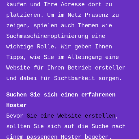
kaufen und Ihre Adresse dort zu
platzieren. Um im Netz Präsenz zu
zeigen, spielen auch Themen wie
Suchmaschinenoptimierung eine
wichtige Rolle. Wir geben Ihnen
Tipps, wie Sie im Alleingang eine
Website für Ihren Betrieb erstellen
und dabei für Sichtbarkeit sorgen.
Suchen Sie sich einen erfahrenen
Hoster
Bevor
Sie eine Website erstellen
,
sollten Sie sich auf die Suche nach
einem passenden Hoster begeben.