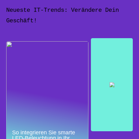
Neueste IT-Trends: Verändere Dein
Geschäft!
So integrieren Sie smarte
LED-Beleuchtung in Ihr