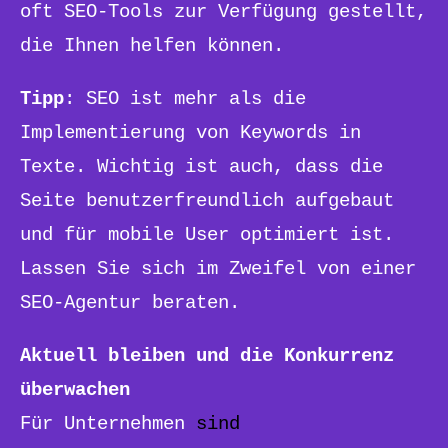
oft SEO-Tools zur Verfügung gestellt,
die Ihnen helfen können.
Tipp
: SEO ist mehr als die
Implementierung von Keywords in
Texte. Wichtig ist auch, dass die
Seite benutzerfreundlich aufgebaut
und für mobile User optimiert ist.
Lassen Sie sich im Zweifel von einer
SEO-Agentur beraten.
Aktuell bleiben und die Konkurrenz
überwachen
Für Unternehmen
sind