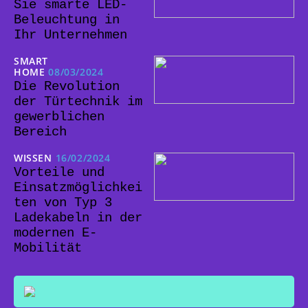
Sie smarte LED-
Beleuchtung in
Ihr Unternehmen
SMART
HOME
08/03/2024
Die Revolution
der Türtechnik im
gewerblichen
Bereich
WISSEN
16/02/2024
Vorteile und
Einsatzmöglichkei
ten von Typ 3
Ladekabeln in der
modernen E-
Mobilität