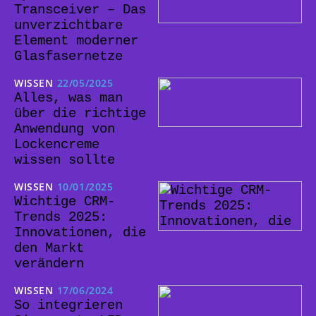
Transceiver – Das
unverzichtbare
Element moderner
Glasfasernetze
WISSEN
22/05/2025
Alles, was man
über die richtige
Anwendung von
Lockencreme
wissen sollte
WISSEN
10/01/2025
Wichtige CRM-
Trends 2025:
Innovationen, die
den Markt
verändern
WISSEN
17/06/2024
So integrieren