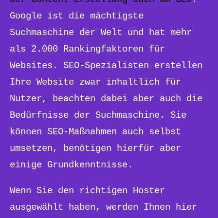
Google ist die mächtigste
Suchmaschine der Welt und hat mehr
als 2.000 Rankingfaktoren für
Websites. SEO-Spezialisten erstellen
Ihre Website zwar inhaltlich für
Nutzer, beachten dabei aber auch die
Bedürfnisse der Suchmaschine. Sie
können SEO-Maßnahmen auch selbst
umsetzen, benötigen hierfür aber
einige Grundkenntnisse.
Wenn Sie den richtigen Hoster
ausgewählt haben, werden Ihnen hier