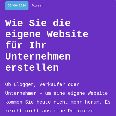
05/06/2024
Wissen
Wie Sie die
eigene Website
für Ihr
Unternehmen
erstellen
Ob Blogger, Verkäufer oder
Unternehmer – um eine eigene Website
kommen Sie heute nicht mehr herum. Es
reicht nicht aus eine Domain zu