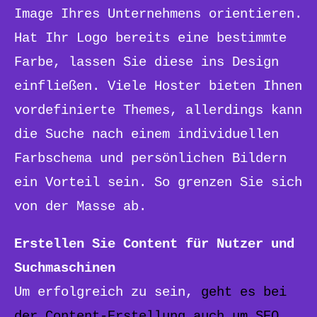
Image Ihres Unternehmens orientieren.
Hat Ihr Logo bereits eine bestimmte
Farbe, lassen Sie diese ins Design
einfließen. Viele Hoster bieten Ihnen
vordefinierte Themes, allerdings kann
die Suche nach einem individuellen
Farbschema und persönlichen Bildern
ein Vorteil sein. So grenzen Sie sich
von der Masse ab.
Erstellen Sie Content für Nutzer und
Suchmaschinen
Um erfolgreich zu sein,
geht es bei
der Content-Erstellung auch um SEO
.