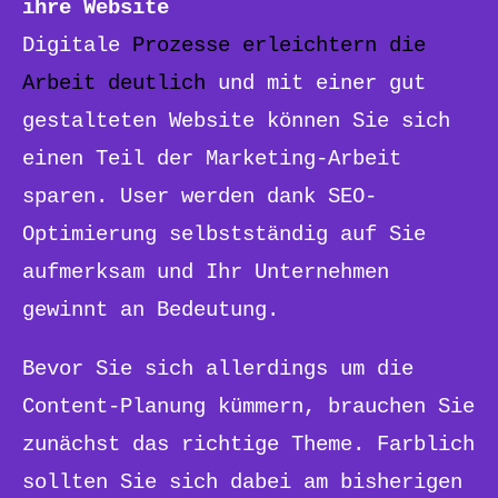
ihre Website
Digitale
Prozesse erleichtern die
Arbeit deutlich
und mit einer gut
gestalteten Website können Sie sich
einen Teil der Marketing-Arbeit
sparen. User werden dank SEO-
Optimierung selbstständig auf Sie
aufmerksam und Ihr Unternehmen
gewinnt an Bedeutung.
Bevor Sie sich allerdings um die
Content-Planung kümmern, brauchen Sie
zunächst das richtige Theme. Farblich
sollten Sie sich dabei am bisherigen