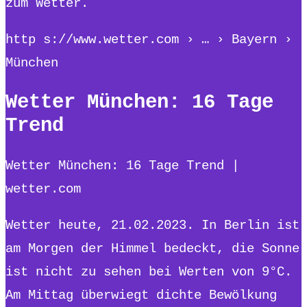
zum Wetter.
http s://www.wetter.com › … › Bayern ›
München
Wetter München: 16 Tage
Trend
Wetter München: 16 Tage Trend |
wetter.com
Wetter heute, 21.02.2023. In Berlin ist
am Morgen der Himmel bedeckt, die Sonne
ist nicht zu sehen bei Werten von 9°C.
Am Mittag überwiegt dichte Bewölkung