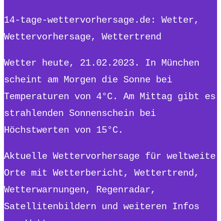
14-tage-wettervorhersage.de: Wetter,
Wettervorhersage, Wettertrend
Wetter heute, 21.02.2023. In München
scheint am Morgen die Sonne bei
Temperaturen von 4°C. Am Mittag gibt es
strahlenden Sonnenschein bei
Höchstwerten von 15°C.
Aktuelle Wettervorhersage für weltweite
Orte mit Wetterbericht, Wettertrend,
Wetterwarnungen, Regenradar,
Satellitenbildern und weiteren Infos