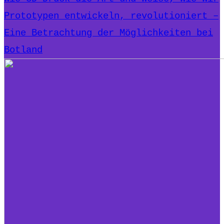
Prototypen entwickeln, revolutioniert –
Eine Betrachtung der Möglichkeiten bei
Botland