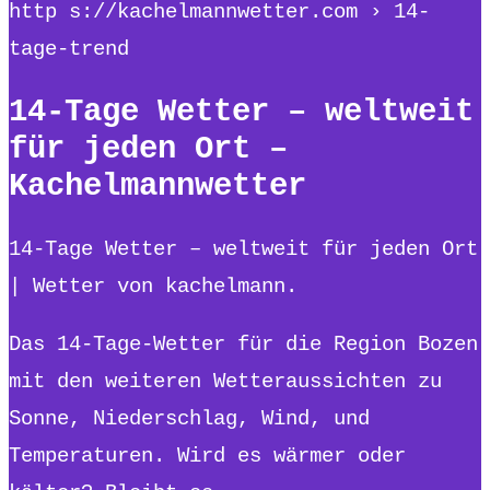
http s://kachelmannwetter.com › 14-
tage-trend
14-Tage Wetter – weltweit
für jeden Ort –
Kachelmannwetter
14-Tage Wetter – weltweit für jeden Ort
| Wetter von kachelmann.
Das 14-Tage-Wetter für die Region Bozen
mit den weiteren Wetteraussichten zu
Sonne, Niederschlag, Wind, und
Temperaturen. Wird es wärmer oder