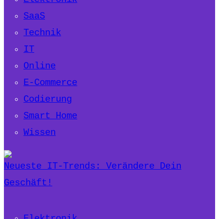
SaaS
Technik
IT
Online
E-Commerce
Codierung
Smart Home
Wissen
Neueste IT-Trends: Verändere Dein
Geschäft!
Elektronik