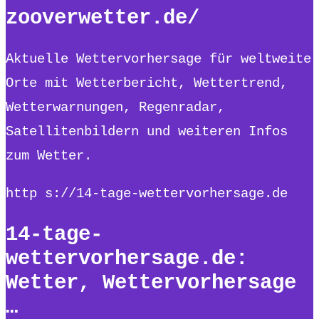
zooverwetter.de/
Aktuelle Wettervorhersage für weltweite
Orte mit Wetterbericht, Wettertrend,
Wetterwarnungen, Regenradar,
Satellitenbildern und weiteren Infos
zum Wetter.
http s://14-tage-wettervorhersage.de
14-tage-
wettervorhersage.de:
Wetter, Wettervorhersage
…