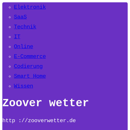
Elektronik
SaaS
Technik
IT
Online
E-Commerce
Codierung
Smart Home
Wissen
Zoover wetter
http ://zooverwetter.de