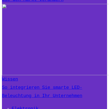
Wissen
So integrieren Sie smarte LED-
Beleuchtung in Ihr Unternehmen
Elektronik