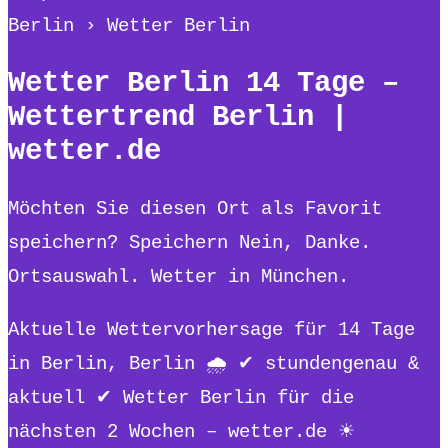
Berlin › Wetter Berlin
Wetter Berlin 14 Tage –
Wettertrend Berlin |
wetter.de
Möchten Sie diesen Ort als Favorit
speichern? Speichern Nein, Danke.
Ortsauswahl. Wetter in München.
Aktuelle Wettervorhersage für 14 Tage
in Berlin, Berlin 🌧️ ✔ stundengenau &
aktuell ✔ Wetter Berlin für die
nächsten 2 Wochen – wetter.de ☀