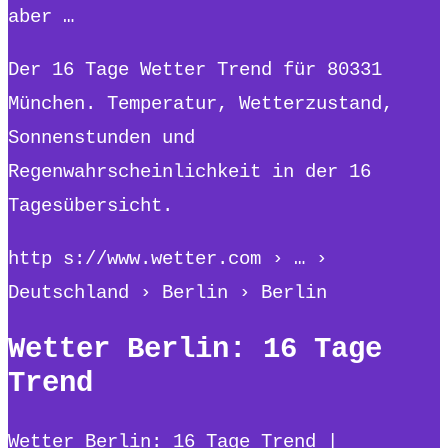
aber …
Der 16 Tage Wetter Trend für 80331
München. Temperatur, Wetterzustand,
Sonnenstunden und
Regenwahrscheinlichkeit in der 16
Tagesübersicht.
http s://www.wetter.com › … ›
Deutschland › Berlin › Berlin
Wetter Berlin: 16 Tage
Trend
Wetter Berlin: 16 Tage Trend |