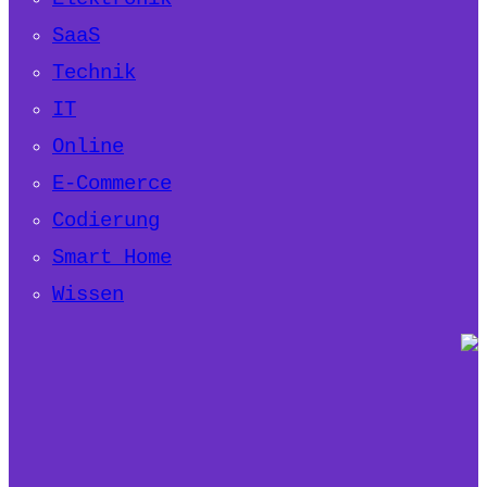
SaaS
Technik
IT
Online
E-Commerce
Codierung
Smart Home
Wissen