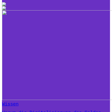
Wissen