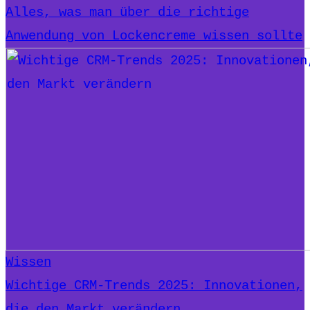
Alles, was man über die richtige
Anwendung von Lockencreme wissen sollte
Wissen
Wichtige CRM-Trends 2025: Innovationen,
die den Markt verändern