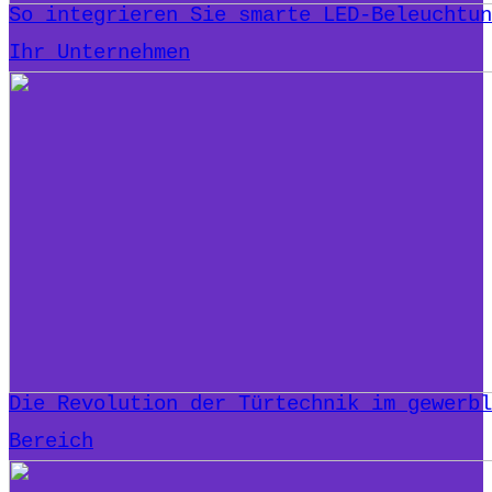
So integrieren Sie smarte LED-Beleuchtun
Ihr Unternehmen
Die Revolution der Türtechnik im gewerbl
Bereich