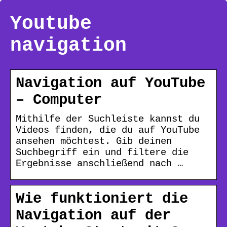
Youtube
navigation
Navigation auf YouTube
– Computer
Mithilfe der Suchleiste kannst du
Videos finden, die du auf YouTube
ansehen möchtest. Gib deinen
Suchbegriff ein und filtere die
Ergebnisse anschließend nach …
Wie funktioniert die
Navigation auf der