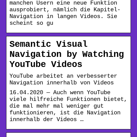
manchen Usern eine neue Funktion
ausprobiert, nämlich die Kapitel-
Navigation in langen Videos. Sie
scheint so gu
Semantic Visual
Navigation by Watching
YouTube Videos
YouTube arbeitet an verbesserter
Navigation innerhalb von Videos
16.04.2020 — Auch wenn YouTube
viele hilfreiche Funktionen bietet,
die mal mehr mal weniger gut
funktionieren, ist die Navigation
innerhalb der Videos …