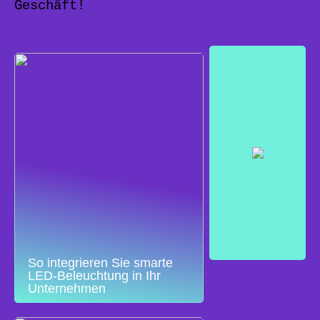
Geschäft!
So integrieren Sie smarte
LED-Beleuchtung in Ihr
Unternehmen