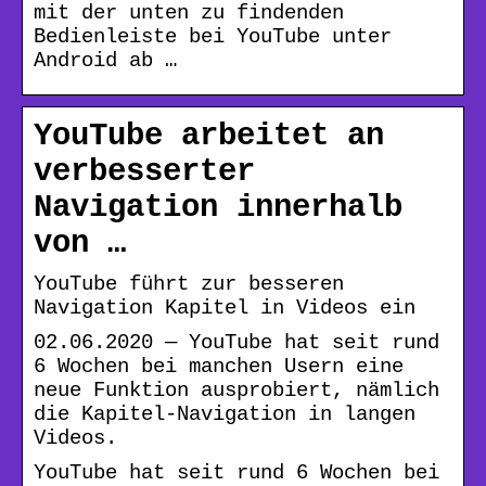
mit der unten zu findenden
Bedienleiste bei YouTube unter
Android ab …
YouTube arbeitet an
verbesserter
Navigation innerhalb
von …
YouTube führt zur besseren
Navigation Kapitel in Videos ein
02.06.2020 — YouTube hat seit rund
6 Wochen bei manchen Usern eine
neue Funktion ausprobiert, nämlich
die Kapitel-Navigation in langen
Videos.
YouTube hat seit rund 6 Wochen bei