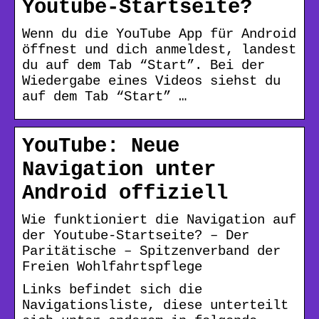
Youtube-Startseite?
Wenn du die YouTube App für Android
öffnest und dich anmeldest, landest
du auf dem Tab “Start”. Bei der
Wiedergabe eines Videos siehst du
auf dem Tab “Start” …
YouTube: Neue
Navigation unter
Android offiziell
Wie funktioniert die Navigation auf
der Youtube-Startseite? – Der
Paritätische – Spitzenverband der
Freien Wohlfahrtspflege
Links befindet sich die
Navigationsliste, diese unterteilt