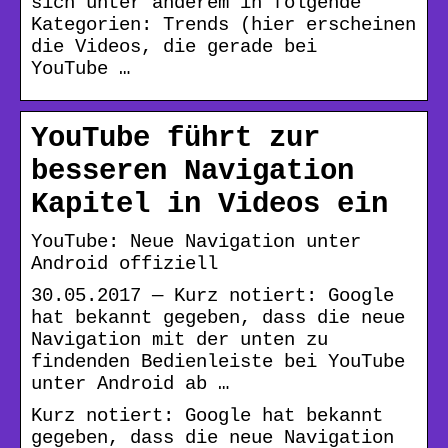
sich unter anderem in folgende
Kategorien: Trends (hier erscheinen
die Videos, die gerade bei
YouTube …
YouTube führt zur
besseren Navigation
Kapitel in Videos ein
YouTube: Neue Navigation unter
Android offiziell
30.05.2017 — Kurz notiert: Google
hat bekannt gegeben, dass die neue
Navigation mit der unten zu
findenden Bedienleiste bei YouTube
unter Android ab …
Kurz notiert: Google hat bekannt
gegeben, dass die neue Navigation