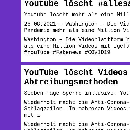
Youtube löscht #alles
Youtube löscht mehr als eine Mill
26.08.2021 — Washington – Die Vid
Pandemie mehr als eine Million Vi
Washington – Die Videoplattform Y
als eine Million Videos mit „gefä
#YouTube #Fakenews #COVID19
YouTube löscht Videos
Abtreibungsmethoden
Sieben-Tage-Sperre inklusive: You
Wiederholt macht die Anti-Corona-
Schlagzeilen. In mehreren Videos 
mit …
Wiederholt macht die Anti-Corona-