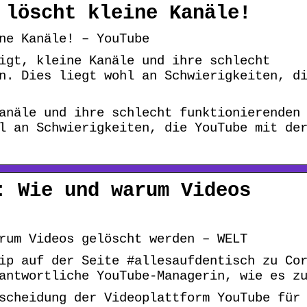
 löscht kleine Kanäle!
ne Kanäle! – YouTube
igt, kleine Kanäle und ihre schlecht
n. Dies liegt wohl an Schwierigkeiten, d
anäle und ihre schlecht funktionierenden
l an Schwierigkeiten, die YouTube mit de
: Wie und warum Videos
rum Videos gelöscht werden – WELT
ip auf der Seite #allesaufdentisch zu Co
antwortliche YouTube-Managerin, wie es z
scheidung der Videoplattform YouTube für