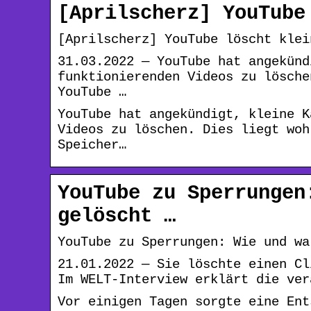
[Aprilscherz] YouTube
[Aprilscherz] YouTube löscht klei
31.03.2022 — YouTube hat angekünd
funktionierenden Videos zu lösche
YouTube …
YouTube hat angekündigt, kleine K
Videos zu löschen. Dies liegt woh
Speicher…
YouTube zu Sperrungen
gelöscht …
YouTube zu Sperrungen: Wie und wa
21.01.2022 — Sie löschte einen Cl
Im WELT-Interview erklärt die ver
Vor einigen Tagen sorgte eine Ent