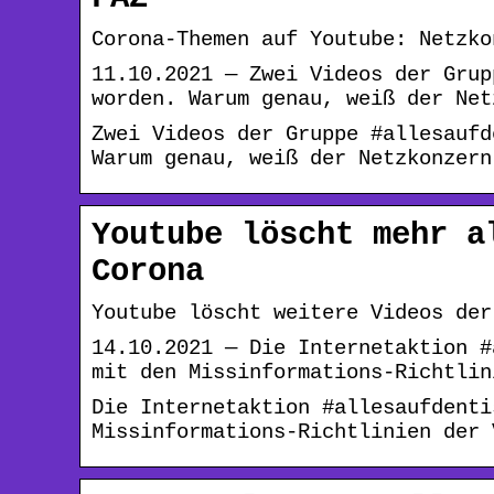
Corona-Themen auf Youtube: Netzko
11.10.2021 — Zwei Videos der Grup
worden. Warum genau, weiß der Net
Zwei Videos der Gruppe #allesaufd
Warum genau, weiß der Netzkonzern
Youtube löscht mehr a
Corona
Youtube löscht weitere Videos der
14.10.2021 — Die Internetaktion #
mit den Missinformations-Richtlin
Die Internetaktion #allesaufdenti
Missinformations-Richtlinien der 