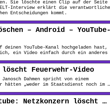
en. Sie löschte einen Clip auf der Seite
ELT-Interview erklärt die verantwortlich
hen Entscheidungen kommt.
öschen – Android – YouTube
f deinen YouTube-Kanal hochgeladen hast,
ich, ein Video einfach durch ein anderes
 löscht Feuerwehr-Video
 Janosch Dahmen spricht von einem
r hätten „weder im Staatsdienst noch im 
tube: Netzkonzern löscht …