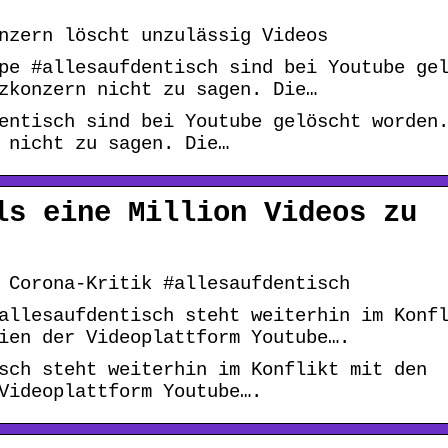
nzern löscht unzulässig Videos
pe #allesaufdentisch sind bei Youtube ge
zkonzern nicht zu sagen. Die…
entisch sind bei Youtube gelöscht worden
 nicht zu sagen. Die…
ls eine Million Videos zu
 Corona-Kritik #allesaufdentisch
allesaufdentisch steht weiterhin im Konf
ien der Videoplattform Youtube….
sch steht weiterhin im Konflikt mit den
Videoplattform Youtube….