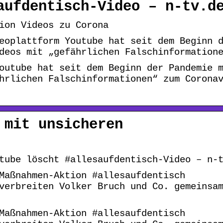
aufdentisch-Video – n-tv.d
ion Videos zu Corona
eoplattform Youtube hat seit dem Beginn 
deos mit „gefährlichen Falschinformation
outube hat seit dem Beginn der Pandemie 
hrlichen Falschinformationen“ zum Corona
 mit unsicheren
tube löscht #allesaufdentisch-Video – n-
Maßnahmen-Aktion #allesaufdentisch
verbreiten Volker Bruch und Co. gemeinsa
Maßnahmen-Aktion #allesaufdentisch