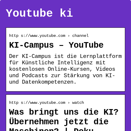
Youtube ki
http s://www.youtube.com › channel
KI-Campus – YouTube
Der KI-Campus ist die Lernplattform
für Künstliche Intelligenz mit
kostenlosen Online-Kursen, Videos
und Podcasts zur Stärkung von KI-
und Datenkompetenzen.
http s://www.youtube.com › watch
Was bringt uns die KI?
Übernehmen jetzt die