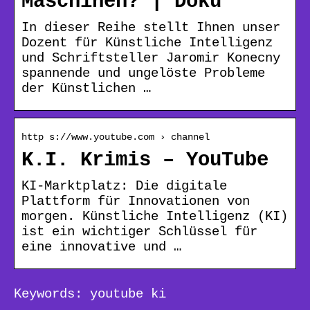
Maschinen? | Doku
In dieser Reihe stellt Ihnen unser
Dozent für Künstliche Intelligenz
und Schriftsteller Jaromir Konecny
spannende und ungelöste Probleme
der Künstlichen …
http s://www.youtube.com › channel
K.I. Krimis – YouTube
KI-Marktplatz: Die digitale
Plattform für Innovationen von
morgen. Künstliche Intelligenz (KI)
ist ein wichtiger Schlüssel für
eine innovative und …
Keywords: youtube ki