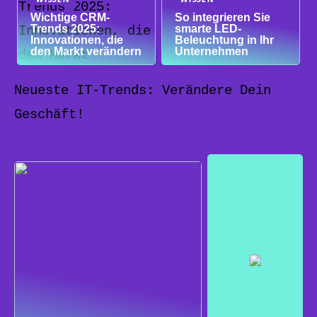
Wichtige CRM-
So integrieren Sie
Trends 2025:
smarte LED-
Innovationen, die
Beleuchtung in Ihr
den Markt verändern
Unternehmen
Neueste IT-Trends: Verändere Dein
Geschäft!