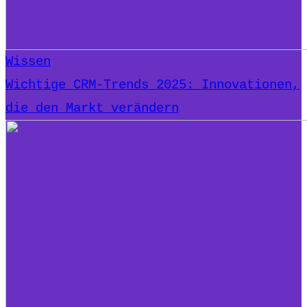
Wissen
Wichtige CRM-Trends 2025: Innovationen,
die den Markt verändern