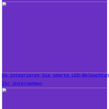
So integrieren Sie smarte LED-Beleuchtun
Ihr Unternehmen