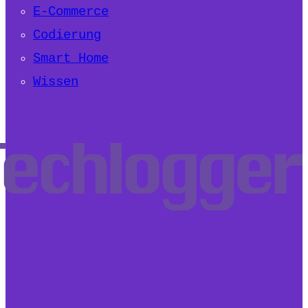
E-Commerce
Codierung
Smart Home
Wissen