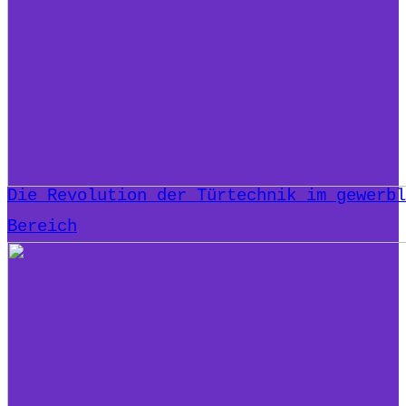
Die Revolution der Türtechnik im gewerbl
Bereich