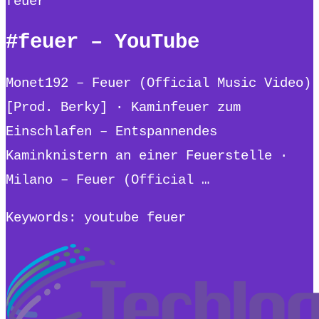
feuer
#feuer – YouTube
Monet192 – Feuer (Official Music Video)
[Prod. Berky] · Kaminfeuer zum
Einschlafen – Entspannendes
Kaminknistern an einer Feuerstelle ·
Milano – Feuer (Official …
Keywords: youtube feuer