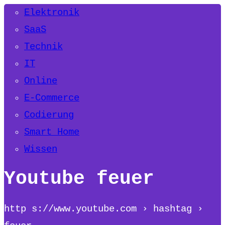
Elektronik
SaaS
Technik
IT
Online
E-Commerce
Codierung
Smart Home
Wissen
Youtube feuer
http s://www.youtube.com › hashtag ›