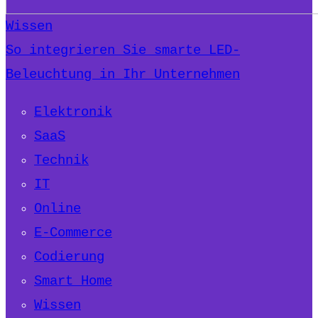
Wissen
So integrieren Sie smarte LED-
Beleuchtung in Ihr Unternehmen
Elektronik
SaaS
Technik
IT
Online
E-Commerce
Codierung
Smart Home
Wissen