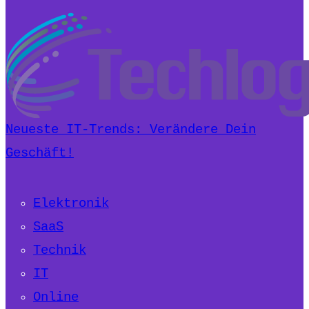
Neueste IT-Trends: Verändere Dein
Geschäft!
Elektronik
SaaS
Technik
IT
Online