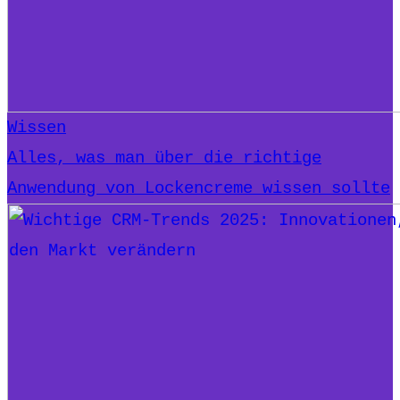
Wissen
Alles, was man über die richtige
Anwendung von Lockencreme wissen sollte