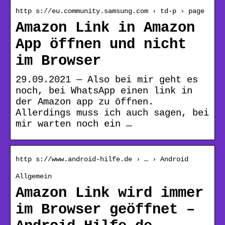
http s://eu.community.samsung.com › td-p › page
Amazon Link in Amazon
App öffnen und nicht
im Browser
29.09.2021 — Also bei mir geht es
noch, bei WhatsApp einen link in
der Amazon app zu öffnen.
Allerdings muss ich auch sagen, bei
mir warten noch ein …
http s://www.android-hilfe.de › … › Android
Allgemein
Amazon Link wird immer
im Browser geöffnet –