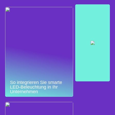
So integrieren Sie smarte
LED-Beleuchtung in Ihr
Unternehmen