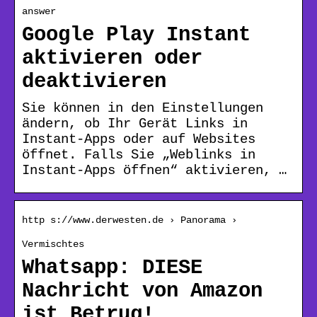
answer
Google Play Instant
aktivieren oder
deaktivieren
Sie können in den Einstellungen
ändern, ob Ihr Gerät Links in
Instant-Apps oder auf Websites
öffnet. Falls Sie „Weblinks in
Instant-Apps öffnen“ aktivieren, …
http s://www.derwesten.de › Panorama ›
Vermischtes
Whatsapp: DIESE
Nachricht von Amazon
ist Betrug!