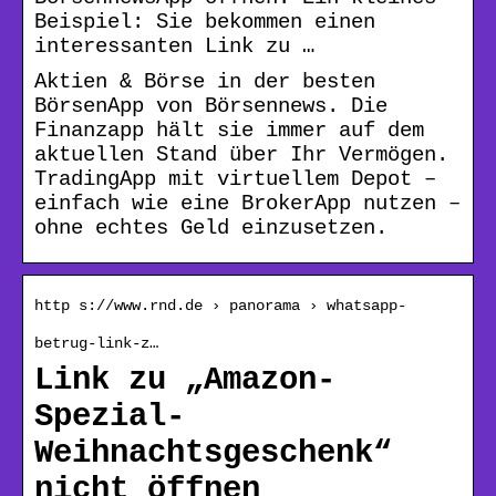
Beispiel: Sie bekommen einen
interessanten Link zu …
Aktien & Börse in der besten
BörsenApp von Börsennews. Die
Finanzapp hält sie immer auf dem
aktuellen Stand über Ihr Vermögen.
TradingApp mit virtuellem Depot –
einfach wie eine BrokerApp nutzen –
ohne echtes Geld einzusetzen.
http s://www.rnd.de › panorama › whatsapp-
betrug-link-z…
Link zu „Amazon-
Spezial-
Weihnachtsgeschenk“
nicht öffnen