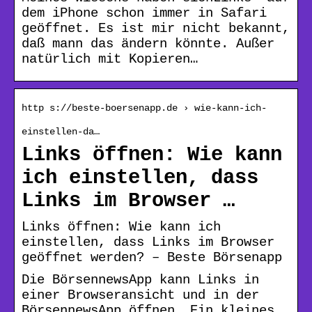
dem iPhone schon immer in Safari
geöffnet. Es ist mir nicht bekannt,
daß mann das ändern könnte. Außer
natürlich mit Kopieren…
http s://beste-boersenapp.de › wie-kann-ich-
einstellen-da…
Links öffnen: Wie kann
ich einstellen, dass
Links im Browser …
Links öffnen: Wie kann ich
einstellen, dass Links im Browser
geöffnet werden? – Beste Börsenapp
Die BörsennewsApp kann Links in
einer Browseransicht und in der
BörsennewsApp öffnen. Ein kleines