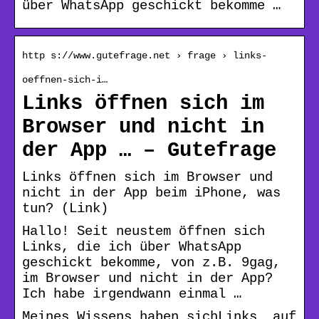
über WhatsApp geschickt bekomme …
http s://www.gutefrage.net › frage › links-
oeffnen-sich-i…
Links öffnen sich im
Browser und nicht in
der App … – Gutefrage
Links öffnen sich im Browser und
nicht in der App beim iPhone, was
tun? (Link)
Hallo! Seit neustem öffnen sich
Links, die ich über WhatsApp
geschickt bekomme, von z.B. 9gag,
im Browser und nicht in der App?
Ich habe irgendwann einmal …
Meines Wissens haben sichLinks auf