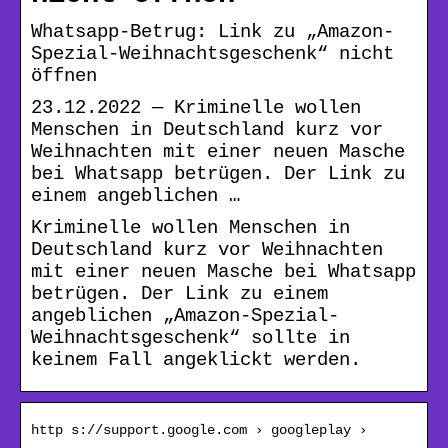
Whatsapp-Betrug: Link zu „Amazon-
Spezial-Weihnachtsgeschenk“ nicht
öffnen
23.12.2022 — Kriminelle wollen
Menschen in Deutschland kurz vor
Weihnachten mit einer neuen Masche
bei Whatsapp betrügen. Der Link zu
einem angeblichen …
Kriminelle wollen Menschen in
Deutschland kurz vor Weihnachten
mit einer neuen Masche bei Whatsapp
betrügen. Der Link zu einem
angeblichen „Amazon-Spezial-
Weihnachtsgeschenk“ sollte in
keinem Fall angeklickt werden.
http s://support.google.com › googleplay ›