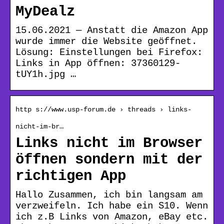
MyDealz
15.06.2021 — Anstatt die Amazon App
wurde immer die Website geöffnet.
Lösung: Einstellungen bei Firefox:
Links in App öffnen: 37360129-
tUY1h.jpg …
http s://www.usp-forum.de › threads › links-
nicht-im-br…
Links nicht im Browser
öffnen sondern mit der
richtigen App
Hallo Zusammen, ich bin langsam am
verzweifeln. Ich habe ein S10. Wenn
ich z.B Links von Amazon, eBay etc.