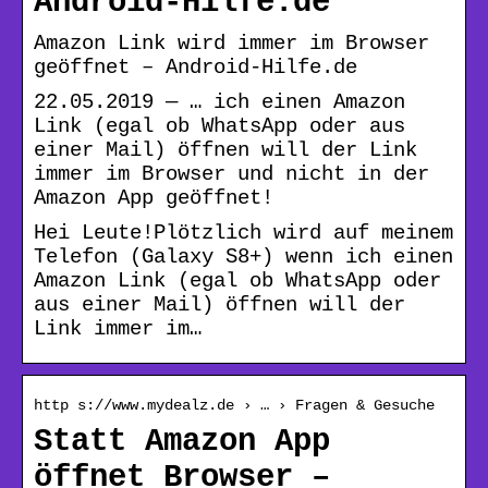
Android-Hilfe.de
Amazon Link wird immer im Browser
geöffnet – Android-Hilfe.de
22.05.2019 — … ich einen Amazon
Link (egal ob WhatsApp oder aus
einer Mail) öffnen will der Link
immer im Browser und nicht in der
Amazon App geöffnet!
Hei Leute!Plötzlich wird auf meinem
Telefon (Galaxy S8+) wenn ich einen
Amazon Link (egal ob WhatsApp oder
aus einer Mail) öffnen will der
Link immer im…
http s://www.mydealz.de › … › Fragen & Gesuche
Statt Amazon App
öffnet Browser –