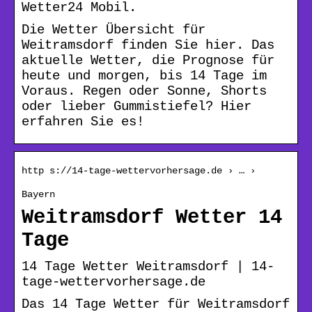
Wetter24 Mobil.
Die Wetter Übersicht für
Weitramsdorf finden Sie hier. Das
aktuelle Wetter, die Prognose für
heute und morgen, bis 14 Tage im
Voraus. Regen oder Sonne, Shorts
oder lieber Gummistiefel? Hier
erfahren Sie es!
http s://14-tage-wettervorhersage.de › … ›
Bayern
Weitramsdorf Wetter 14
Tage
14 Tage Wetter Weitramsdorf | 14-
tage-wettervorhersage.de
Das 14 Tage Wetter für Weitramsdorf