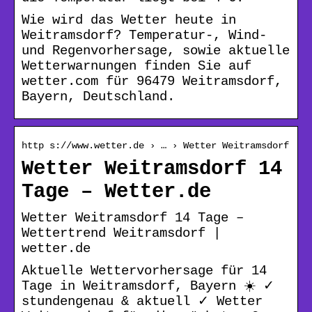
Wie wird das Wetter heute in
Weitramsdorf? Temperatur-, Wind-
und Regenvorhersage, sowie aktuelle
Wetterwarnungen finden Sie auf
wetter.com für 96479 Weitramsdorf,
Bayern, Deutschland.
http s://www.wetter.de › … › Wetter Weitramsdorf
Wetter Weitramsdorf 14
Tage – Wetter.de
Wetter Weitramsdorf 14 Tage –
Wettertrend Weitramsdorf |
wetter.de
Aktuelle Wettervorhersage für 14
Tage in Weitramsdorf, Bayern ☀️ ✓
stundengenau & aktuell ✓ Wetter