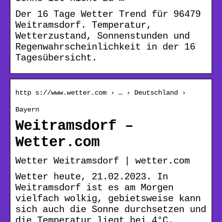
Der 16 Tage Wetter Trend für 96479
Weitramsdorf. Temperatur,
Wetterzustand, Sonnenstunden und
Regenwahrscheinlichkeit in der 16
Tagesübersicht.
http s://www.wetter.com › … › Deutschland ›
Bayern
Weitramsdorf –
Wetter.com
Wetter Weitramsdorf | wetter.com
Wetter heute, 21.02.2023. In
Weitramsdorf ist es am Morgen
vielfach wolkig, gebietsweise kann
sich auch die Sonne durchsetzen und
die Temperatur liegt bei 4°C.