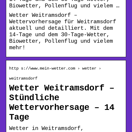
Biowetter, Pollenflug und vielem …
Wetter Weitramsdorf –
Wettervorhersage für Weitramsdorf
aktuell und detailliert. Mit dem
14-Tage und dem 30-Tage-Wetter,
Biowetter, Pollenflug und vielem
mehr!
http s://www.mein-wetter.com › wetter ›
weitramsdorf
Wetter Weitramsdorf –
Stündliche
Wettervorhersage – 14
Tage
Wetter in Weitramsdorf,