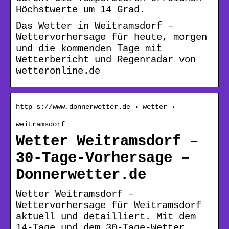
Höchstwerte um 14 Grad.
Das Wetter in Weitramsdorf –
Wettervorhersage für heute, morgen
und die kommenden Tage mit
Wetterbericht und Regenradar von
wetteronline.de
http s://www.donnerwetter.de › wetter ›
weitramsdorf
Wetter Weitramsdorf –
30-Tage-Vorhersage –
Donnerwetter.de
Wetter Weitramsdorf –
Wettervorhersage für Weitramsdorf
aktuell und detailliert. Mit dem
14-Tage und dem 30-Tage-Wetter,