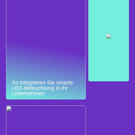
So integrieren Sie smarte
LED-Beleuchtung in Ihr
Unternehmen