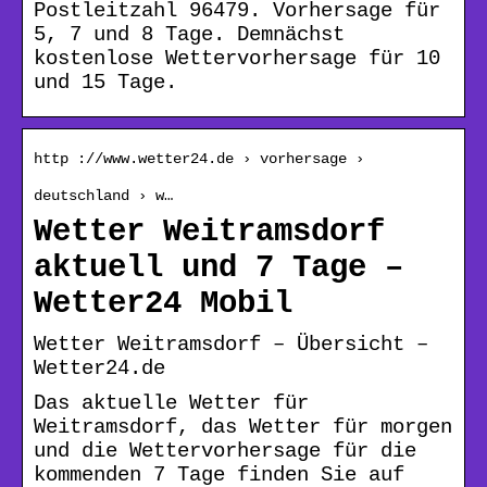
Postleitzahl 96479. Vorhersage für
5, 7 und 8 Tage. Demnächst
kostenlose Wettervorhersage für 10
und 15 Tage.
http ://www.wetter24.de › vorhersage ›
deutschland › w…
Wetter Weitramsdorf
aktuell und 7 Tage –
Wetter24 Mobil
Wetter Weitramsdorf – Übersicht –
Wetter24.de
Das aktuelle Wetter für
Weitramsdorf, das Wetter für morgen
und die Wettervorhersage für die
kommenden 7 Tage finden Sie auf