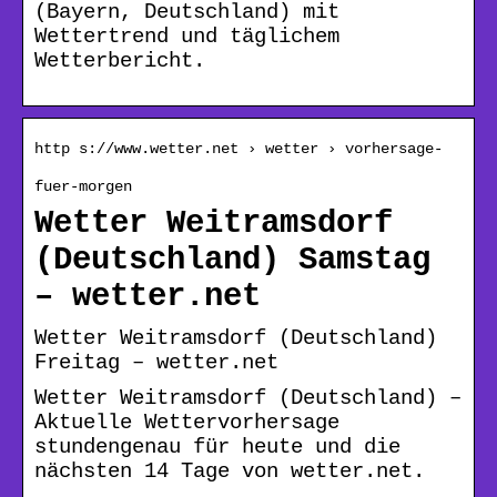
(Bayern, Deutschland) mit
Wettertrend und täglichem
Wetterbericht.
http s://www.wetter.net › wetter › vorhersage-
fuer-morgen
Wetter Weitramsdorf
(Deutschland) Samstag
– wetter.net
Wetter Weitramsdorf (Deutschland)
Freitag – wetter.net
Wetter Weitramsdorf (Deutschland) –
Aktuelle Wettervorhersage
stundengenau für heute und die
nächsten 14 Tage von wetter.net.