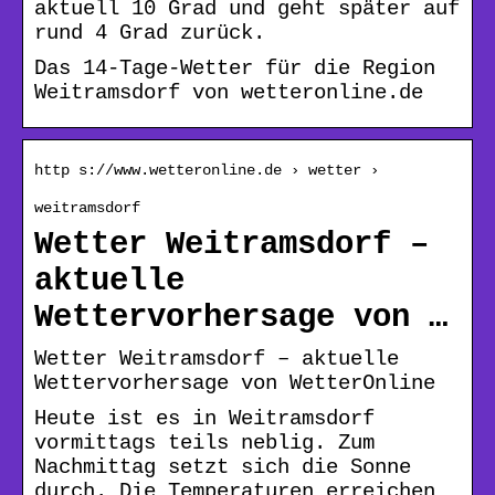
aktuell 10 Grad und geht später auf
rund 4 Grad zurück.
Das 14-Tage-Wetter für die Region
Weitramsdorf von wetteronline.de
http s://www.wetteronline.de › wetter ›
weitramsdorf
Wetter Weitramsdorf –
aktuelle
Wettervorhersage von …
Wetter Weitramsdorf – aktuelle
Wettervorhersage von WetterOnline
Heute ist es in Weitramsdorf
vormittags teils neblig. Zum
Nachmittag setzt sich die Sonne
durch. Die Temperaturen erreichen