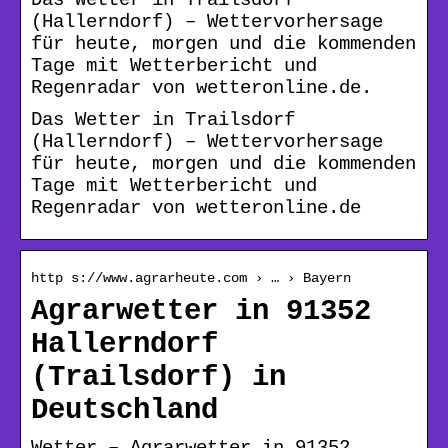
(Hallerndorf) – Wettervorhersage
für heute, morgen und die kommenden
Tage mit Wetterbericht und
Regenradar von wetteronline.de.
Das Wetter in Trailsdorf
(Hallerndorf) – Wettervorhersage
für heute, morgen und die kommenden
Tage mit Wetterbericht und
Regenradar von wetteronline.de
http s://www.agrarheute.com › … › Bayern
Agrarwetter in 91352
Hallerndorf
(Trailsdorf) in
Deutschland
Wetter – Agrarwetter in 91352