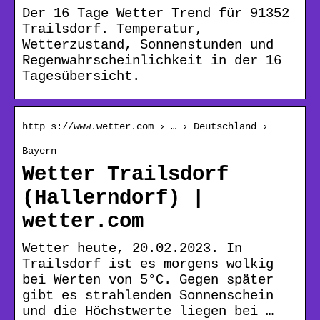
Der 16 Tage Wetter Trend für 91352
Trailsdorf. Temperatur,
Wetterzustand, Sonnenstunden und
Regenwahrscheinlichkeit in der 16
Tagesübersicht.
http s://www.wetter.com › … › Deutschland ›
Bayern
Wetter Trailsdorf
(Hallerndorf) |
wetter.com
Wetter heute, 20.02.2023. In
Trailsdorf ist es morgens wolkig
bei Werten von 5°C. Gegen später
gibt es strahlenden Sonnenschein
und die Höchstwerte liegen bei …