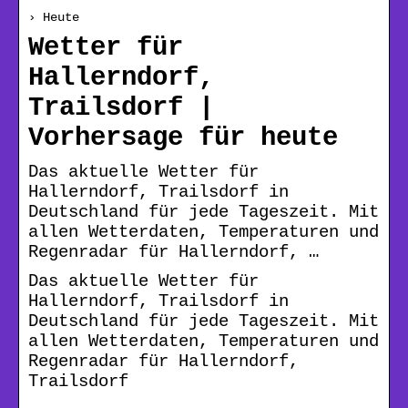
› Heute
Wetter für
Hallerndorf,
Trailsdorf |
Vorhersage für heute
Das aktuelle Wetter für
Hallerndorf, Trailsdorf in
Deutschland für jede Tageszeit. Mit
allen Wetterdaten, Temperaturen und
Regenradar für Hallerndorf, …
Das aktuelle Wetter für
Hallerndorf, Trailsdorf in
Deutschland für jede Tageszeit. Mit
allen Wetterdaten, Temperaturen und
Regenradar für Hallerndorf,
Trailsdorf