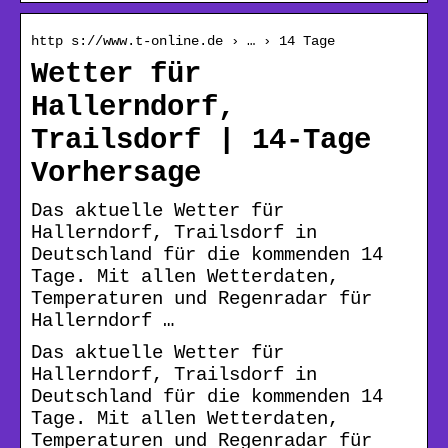
http s://www.t-online.de › … › 14 Tage
Wetter für
Hallerndorf,
Trailsdorf | 14-Tage
Vorhersage
Das aktuelle Wetter für
Hallerndorf, Trailsdorf in
Deutschland für die kommenden 14
Tage. Mit allen Wetterdaten,
Temperaturen und Regenradar für
Hallerndorf …
Das aktuelle Wetter für
Hallerndorf, Trailsdorf in
Deutschland für die kommenden 14
Tage. Mit allen Wetterdaten,
Temperaturen und Regenradar für