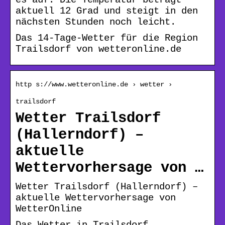
aktuell 12 Grad und steigt in den
nächsten Stunden noch leicht.
Das 14-Tage-Wetter für die Region
Trailsdorf von wetteronline.de
http s://www.wetteronline.de › wetter ›
trailsdorf
Wetter Trailsdorf
(Hallerndorf) –
aktuelle
Wettervorhersage von …
Wetter Trailsdorf (Hallerndorf) –
aktuelle Wettervorhersage von
WetterOnline
Das Wetter in Trailsdorf