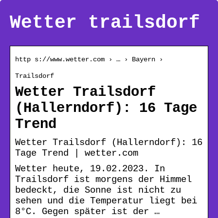
Wetter trailsdorf
http s://www.wetter.com › … › Bayern ›
Trailsdorf
Wetter Trailsdorf
(Hallerndorf): 16 Tage
Trend
Wetter Trailsdorf (Hallerndorf): 16
Tage Trend | wetter.com
Wetter heute, 19.02.2023. In
Trailsdorf ist morgens der Himmel
bedeckt, die Sonne ist nicht zu
sehen und die Temperatur liegt bei
8°C. Gegen später ist der …