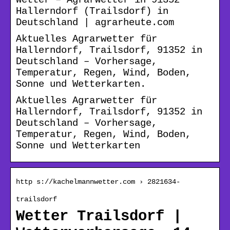
Hallerndorf (Trailsdorf) in
Deutschland | agrarheute.com
Aktuelles Agrarwetter für
Hallerndorf, Trailsdorf, 91352 in
Deutschland – Vorhersage,
Temperatur, Regen, Wind, Boden,
Sonne und Wetterkarten.
Aktuelles Agrarwetter für
Hallerndorf, Trailsdorf, 91352 in
Deutschland – Vorhersage,
Temperatur, Regen, Wind, Boden,
Sonne und Wetterkarten
http s://kachelmannwetter.com › 2821634-
trailsdorf
Wetter Trailsdorf |