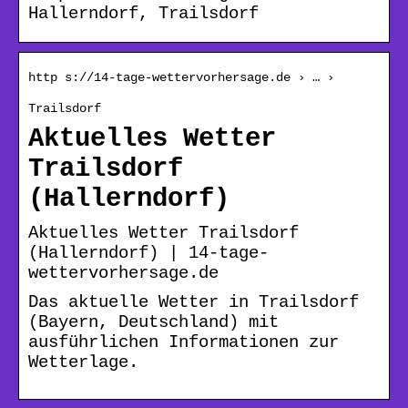
Hallerndorf, Trailsdorf
http s://14-tage-wettervorhersage.de › … ›
Trailsdorf
Aktuelles Wetter
Trailsdorf
(Hallerndorf)
Aktuelles Wetter Trailsdorf
(Hallerndorf) | 14-tage-
wettervorhersage.de
Das aktuelle Wetter in Trailsdorf
(Bayern, Deutschland) mit
ausführlichen Informationen zur
Wetterlage.