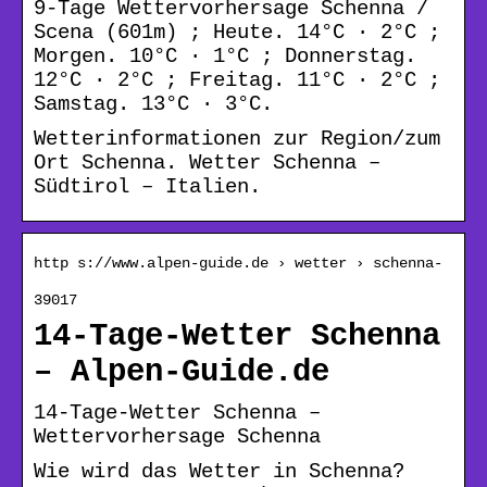
9-Tage Wettervorhersage Schenna /
Scena (601m) ; Heute. 14°C · 2°C ;
Morgen. 10°C · 1°C ; Donnerstag.
12°C · 2°C ; Freitag. 11°C · 2°C ;
Samstag. 13°C · 3°C.
Wetterinformationen zur Region/zum
Ort Schenna. Wetter Schenna –
Südtirol – Italien.
http s://www.alpen-guide.de › wetter › schenna-
39017
14-Tage-Wetter Schenna
– Alpen-Guide.de
14-Tage-Wetter Schenna –
Wettervorhersage Schenna
Wie wird das Wetter in Schenna?