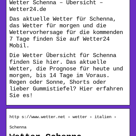
Wetter Schenna – Übersicht –
Wetter24.de
Das aktuelle Wetter für Schenna,
das Wetter für morgen und die
Wettervorhersage für die kommenden
7 Tage finden Sie auf Wetter24
Mobil.
Die Wetter Übersicht für Schenna
finden Sie hier. Das aktuelle
Wetter, die Prognose für heute und
morgen, bis 14 Tage im Voraus.
Regen oder Sonne, Shorts oder
lieber Gummistiefel? Hier erfahren
Sie es!
http s://www.wetter.net › wetter › italien ›
Schenna