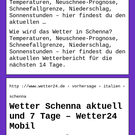
Temperaturen, Neuschnee-Prognose,
Schneefallgrenze, Niederschlag,
Sonnenstunden – hier findest du den
aktuellen …
Wie wird das Wetter in Schenna?
Temperaturen, Neuschnee-Prognose,
Schneefallgrenze, Niederschlag,
Sonnenstunden – hier findest du den
aktuellen Wetterbericht für die
nächsten 14 Tage.
http ://www.wetter24.de › vorhersage › italien ›
schenna
Wetter Schenna aktuell
und 7 Tage – Wetter24
Mobil