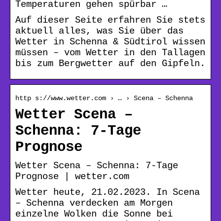
Temperaturen gehen spürbar …
Auf dieser Seite erfahren Sie stets
aktuell alles, was Sie über das
Wetter in Schenna & Südtirol wissen
müssen – vom Wetter in den Tallagen
bis zum Bergwetter auf den Gipfeln.
http s://www.wetter.com › … › Scena – Schenna
Wetter Scena –
Schenna: 7-Tage
Prognose
Wetter Scena – Schenna: 7-Tage
Prognose | wetter.com
Wetter heute, 21.02.2023. In Scena
– Schenna verdecken am Morgen
einzelne Wolken die Sonne bei