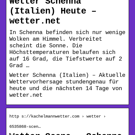
Wetter Schenna
(Italien) Heute –
wetter.net
In Schenna befinden sich nur wenige
Wolken am Himmel. Verbreitet
scheint die Sonne. Die
Höchsttemperaturen belaufen sich
auf 16 Grad, die Tiefstwerte auf 2
Grad …
Wetter Schenna (Italien) – Aktuelle
Wettervorhersage stundengenau für
heute und die nächsten 14 Tage von
wetter.net
http s://kachelmannwetter.com › wetter ›
6535868-scen…