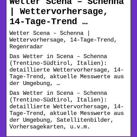
Wetter Scena – Schenna
| Wettervorhersage,
14-Tage-Trend …
Wetter Scena – Schenna |
Wettervorhersage, 14-Tage-Trend,
Regenradar
Das Wetter in Scena – Schenna
(Trentino-Südtirol, Italien):
detaillierte Wettervorhersage, 14-
Tage-Trend, aktuelle Messwerte aus
der Umgebung, …
Das Wetter in Scena – Schenna
(Trentino-Südtirol, Italien):
detaillierte Wettervorhersage, 14-
Tage-Trend, aktuelle Messwerte aus
der Umgebung, Satellitenbilder,
Vorhersagekarten, u.v.m.