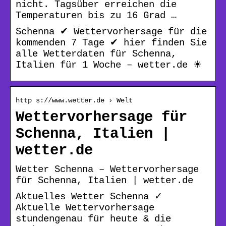
nicht. Tagsüber erreichen die
Temperaturen bis zu 16 Grad …
Schenna ✔ Wettervorhersage für die
kommenden 7 Tage ✔ hier finden Sie
alle Wetterdaten für Schenna,
Italien für 1 Woche – wetter.de ☀
http s://www.wetter.de › Welt
Wettervorhersage für
Schenna, Italien |
wetter.de
Wetter Schenna – Wettervorhersage
für Schenna, Italien | wetter.de
Aktuelles Wetter Schenna ✓
Aktuelle Wettervorhersage
stundengenau für heute & die