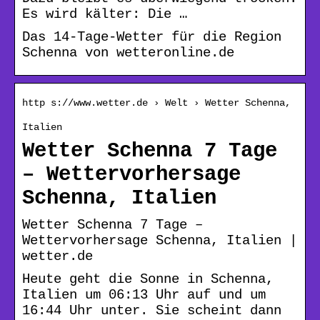
Es wird kälter: Die …
Das 14-Tage-Wetter für die Region
Schenna von wetteronline.de
http s://www.wetter.de › Welt › Wetter Schenna,
Italien
Wetter Schenna 7 Tage
– Wettervorhersage
Schenna, Italien
Wetter Schenna 7 Tage –
Wettervorhersage Schenna, Italien |
wetter.de
Heute geht die Sonne in Schenna,
Italien um 06:13 Uhr auf und um
16:44 Uhr unter. Sie scheint dann