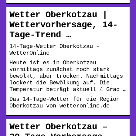
Wetter Oberkotzau |
Wettervorhersage, 14-
Tage-Trend …
14-Tage-Wetter Oberkotzau –
WetterOnline
Heute ist es in Oberkotzau
vormittags zunächst noch stark
bewölkt, aber trocken. Nachmittags
lockert die Bewölkung auf. Die
Temperatur beträgt aktuell 4 Grad …
Das 14-Tage-Wetter für die Region
Oberkotzau von wetteronline.de
Wetter Oberkotzau –