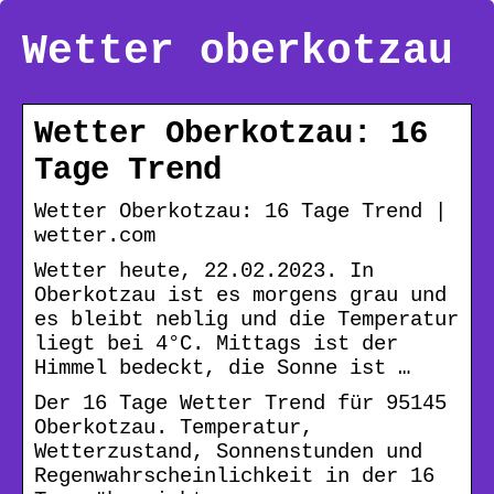
Wetter oberkotzau
Wetter Oberkotzau: 16
Tage Trend
Wetter Oberkotzau: 16 Tage Trend |
wetter.com
Wetter heute, 22.02.2023. In
Oberkotzau ist es morgens grau und
es bleibt neblig und die Temperatur
liegt bei 4°C. Mittags ist der
Himmel bedeckt, die Sonne ist …
Der 16 Tage Wetter Trend für 95145
Oberkotzau. Temperatur,
Wetterzustand, Sonnenstunden und
Regenwahrscheinlichkeit in der 16