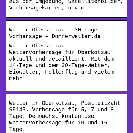
aus der Umgebung, Satellitenbilder,
Vorhersagekarten, u.v.m.
Wetter Oberkotzau – 30-Tage-
Vorhersage – Donnerwetter.de
Wetter Oberkotzau –
Wettervorhersage für Oberkotzau
aktuell und detailliert. Mit dem
14-Tage und dem 30-Tage-Wetter,
Biowetter, Pollenflug und vielem
mehr!
Wetter in Oberkotzau, Postleitzahl
95145. Vorhersage für 5, 7 und 8
Tage. Demnächst kostenlose
Wettervorhersage für 10 und 15
Tage.