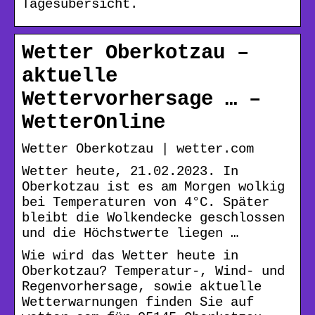
Tagesübersicht.
Wetter Oberkotzau –
aktuelle
Wettervorhersage … –
WetterOnline
Wetter Oberkotzau | wetter.com
Wetter heute, 21.02.2023. In
Oberkotzau ist es am Morgen wolkig
bei Temperaturen von 4°C. Später
bleibt die Wolkendecke geschlossen
und die Höchstwerte liegen …
Wie wird das Wetter heute in
Oberkotzau? Temperatur-, Wind- und
Regenvorhersage, sowie aktuelle
Wetterwarnungen finden Sie auf