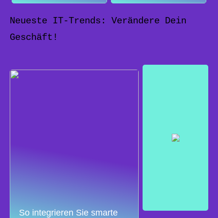
Neueste IT-Trends: Verändere Dein
Geschäft!
So integrieren Sie smarte