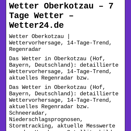
Wetter Oberkotzau – 7
Tage Wetter –
Wetter24.de
Wetter Oberkotzau |
Wettervorhersage, 14-Tage-Trend,
Regenradar
Das Wetter in Oberkotzau (Hof,
Bayern, Deutschland): detaillierte
Wettervorhersage, 14-Tage-Trend,
aktuelles Regenradar bzw.
Das Wetter in Oberkotzau (Hof,
Bayern, Deutschland): detaillierte
Wettervorhersage, 14-Tage-Trend,
aktuelles Regenradar bzw.
Schneeradar,
Niederschlagsprognosen,
Stormtracking, aktuelle Messwerte