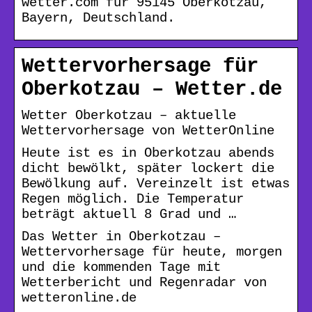
wetter.com für 95145 Oberkotzau,
Bayern, Deutschland.
Wettervorhersage für
Oberkotzau – Wetter.de
Wetter Oberkotzau – aktuelle
Wettervorhersage von WetterOnline
Heute ist es in Oberkotzau abends
dicht bewölkt, später lockert die
Bewölkung auf. Vereinzelt ist etwas
Regen möglich. Die Temperatur
beträgt aktuell 8 Grad und …
Das Wetter in Oberkotzau –
Wettervorhersage für heute, morgen
und die kommenden Tage mit
Wetterbericht und Regenradar von
wetteronline.de