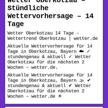
Wetter Oberkotzau –
Stündliche
Wettervorhersage – 14
Tage
Wetter Oberkotzau 14 Tage –
Wettertrend Oberkotzau | wetter.de
Aktuelle Wettervorhersage für 14
Tage in Oberkotzau, Bayern ☁️ ✓
stundengenau & aktuell ✓ Wetter
Oberkotzau für die nächsten 2
Wochen – wetter.de.
Aktuelle Wettervorhersage für 14
Tage in Oberkotzau, Bayern 🌫️ ✔
stundengenau & aktuell ✔ Wetter
Oberkotzau für die nächsten 2
Wochen – wetter.de ☀