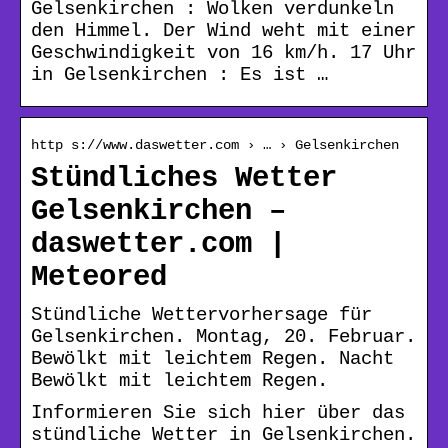
Gelsenkirchen : Wolken verdunkeln
den Himmel. Der Wind weht mit einer
Geschwindigkeit von 16 km/h. 17 Uhr
in Gelsenkirchen : Es ist …
http s://www.daswetter.com › … › Gelsenkirchen
Stündliches Wetter
Gelsenkirchen –
daswetter.com |
Meteored
Stündliche Wettervorhersage für
Gelsenkirchen. Montag, 20. Februar.
Bewölkt mit leichtem Regen. Nacht
Bewölkt mit leichtem Regen.
Informieren Sie sich hier über das
stündliche Wetter in Gelsenkirchen.