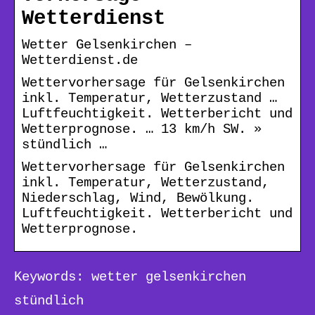
Wetterdienst
Wetter Gelsenkirchen –
Wetterdienst.de
Wettervorhersage für Gelsenkirchen
inkl. Temperatur, Wetterzustand …
Luftfeuchtigkeit. Wetterbericht und
Wetterprognose. … 13 km/h SW. »
stündlich …
Wettervorhersage für Gelsenkirchen
inkl. Temperatur, Wetterzustand,
Niederschlag, Wind, Bewölkung.
Luftfeuchtigkeit. Wetterbericht und
Wetterprognose.
Keywords: wetter gelsenkirchen
stündlich