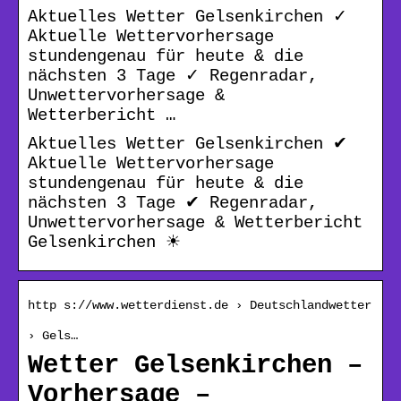
Aktuelles Wetter Gelsenkirchen ✓
Aktuelle Wettervorhersage
stundengenau für heute & die
nächsten 3 Tage ✓ Regenradar,
Unwettervorhersage &
Wetterbericht …
Aktuelles Wetter Gelsenkirchen ✔
Aktuelle Wettervorhersage
stundengenau für heute & die
nächsten 3 Tage ✔ Regenradar,
Unwettervorhersage & Wetterbericht
Gelsenkirchen ☀
http s://www.wetterdienst.de › Deutschlandwetter
› Gels…
Wetter Gelsenkirchen –
Vorhersage –