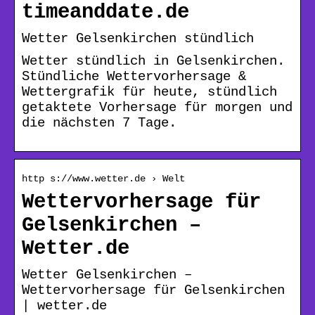
timeanddate.de
Wetter Gelsenkirchen stündlich
Wetter stündlich in Gelsenkirchen.
Stündliche Wettervorhersage &
Wettergrafik für heute, stündlich
getaktete Vorhersage für morgen und
die nächsten 7 Tage.
http s://www.wetter.de › Welt
Wettervorhersage für
Gelsenkirchen –
Wetter.de
Wetter Gelsenkirchen –
Wettervorhersage für Gelsenkirchen
| wetter.de