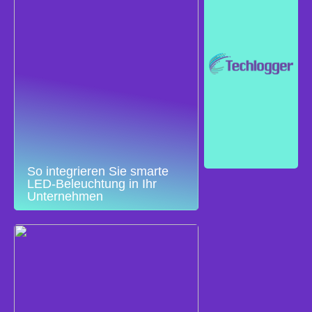
So integrieren Sie smarte
LED-Beleuchtung in Ihr
Unternehmen