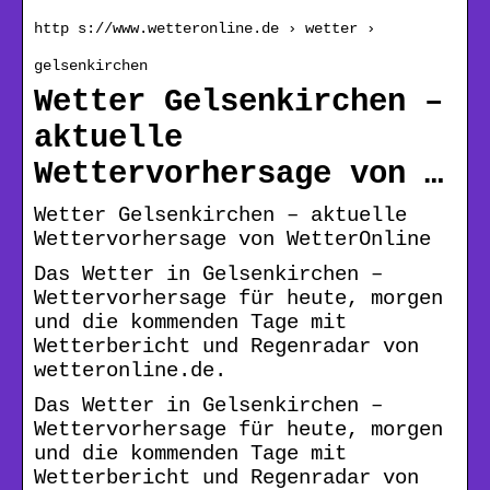
http s://www.wetteronline.de › wetter ›
gelsenkirchen
Wetter Gelsenkirchen –
aktuelle
Wettervorhersage von …
Wetter Gelsenkirchen – aktuelle
Wettervorhersage von WetterOnline
Das Wetter in Gelsenkirchen –
Wettervorhersage für heute, morgen
und die kommenden Tage mit
Wetterbericht und Regenradar von
wetteronline.de.
Das Wetter in Gelsenkirchen –
Wettervorhersage für heute, morgen
und die kommenden Tage mit
Wetterbericht und Regenradar von