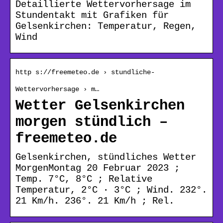
Detaillierte Wettervorhersage im
Stundentakt mit Grafiken für
Gelsenkirchen: Temperatur, Regen,
Wind
http s://freemeteo.de › stundliche-
Wettervorhersage › m…
Wetter Gelsenkirchen
morgen stündlich –
freemeteo.de
Gelsenkirchen, stündliches Wetter
MorgenMontag 20 Februar 2023 ;
Temp. 7°C, 8°C ; Relative
Temperatur, 2°C · 3°C ; Wind. 232°.
21 Km/h. 236°. 21 Km/h ; Rel.