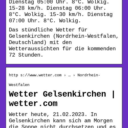
Dienstag 05:00 Uhr. 8°C. Wolkig.
15-28 km/h. Dienstag 06:00 Uhr.
8°C. Wolkig. 15-30 km/h. Dienstag
07:00 Uhr. 8°C. Wolkig.
Das stündliche Wetter für
Gelsenkirchen (Nordrhein-Westfalen,
Deutschland) mit den
Wetteraussichten für die kommenden
72 Stunden.
http s://www.wetter.com › … › Nordrhein-
Westfalen
Wetter Gelsenkirchen |
wetter.com
Wetter heute, 21.02.2023. In
Gelsenkirchen kann sich am Morgen
die Sonne nicht durchsetzen und es