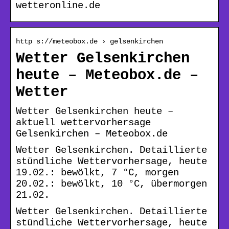
wetteronline.de
http s://meteobox.de › gelsenkirchen
Wetter Gelsenkirchen
heute – Meteobox.de –
Wetter
Wetter Gelsenkirchen heute –
aktuell wettervorhersage
Gelsenkirchen – Meteobox.de
Wetter Gelsenkirchen. Detaillierte
stündliche Wettervorhersage, heute
19.02.: bewölkt, 7 °C, morgen
20.02.: bewölkt, 10 °C, übermorgen
21.02.
Wetter Gelsenkirchen. Detaillierte
stündliche Wettervorhersage, heute