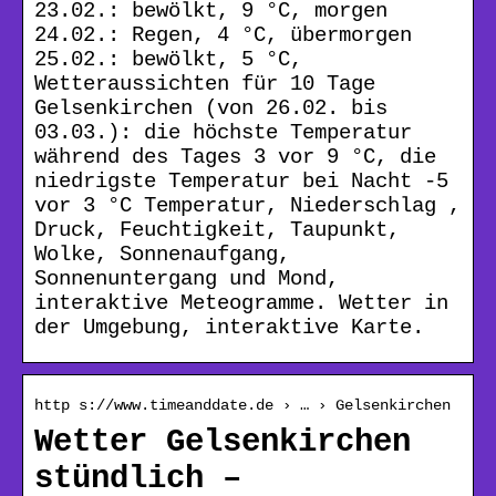
23.02.: bewölkt, 9 °C, morgen
24.02.: Regen, 4 °C, übermorgen
25.02.: bewölkt, 5 °C,
Wetteraussichten für 10 Tage
Gelsenkirchen (von 26.02. bis
03.03.): die höchste Temperatur
während des Tages 3 vor 9 °C, die
niedrigste Temperatur bei Nacht -5
vor 3 °C Temperatur, Niederschlag ,
Druck, Feuchtigkeit, Taupunkt,
Wolke, Sonnenaufgang,
Sonnenuntergang und Mond,
interaktive Meteogramme. Wetter in
der Umgebung, interaktive Karte.
http s://www.timeanddate.de › … › Gelsenkirchen
Wetter Gelsenkirchen
stündlich –