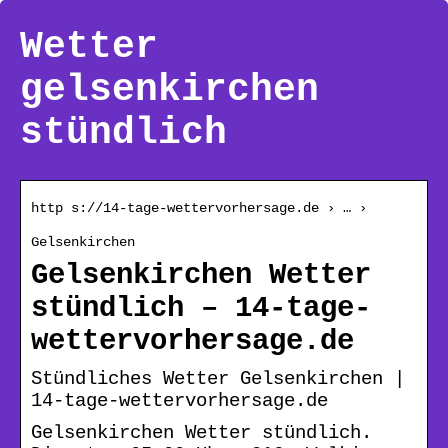
Wetter
gelsenkirchen
stündlich
http s://14-tage-wettervorhersage.de › … ›
Gelsenkirchen
Gelsenkirchen Wetter
stündlich – 14-tage-
wettervorhersage.de
Stündliches Wetter Gelsenkirchen |
14-tage-wettervorhersage.de
Gelsenkirchen Wetter stündlich.