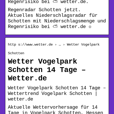
Regenrisiko bei ⛅ wetter.de.
Regenradar Schotten jetzt.
Aktuelles Niederschlagsradar für
Schotten mit Niederschlagsmenge und
Regenrisiko bei ⛅ wetter.de ☼
http s://www.wetter.de › … › Wetter Vogelpark
Schotten
Wetter Vogelpark
Schotten 14 Tage –
Wetter.de
Wetter Vogelpark Schotten 14 Tage –
Wettertrend Vogelpark Schotten |
wetter.de
Aktuelle Wettervorhersage für 14
Tage in Vogelpark Schotten, Hessen