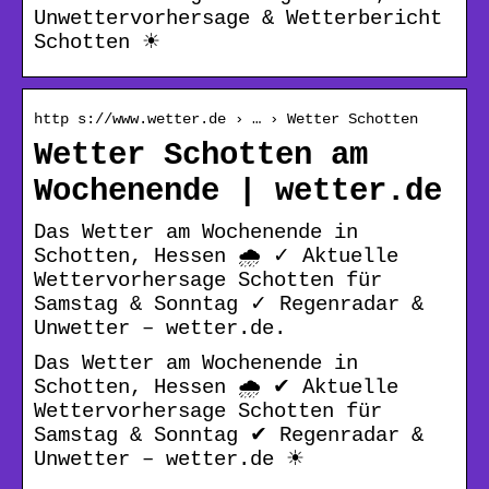
Unwettervorhersage & Wetterbericht
Schotten ☀
http s://www.wetter.de › … › Wetter Schotten
Wetter Schotten am
Wochenende | wetter.de
Das Wetter am Wochenende in
Schotten, Hessen 🌧️ ✓ Aktuelle
Wettervorhersage Schotten für
Samstag & Sonntag ✓ Regenradar &
Unwetter – wetter.de.
Das Wetter am Wochenende in
Schotten, Hessen 🌧️ ✔ Aktuelle
Wettervorhersage Schotten für
Samstag & Sonntag ✔ Regenradar &
Unwetter – wetter.de ☀