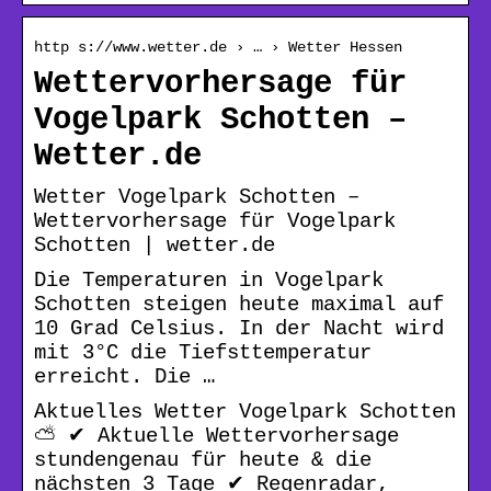
http s://www.wetter.de › … › Wetter Hessen
Wettervorhersage für
Vogelpark Schotten –
Wetter.de
Wetter Vogelpark Schotten –
Wettervorhersage für Vogelpark
Schotten | wetter.de
Die Temperaturen in Vogelpark
Schotten steigen heute maximal auf
10 Grad Celsius. In der Nacht wird
mit 3°C die Tiefsttemperatur
erreicht. Die …
Aktuelles Wetter Vogelpark Schotten
⛅ ✔ Aktuelle Wettervorhersage
stundengenau für heute & die
nächsten 3 Tage ✔ Regenradar,