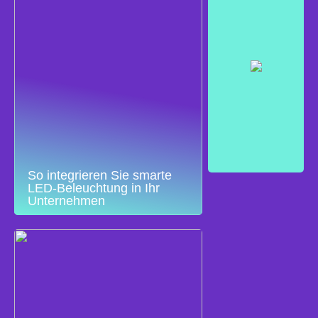
So integrieren Sie smarte
LED-Beleuchtung in Ihr
Unternehmen