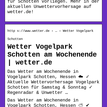
für Schotten vorliegen. Mehr in der
aktuellen Unwettervorhersage auf
wetter.de!
http s://www.wetter.de › … › Wetter Vogelpark
Schotten
Wetter Vogelpark
Schotten am Wochenende
| wetter.de
Das Wetter am Wochenende in
Vogelpark Schotten, Hessen ☁️ ✓
Aktuelle Wettervorhersage Vogelpark
Schotten für Samstag & Sonntag ✓
Regenradar & Unwetter …
Das Wetter am Wochenende in
Vogelpark Schotten, Hessen ⛅ ✔