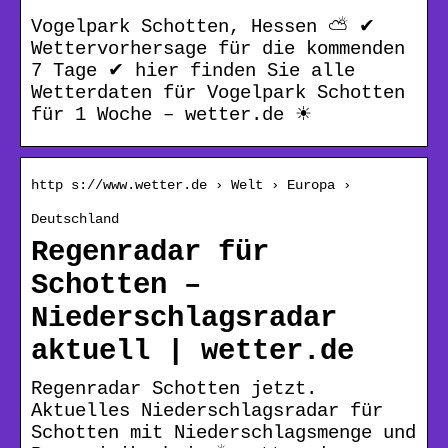
Vogelpark Schotten, Hessen ⛅ ✔
Wettervorhersage für die kommenden
7 Tage ✔ hier finden Sie alle
Wetterdaten für Vogelpark Schotten
für 1 Woche – wetter.de ☀
http s://www.wetter.de › Welt › Europa ›
Deutschland
Regenradar für
Schotten –
Niederschlagsradar
aktuell | wetter.de
Regenradar Schotten jetzt.
Aktuelles Niederschlagsradar für
Schotten mit Niederschlagsmenge und