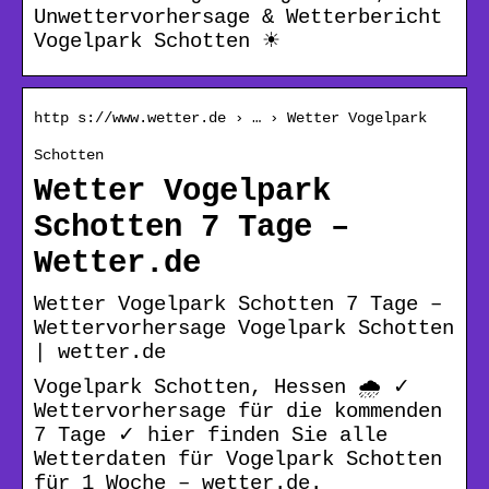
Unwettervorhersage & Wetterbericht
Vogelpark Schotten ☀
http s://www.wetter.de › … › Wetter Vogelpark
Schotten
Wetter Vogelpark
Schotten 7 Tage –
Wetter.de
Wetter Vogelpark Schotten 7 Tage –
Wettervorhersage Vogelpark Schotten
| wetter.de
Vogelpark Schotten, Hessen 🌧️ ✓
Wettervorhersage für die kommenden
7 Tage ✓ hier finden Sie alle
Wetterdaten für Vogelpark Schotten
für 1 Woche – wetter.de.