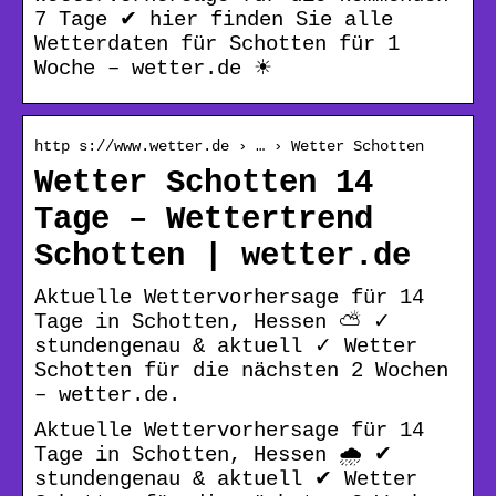
7 Tage ✔ hier finden Sie alle
Wetterdaten für Schotten für 1
Woche – wetter.de ☀
http s://www.wetter.de › … › Wetter Schotten
Wetter Schotten 14
Tage – Wettertrend
Schotten | wetter.de
Aktuelle Wettervorhersage für 14
Tage in Schotten, Hessen ⛅ ✓
stundengenau & aktuell ✓ Wetter
Schotten für die nächsten 2 Wochen
– wetter.de.
Aktuelle Wettervorhersage für 14
Tage in Schotten, Hessen 🌧️ ✔
stundengenau & aktuell ✔ Wetter