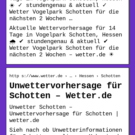
☀️ ✓ stundengenau & aktuell ✓
Wetter Vogelpark Schotten für die
nächsten 2 Wochen …
Aktuelle Wettervorhersage für 14
Tage in Vogelpark Schotten, Hessen
🌧️ ✔ stundengenau & aktuell ✔
Wetter Vogelpark Schotten für die
nächsten 2 Wochen – wetter.de ☀
http s://www.wetter.de › … › Hessen › Schotten
Unwettervorhersage für
Schotten – Wetter.de
Unwetter Schotten –
Unwettervorhersage für Schotten |
wetter.de
Sieh nach ob Unwetterinformationen