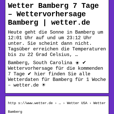
Wetter Bamberg 7 Tage
– Wettervorhersage
Bamberg | wetter.de
Heute geht die Sonne in Bamberg um
12:01 Uhr auf und um 23:12 Uhr
unter. Sie scheint dann nicht.
Tagsüber erreichen die Temperaturen
bis zu 22 Grad Celsius, …
Bamberg, South Carolina ☀️ ✔
Wettervorhersage für die kommenden
7 Tage ✔ hier finden Sie alle
Wetterdaten für Bamberg für 1 Woche
– wetter.de ☀
http s://www.wetter.de › … › Wetter USA › Wetter
Bamberg