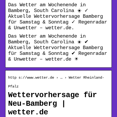
Das Wetter am Wochenende in
Bamberg, South Carolina ☀️ ✓
Aktuelle Wettervorhersage Bamberg
für Samstag & Sonntag ✓ Regenradar
& Unwetter – wetter.de.
Das Wetter am Wochenende in
Bamberg, South Carolina ☀️ ✔
Aktuelle Wettervorhersage Bamberg
für Samstag & Sonntag ✔ Regenradar
& Unwetter – wetter.de ☀
http s://www.wetter.de › … › Wetter Rheinland-
Pfalz
Wettervorhersage für
Neu-Bamberg |
wetter.de