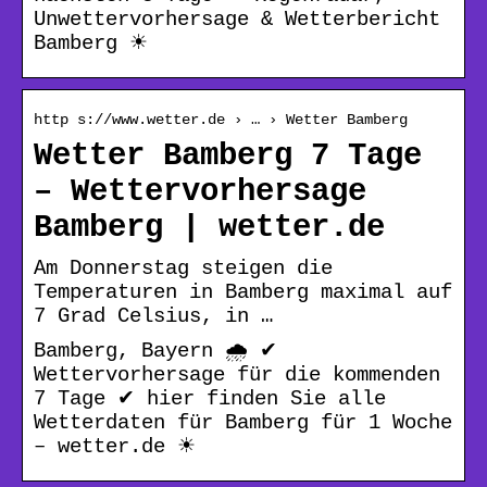
Unwettervorhersage & Wetterbericht
Bamberg ☀
http s://www.wetter.de › … › Wetter Bamberg
Wetter Bamberg 7 Tage
– Wettervorhersage
Bamberg | wetter.de
Am Donnerstag steigen die
Temperaturen in Bamberg maximal auf
7 Grad Celsius, in …
Bamberg, Bayern 🌧️ ✔
Wettervorhersage für die kommenden
7 Tage ✔ hier finden Sie alle
Wetterdaten für Bamberg für 1 Woche
– wetter.de ☀