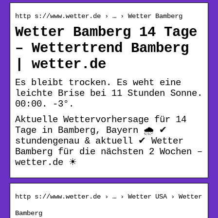
http s://www.wetter.de › … › Wetter Bamberg
Wetter Bamberg 14 Tage
– Wettertrend Bamberg
| wetter.de
Es bleibt trocken. Es weht eine
leichte Brise bei 11 Stunden Sonne.
00:00. -3°.
Aktuelle Wettervorhersage für 14
Tage in Bamberg, Bayern 🌧️ ✔
stundengenau & aktuell ✔ Wetter
Bamberg für die nächsten 2 Wochen –
wetter.de ☀
http s://www.wetter.de › … › Wetter USA › Wetter
Bamberg