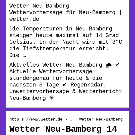
Wetter Neu-Bamberg –
Wettervorhersage für Neu-Bamberg |
wetter.de
Die Temperaturen in Neu-Bamberg
steigen heute maximal auf 14 Grad
Celsius. In der Nacht wird mit 3°C
die Tiefsttemperatur erreicht.
Die …
Aktuelles Wetter Neu-Bamberg 🌧️ ✔
Aktuelle Wettervorhersage
stundengenau für heute & die
nächsten 3 Tage ✔ Regenradar,
Unwettervorhersage & Wetterbericht
Neu-Bamberg ☀
http s://www.wetter.de › … › Wetter Neu-Bamberg
Wetter Neu-Bamberg 14