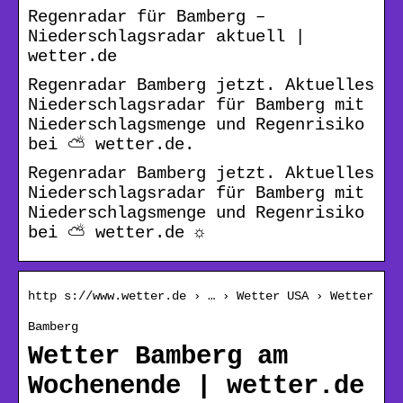
Regenradar für Bamberg –
Niederschlagsradar aktuell |
wetter.de
Regenradar Bamberg jetzt. Aktuelles
Niederschlagsradar für Bamberg mit
Niederschlagsmenge und Regenrisiko
bei ⛅ wetter.de.
Regenradar Bamberg jetzt. Aktuelles
Niederschlagsradar für Bamberg mit
Niederschlagsmenge und Regenrisiko
bei ⛅ wetter.de ☼
http s://www.wetter.de › … › Wetter USA › Wetter
Bamberg
Wetter Bamberg am
Wochenende | wetter.de