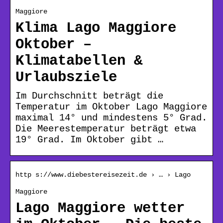
Maggiore
Klima Lago Maggiore
Oktober –
Klimatabellen &
Urlaubsziele
Im Durchschnitt beträgt die
Temperatur im Oktober Lago Maggiore
maximal 14° und mindestens 5° Grad.
Die Meerestemperatur beträgt etwa
19° Grad. Im Oktober gibt …
http s://www.diebestereisezeit.de › … › Lago
Maggiore
Lago Maggiore wetter