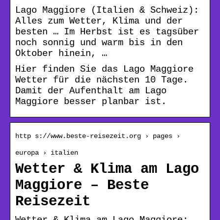
Lago Maggiore (Italien & Schweiz):
Alles zum Wetter, Klima und der
besten … Im Herbst ist es tagsüber
noch sonnig und warm bis in den
Oktober hinein, …
Hier finden Sie das Lago Maggiore
Wetter für die nächsten 10 Tage.
Damit der Aufenthalt am Lago
Maggiore besser planbar ist.
http s://www.beste-reisezeit.org › pages ›
europa › italien
Wetter & Klima am Lago
Maggiore – Beste
Reisezeit
Wetter & Klima am Lago Maggiore: