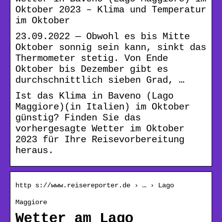
Oktober 2023 – Klima und Temperatur
im Oktober
23.09.2022 — Obwohl es bis Mitte
Oktober sonnig sein kann, sinkt das
Thermometer stetig. Von Ende
Oktober bis Dezember gibt es
durchschnittlich sieben Grad, …
Ist das Klima in Baveno (Lago
Maggiore)(in Italien) im Oktober
günstig? Finden Sie das
vorhergesagte Wetter im Oktober
2023 für Ihre Reisevorbereitung
heraus.
http s://www.reisereporter.de › … › Lago
Maggiore
Wetter am Lago