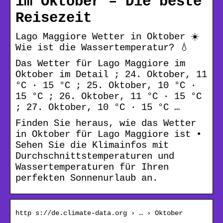
im Oktober – Die beste
Reisezeit
Lago Maggiore Wetter in Oktober ☀️
Wie ist die Wassertemperatur? 💧
Das Wetter für Lago Maggiore im
Oktober im Detail ; 24. Oktober, 11
°C · 15 °C ; 25. Oktober, 10 °C ·
15 °C ; 26. Oktober, 11 °C · 15 °C
; 27. Oktober, 10 °C · 15 °C …
Finden Sie heraus, wie das Wetter
in Oktober für Lago Maggiore ist •
Sehen Sie die Klimainfos mit
Durchschnittstemperaturen und
Wassertemperaturen für Ihren
perfekten Sonnenurlaub an.
http s://de.climate-data.org › … › Oktober