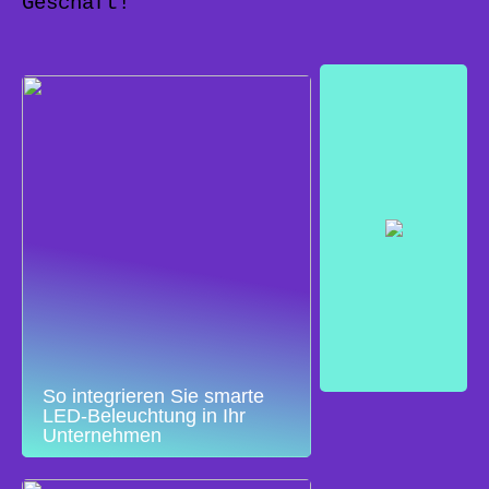
Geschäft!
So integrieren Sie smarte
LED-Beleuchtung in Ihr
Unternehmen