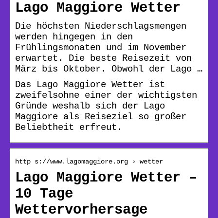
Lago Maggiore Wetter
Die höchsten Niederschlagsmengen
werden hingegen in den
Frühlingsmonaten und im November
erwartet. Die beste Reisezeit von
März bis Oktober. Obwohl der Lago …
Das Lago Maggiore Wetter ist
zweifelsohne einer der wichtigsten
Gründe weshalb sich der Lago
Maggiore als Reiseziel so großer
Beliebtheit erfreut.
http s://www.lagomaggiore.org › wetter
Lago Maggiore Wetter –
10 Tage
Wettervorhersage