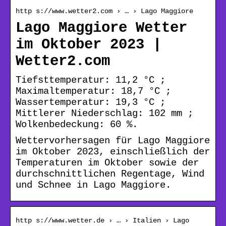
http s://www.wetter2.com › … › Lago Maggiore
Lago Maggiore Wetter
im Oktober 2023 |
Wetter2.com
Tiefsttemperatur: 11,2 °C ;
Maximaltemperatur: 18,7 °C ;
Wassertemperatur: 19,3 °C ;
Mittlerer Niederschlag: 102 mm ;
Wolkenbedeckung: 60 %.
Wettervorhersagen für Lago Maggiore
im Oktober 2023, einschließlich der
Temperaturen im Oktober sowie der
durchschnittlichen Regentage, Wind
und Schnee in Lago Maggiore.
http s://www.wetter.de › … › Italien › Lago