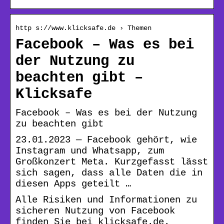
http s://www.klicksafe.de › Themen
Facebook – Was es bei
der Nutzung zu
beachten gibt –
Klicksafe
Facebook – Was es bei der Nutzung
zu beachten gibt
23.01.2023 — Facebook gehört, wie
Instagram und Whatsapp, zum
Großkonzert Meta. Kurzgefasst lässt
sich sagen, dass alle Daten die in
diesen Apps geteilt …
Alle Risiken und Informationen zu
sicheren Nutzung von Facebook
finden Sie bei klicksafe.de.