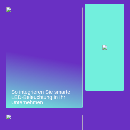
So integrieren Sie smarte
LED-Beleuchtung in Ihr
Unternehmen