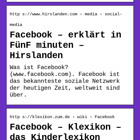
http s://www.hirslanden.com › media › social-
media
Facebook – erklärt in
FünF minuten –
Hirslanden
Was ist Facebook?
(www.facebook.com). Facebook ist
das bekannteste soziale Netzwerk
der heutigen Zeit, weltweit sind
über.
http s://klexikon.zum.de › wiki › Facebook
Facebook – Klexikon –
das Kinderlexikon