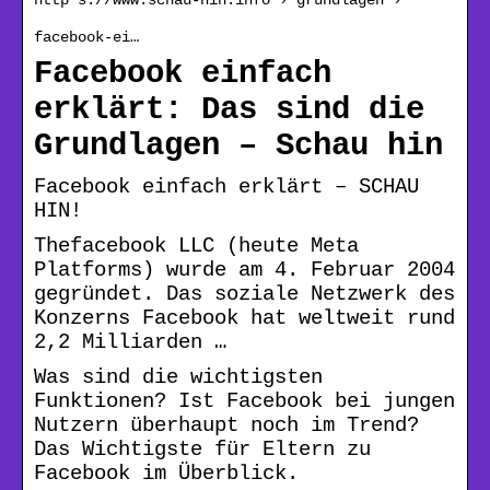
facebook-ei…
Facebook einfach
erklärt: Das sind die
Grundlagen – Schau hin
Facebook einfach erklärt – SCHAU
HIN!
Thefacebook LLC (heute Meta
Platforms) wurde am 4. Februar 2004
gegründet. Das soziale Netzwerk des
Konzerns Facebook hat weltweit rund
2,2 Milliarden …
Was sind die wichtigsten
Funktionen? Ist Facebook bei jungen
Nutzern überhaupt noch im Trend?
Das Wichtigste für Eltern zu
Facebook im Überblick.