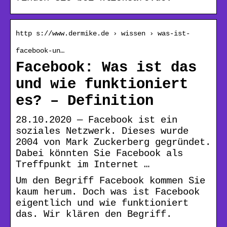
http s://www.dermike.de › wissen › was-ist-
facebook-un…
Facebook: Was ist das
und wie funktioniert
es? – Definition
28.10.2020 — Facebook ist ein
soziales Netzwerk. Dieses wurde
2004 von Mark Zuckerberg gegründet.
Dabei könnten Sie Facebook als
Treffpunkt im Internet …
Um den Begriff Facebook kommen Sie
kaum herum. Doch was ist Facebook
eigentlich und wie funktioniert
das. Wir klären den Begriff.