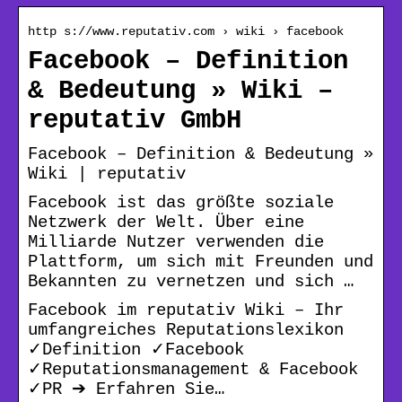
http s://www.reputativ.com › wiki › facebook
Facebook – Definition
& Bedeutung » Wiki –
reputativ GmbH
Facebook – Definition & Bedeutung »
Wiki | reputativ
Facebook ist das größte soziale
Netzwerk der Welt. Über eine
Milliarde Nutzer verwenden die
Plattform, um sich mit Freunden und
Bekannten zu vernetzen und sich …
Facebook im reputativ Wiki – Ihr
umfangreiches Reputationslexikon
✓Definition ✓Facebook
✓Reputationsmanagement & Facebook
✓PR ➔ Erfahren Sie…