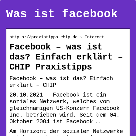
Was ist facebook
http s://praxistipps.chip.de › Internet
Facebook – was ist
das? Einfach erklärt –
CHIP Praxistipps
Facebook – was ist das? Einfach
erklärt – CHIP
20.10.2021 — Facebook ist ein
soziales Netzwerk, welches vom
gleichnamigen US-Konzern Facebook
Inc. betrieben wird. Seit dem 04.
Oktober 2004 ist Facebook …
Am Horizont der sozialen Netzwerke