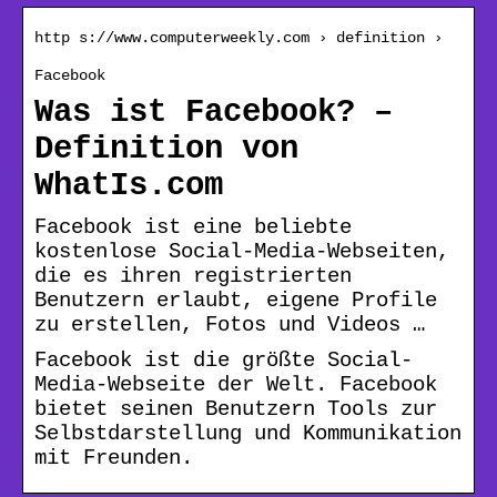
http s://www.computerweekly.com › definition ›
Facebook
Was ist Facebook? –
Definition von
WhatIs.com
Facebook ist eine beliebte
kostenlose Social-Media-Webseiten,
die es ihren registrierten
Benutzern erlaubt, eigene Profile
zu erstellen, Fotos und Videos …
Facebook ist die größte Social-
Media-Webseite der Welt. Facebook
bietet seinen Benutzern Tools zur
Selbstdarstellung und Kommunikation
mit Freunden.