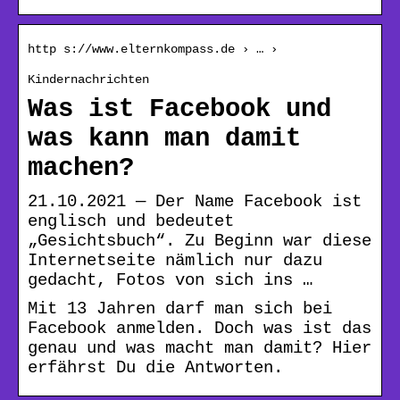
http s://www.elternkompass.de › … ›
Kindernachrichten
Was ist Facebook und
was kann man damit
machen?
21.10.2021 — Der Name Facebook ist
englisch und bedeutet
„Gesichtsbuch“. Zu Beginn war diese
Internetseite nämlich nur dazu
gedacht, Fotos von sich ins …
Mit 13 Jahren darf man sich bei
Facebook anmelden. Doch was ist das
genau und was macht man damit? Hier
erfährst Du die Antworten.