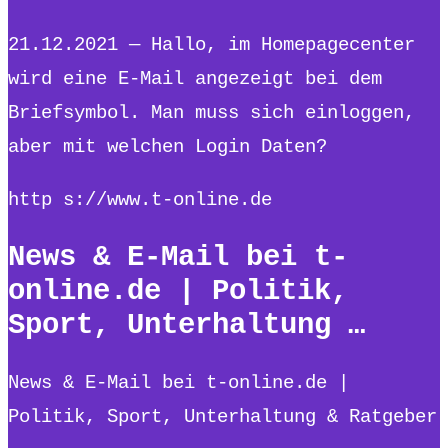
21.12.2021 — Hallo, im Homepagecenter
wird eine E-Mail angezeigt bei dem
Briefsymbol. Man muss sich einloggen,
aber mit welchen Login Daten?
http s://www.t-online.de
News & E-Mail bei t-
online.de | Politik,
Sport, Unterhaltung …
News & E-Mail bei t-online.de |
Politik, Sport, Unterhaltung & Ratgeber