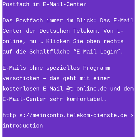
Postfach im E-Mail-Center
Das Postfach immer im Blick: Das E-Mail
Center der Deutschen Telekom. Von t-
online, mu … Klicken Sie oben rechts
auf die Schaltfläche “E-Mail Login”.
E-Mails ohne spezielles Programm
verschicken – das geht mit einer
kostenlosen E-Mail @t-online.de und dem
E-Mail-Center sehr komfortabel.
http s://meinkonto.telekom-dienste.de ›
introduction