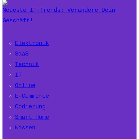
Neueste IT-Trends: Verändere Dein
Geschäft!
Elektronik
SaaS
Technik
IT
Online
E-Commerce
Codierung
Smart Home
Wissen