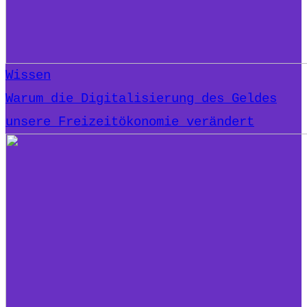
Wissen
Warum die Digitalisierung des Geldes
unsere Freizeitökonomie verändert