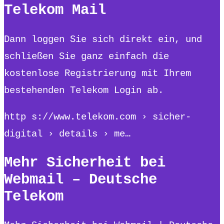
Telekom Mail
Dann loggen Sie sich direkt ein, und
schließen Sie ganz einfach die
kostenlose Registrierung mit Ihrem
bestehenden Telekom Login ab.
http s://www.telekom.com › sicher-
digital › details › me…
Mehr Sicherheit bei
Webmail – Deutsche
Telekom