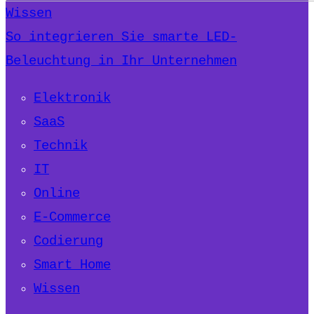
Wissen
So integrieren Sie smarte LED-
Beleuchtung in Ihr Unternehmen
Elektronik
SaaS
Technik
IT
Online
E-Commerce
Codierung
Smart Home
Wissen