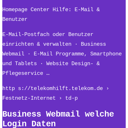
Homepage Center Hilfe: E-Mail &
Benutzer
E-Mail-Postfach oder Benutzer
einrichten & verwalten · Business
Webmail · E-Mail Programme, Smartphone
und Tablets · Website Design- &
Pflegeservice …
http s://telekomhilft.telekom.de ›
Festnetz-Internet › td-p
Business Webmail welche
Login Daten