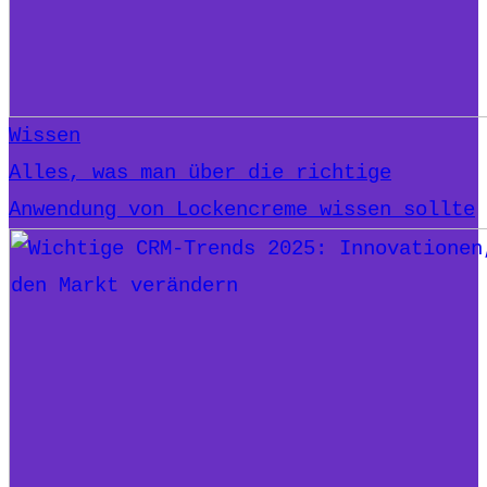
Wissen
Alles, was man über die richtige
Anwendung von Lockencreme wissen sollte