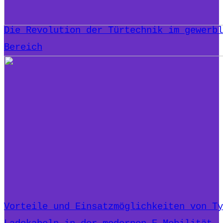
Die Revolution der Türtechnik im gewerbl
Bereich
Vorteile und Einsatzmöglichkeiten von Ty