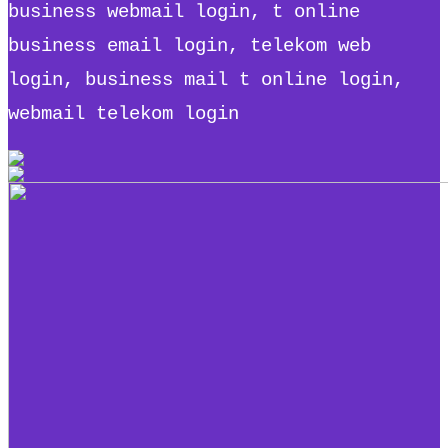
business webmail login, t online
business email login, telekom web
login, business mail t online login,
webmail telekom login