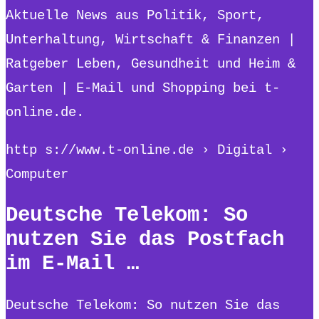
Aktuelle News aus Politik, Sport,
Unterhaltung, Wirtschaft & Finanzen |
Ratgeber Leben, Gesundheit und Heim &
Garten | E-Mail und Shopping bei t-
online.de.
http s://www.t-online.de › Digital ›
Computer
Deutsche Telekom: So
nutzen Sie das Postfach
im E-Mail …
Deutsche Telekom: So nutzen Sie das