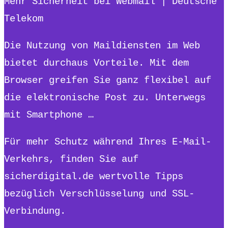
Mehr Sicherheit bei Webmail | Deutsche
Telekom
Die Nutzung von Maildiensten im Web
bietet durchaus Vorteile. Mit dem
Browser greifen Sie ganz flexibel auf
die elektronische Post zu. Unterwegs
mit Smartphone …
Für mehr Schutz während Ihres E-Mail-
Verkehrs, finden Sie auf
sicherdigital.de wertvolle Tipps
bezüglich Verschlüsselung und SSL-
Verbindung.