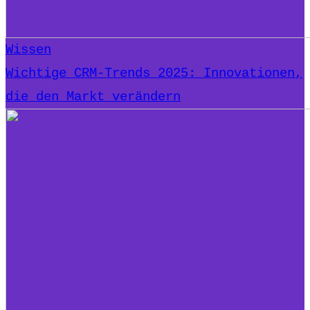
Wissen
Wichtige CRM-Trends 2025: Innovationen,
die den Markt verändern