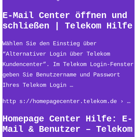
E-Mail Center öffnen und
schließen | Telekom Hilfe
Wählen Sie den Einstieg über
“Alternativer Login über Telekom
Kundencenter”. Im Telekom Login-Fenster
geben Sie Benutzername und Passwort
Ihres Telekom Login …
http s://homepagecenter.telekom.de › …
Homepage Center Hilfe: E-
Mail & Benutzer – Telekom