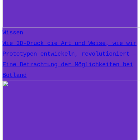
Wissen
Wie 3D-Druck die Art und Weise, wie wir
Prototypen entwickeln, revolutioniert –
Eine Betrachtung der Möglichkeiten bei
Botland