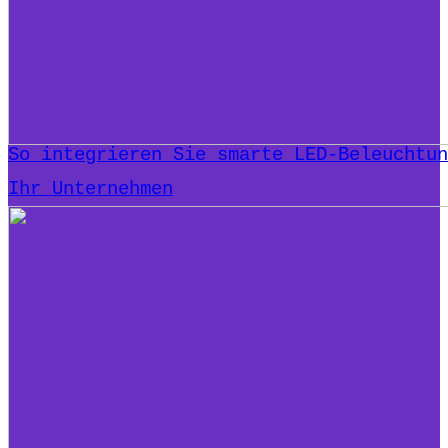
So integrieren Sie smarte LED-Beleuchtun
Ihr Unternehmen