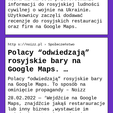
informacji do rosyjskiej ludności
cywilnej o wojnie na Ukrainie.
Użytkownicy zaczęli dodawać
recenzje do rosyjskich restauracji
oraz firm na Google Maps.
http s://noizz.pl › Społeczeństwo
Polacy “odwiedzają”
rosyjskie bary na
Google Maps. …
Polacy “odwiedzają” rosyjskie bary
na Google Maps. To sposób na
ominięcie propagandy – Noizz
28.02.2022 — ‘Wejdźcie na Google
Maps, znajdźcie jakąś restarauracje
lub inny biznes ,wystawcie im