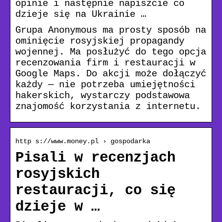
opinie i następnie napiszcie co
dzieje się na Ukrainie …
Grupa Anonymous ma prosty sposób na
ominięcie rosyjskiej propagandy
wojennej. Ma posłużyć do tego opcja
recenzowania firm i restauracji w
Google Maps. Do akcji może dołączyć
każdy — nie potrzeba umiejętności
hakerskich, wystarczy podstawowa
znajomość korzystania z internetu.
http s://www.money.pl › gospodarka
Pisali w recenzjach
rosyjskich
restauracji, co się
dzieje w …