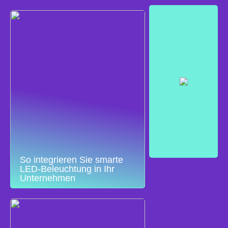
So integrieren Sie smarte
LED-Beleuchtung in Ihr
Unternehmen