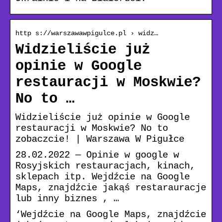
http s://warszawawpigulce.pl › widz…
Widzieliście już
opinie w Google
restauracji w Moskwie?
No to …
Widzieliście już opinie w Google
restauracji w Moskwie? No to
zobaczcie! | Warszawa W Pigułce
28.02.2022 — Opinie w google w
Rosyjskich restauracjach, kinach,
sklepach itp. Wejdźcie na Google
Maps, znajdźcie jakąś restarauracje
lub inny biznes , …
‘Wejdźcie na Google Maps, znajdźcie