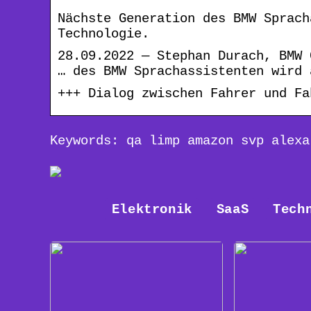
Nächste Generation des BMW Sprach
Technologie.
28.09.2022 — Stephan Durach, BMW 
… des BMW Sprachassistenten wird 
+++ Dialog zwischen Fahrer und Fa
Keywords: qa limp amazon svp alexa
Elektronik
SaaS
Tech