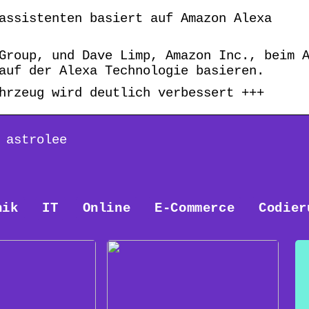
assistenten basiert auf Amazon Alexa
Group, und Dave Limp, Amazon Inc., beim 
auf der Alexa Technologie basieren.
hrzeug wird deutlich verbessert +++
 astrolee
nik
IT
Online
E-Commerce
Codier