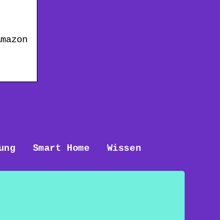
Amazon
ung
Smart Home
Wissen