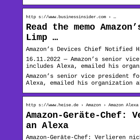
http s://www.businessinsider.com › …
Read the memo Amazon’
Limp …
Amazon’s Devices Chief Notified H
16.11.2022 — Amazon’s senior vice
includes Alexa, emailed his organ
Amazon’s senior vice president fo
Alexa, emailed his organization a
http s://www.heise.de › Amazon › Amazon Alexa
Amazon-Geräte-Chef: V
an Alexa
Amazon-Geräte-Chef: Verlieren nic