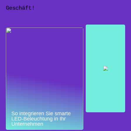
Geschäft!
So integrieren Sie smarte
LED-Beleuchtung in Ihr
Unternehmen