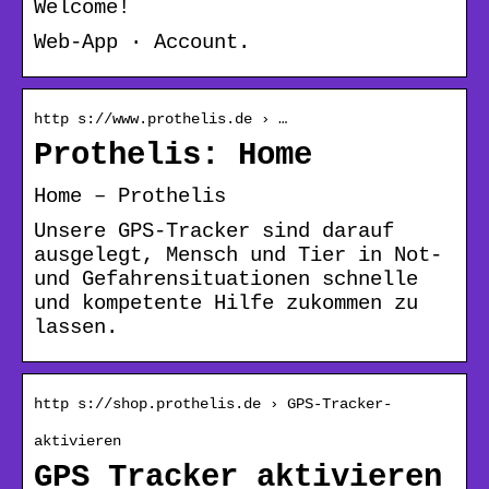
Welcome!
Web-App · Account.
http s://www.prothelis.de › …
Prothelis: Home
Home – Prothelis
Unsere GPS-Tracker sind darauf
ausgelegt, Mensch und Tier in Not-
und Gefahrensituationen schnelle
und kompetente Hilfe zukommen zu
lassen.
http s://shop.prothelis.de › GPS-Tracker-
aktivieren
GPS Tracker aktivieren