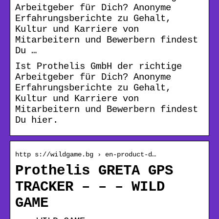
Arbeitgeber für Dich? Anonyme
Erfahrungsberichte zu Gehalt,
Kultur und Karriere von
Mitarbeitern und Bewerbern findest
Du …
Ist Prothelis GmbH der richtige
Arbeitgeber für Dich? Anonyme
Erfahrungsberichte zu Gehalt,
Kultur und Karriere von
Mitarbeitern und Bewerbern findest
Du hier.
http s://wildgame.bg › en-product-d…
Prothelis GRETA GPS
TRACKER – – – WILD
GAME