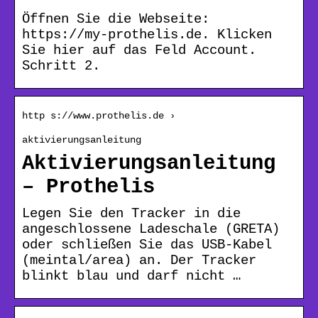
Öffnen Sie die Webseite:
https://my-prothelis.de. Klicken
Sie hier auf das Feld Account.
Schritt 2.
http s://www.prothelis.de ›
aktivierungsanleitung
Aktivierungsanleitung
– Prothelis
Legen Sie den Tracker in die
angeschlossene Ladeschale (GRETA)
oder schließen Sie das USB-Kabel
(meintal/area) an. Der Tracker
blinkt blau und darf nicht …