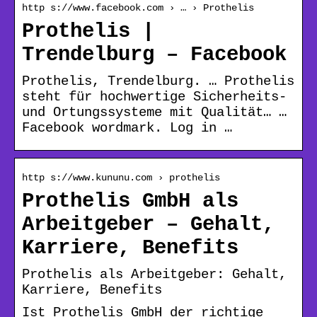
http s://www.facebook.com › … › Prothelis
Prothelis |
Trendelburg – Facebook
Prothelis, Trendelburg. … Prothelis
steht für hochwertige Sicherheits-
und Ortungssysteme mit Qualität… …
Facebook wordmark. Log in …
http s://www.kununu.com › prothelis
Prothelis GmbH als
Arbeitgeber – Gehalt,
Karriere, Benefits
Prothelis als Arbeitgeber: Gehalt,
Karriere, Benefits
Ist Prothelis GmbH der richtige