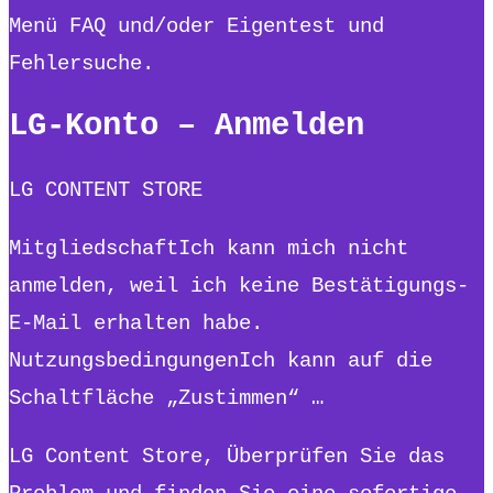
Menü FAQ und/oder Eigentest und
Fehlersuche.
LG-Konto – Anmelden
LG CONTENT STORE
MitgliedschaftIch kann mich nicht
anmelden, weil ich keine Bestätigungs-
E-Mail erhalten habe.
NutzungsbedingungenIch kann auf die
Schaltfläche „Zustimmen“ …
LG Content Store, Überprüfen Sie das