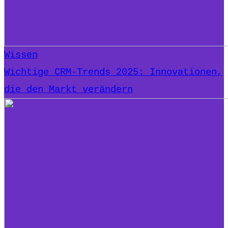
Wissen
Wichtige CRM-Trends 2025: Innovationen,
die den Markt verändern