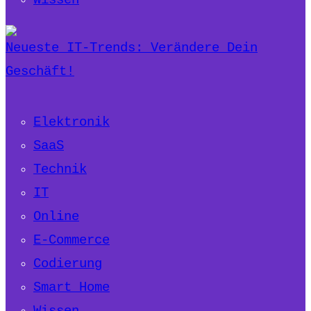
Wissen
Neueste IT-Trends: Verändere Dein
Geschäft!
Elektronik
SaaS
Technik
IT
Online
E-Commerce
Codierung
Smart Home