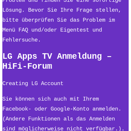
Problem und finden Sie eine sofortige
Lösung. Bevor Sie Ihre Frage stellen,
bitte überprüfen Sie das Problem im
Menü FAQ und/oder Eigentest und
Fehlersuche.
LG Apps TV Anmeldung –
HiFi-Forum
Creating LG Account
Sie können sich auch mit Ihrem
Facebook- oder Google-Konto anmelden.
(Andere Funktionen als das Anmelden
sind möglicherweise nicht verfügbar.).