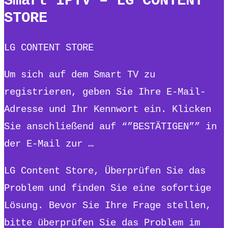
Smart IPTV – LG CONTENT
STORE
LG CONTENT STORE
Um sich auf dem Smart TV zu
registrieren, geben Sie Ihre E-Mail-
Adresse und Ihr Kennwort ein. Klicken
Sie anschließend auf “”BESTÄTIGEN”” in
der E-Mail zur …
LG Content Store, Überprüfen Sie das
Problem und finden Sie eine sofortige
Lösung. Bevor Sie Ihre Frage stellen,
bitte überprüfen Sie das Problem im