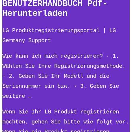
BENUTZERHANDBUCH Pdf-
Herunterladen
LG Produktregistrierungsportal | LG
Germany Support
Wie kann ich mich registrieren? · 1.
Wählen Sie Ihre Registrierungsmethode.
· 2. Geben Sie Ihr Modell und die
Seriennummer ein bzw. · 3. Geben Sie
weitere …
Wenn Sie Ihr LG Produkt registrieren
möchten, gehen Sie bitte wie folgt vor.