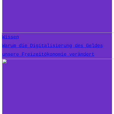
Wissen
Warum die Digitalisierung des Geldes
unsere Freizeitökonomie verändert