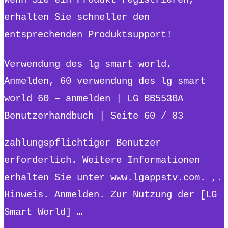
Wenn Sie ein Produkt registrieren,
erhalten Sie schneller den
entsprechenden Produktsupport!
Verwendung des lg smart world,
Anmelden, 60 verwendung des lg smart
world 60 – anmelden | LG BB5530A
Benutzerhandbuch | Seite 60 / 83
zahlungspflichtiger Benutzer
erforderlich. Weitere Informationen
erhalten Sie unter www.lgappstv.com. ,.
Hinweis. Anmelden. Zur Nutzung der [LG
Smart World] …