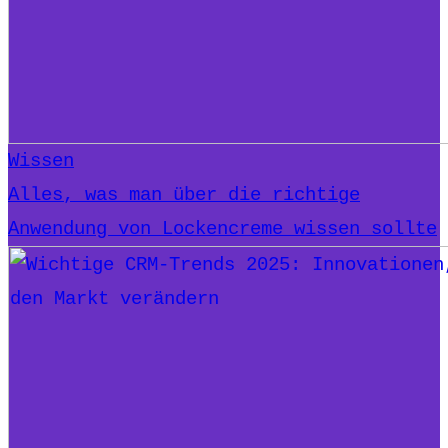
Wissen
Alles, was man über die richtige
Anwendung von Lockencreme wissen sollte