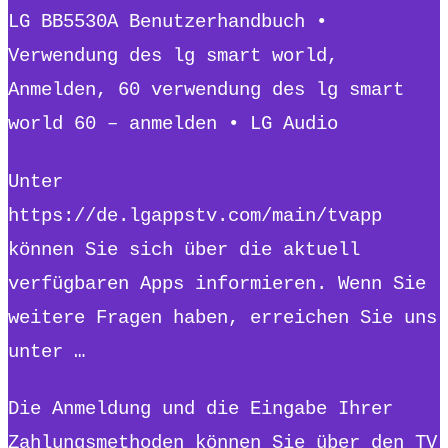
LG BB5530A Benutzerhandbuch •
Verwendung des lg smart world,
Anmelden, 60 verwendung des lg smart
world 60 – anmelden • LG Audio
Unter
https://de.lgappstv.com/main/tvapp
können Sie sich über die aktuell
verfügbaren Apps informieren. Wenn Sie
weitere Fragen haben, erreichen Sie uns
unter …
Die Anmeldung und die Eingabe Ihrer
Zahlungsmethoden können Sie über den TV