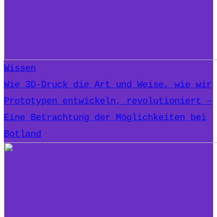
Wissen
Wie 3D-Druck die Art und Weise, wie wir
Prototypen entwickeln, revolutioniert –
Eine Betrachtung der Möglichkeiten bei
Botland