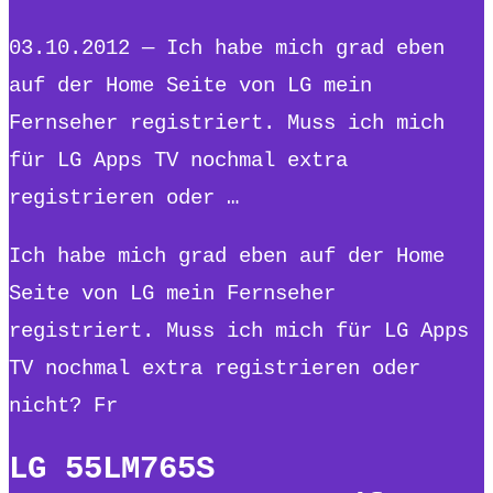
03.10.2012 — Ich habe mich grad eben
auf der Home Seite von LG mein
Fernseher registriert. Muss ich mich
für LG Apps TV nochmal extra
registrieren oder …
Ich habe mich grad eben auf der Home
Seite von LG mein Fernseher
registriert. Muss ich mich für LG Apps
TV nochmal extra registrieren oder
nicht? Fr
LG 55LM765S