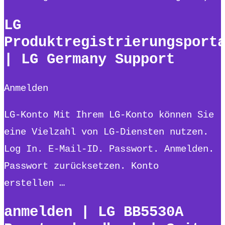
LG
Produktregistrierungsport
| LG Germany Support
Anmelden
LG-Konto Mit Ihrem LG-Konto können Sie
eine Vielzahl von LG-Diensten nutzen.
Log In. E-Mail-ID. Passwort. Anmelden.
Passwort zurücksetzen. Konto
erstellen …
anmelden | LG BB5530A