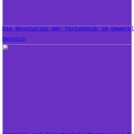
Die Revolution der Türtechnik im gewerbl
Bereich