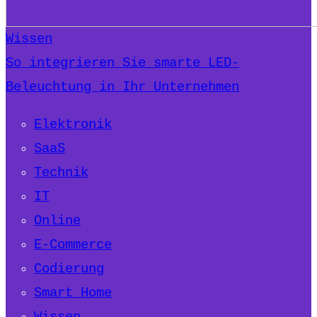
Wissen
So integrieren Sie smarte LED-
Beleuchtung in Ihr Unternehmen
Elektronik
SaaS
Technik
IT
Online
E-Commerce
Codierung
Smart Home