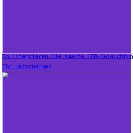
So integrieren Sie smarte LED-Beleuchtun
Ihr Unternehmen