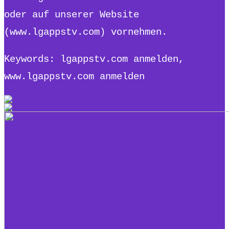
oder auf unserer Website
(www.lgappstv.com) vornehmen.
Keywords: lgappstv.com anmelden,
www.lgappstv.com anmelden