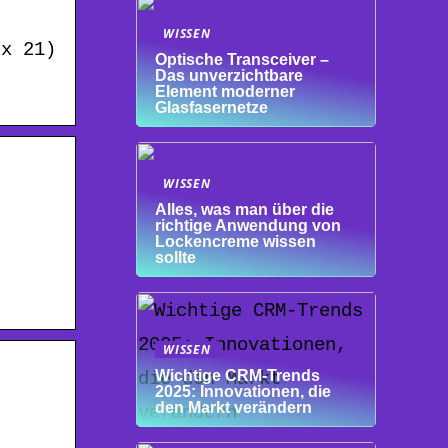
WISSEN
 x 21)
Optische Transceiver –
Das unverzichtbare
Element moderner
Glasfasernetze
WISSEN
Alles, was man über die
richtige Anwendung von
Lockencreme wissen
sollte
WISSEN
Wichtige CRM-Trends
2025: Innovationen, die
den Markt verändern