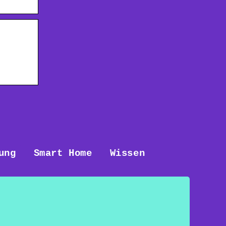
ung
Smart Home
Wissen