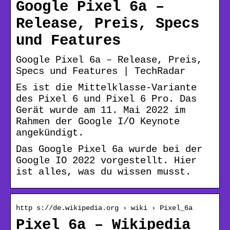
Google Pixel 6a –
Release, Preis, Specs
und Features
Google Pixel 6a – Release, Preis,
Specs und Features | TechRadar
Es ist die Mittelklasse-Variante
des Pixel 6 und Pixel 6 Pro. Das
Gerät wurde am 11. Mai 2022 im
Rahmen der Google I/O Keynote
angekündigt.
Das Google Pixel 6a wurde bei der
Google IO 2022 vorgestellt. Hier
ist alles, was du wissen musst.
http s://de.wikipedia.org › wiki › Pixel_6a
Pixel 6a – Wikipedia