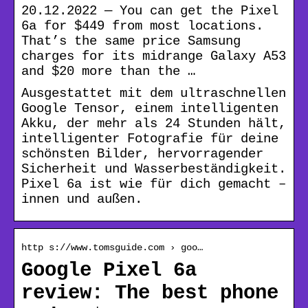
20.12.2022 — You can get the Pixel
6a for $449 from most locations.
That’s the same price Samsung
charges for its midrange Galaxy A53
and $20 more than the …
Ausgestattet mit dem ultraschnellen
Google Tensor, einem intelligenten
Akku, der mehr als 24 Stunden hält,
intelligenter Fotografie für deine
schönsten Bilder, hervorragender
Sicherheit und Wasserbeständigkeit.
Pixel 6a ist wie für dich gemacht –
innen und außen.
http s://www.tomsguide.com › goo…
Google Pixel 6a
review: The best phone