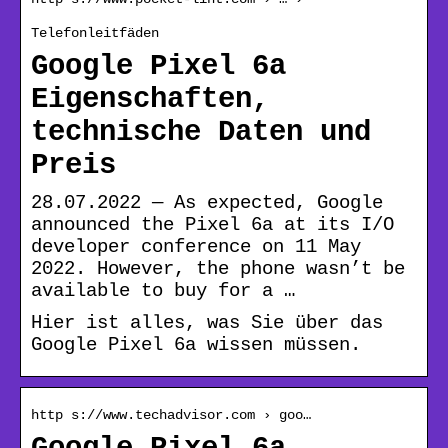
Telefonleitfäden
Google Pixel 6a
Eigenschaften,
technische Daten und
Preis
28.07.2022 — As expected, Google
announced the Pixel 6a at its I/O
developer conference on 11 May
2022. However, the phone wasn’t be
available to buy for a …
Hier ist alles, was Sie über das
Google Pixel 6a wissen müssen.
http s://www.techadvisor.com › goo…