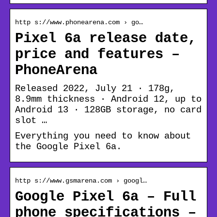
http s://www.phonearena.com › go…
Pixel 6a release date,
price and features –
PhoneArena
Released 2022, July 21 · 178g,
8.9mm thickness · Android 12, up to
Android 13 · 128GB storage, no card
slot …
Everything you need to know about
the Google Pixel 6a.
http s://www.gsmarena.com › googl…
Google Pixel 6a – Full
phone specifications –