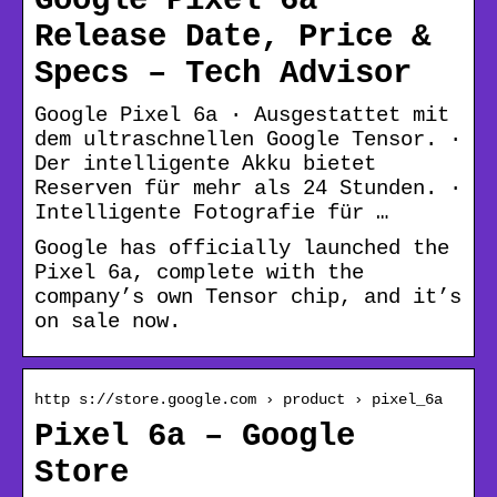
Google Pixel 6a
Release Date, Price &
Specs – Tech Advisor
Google Pixel 6a · Ausgestattet mit
dem ultraschnellen Google Tensor. ·
Der intelligente Akku bietet
Reserven für mehr als 24 Stunden. ·
Intelligente Fotografie für …
Google has officially launched the
Pixel 6a, complete with the
company’s own Tensor chip, and it’s
on sale now.
http s://store.google.com › product › pixel_6a
Pixel 6a – Google
Store