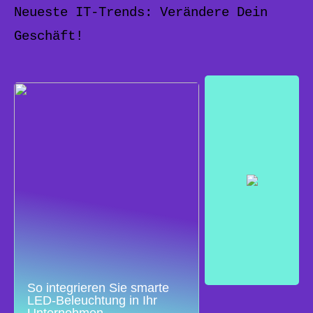
Neueste IT-Trends: Verändere Dein
Geschäft!
So integrieren Sie smarte
LED-Beleuchtung in Ihr