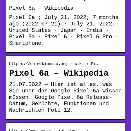
Pixel 6a – Wikipedia
Pixel 6a ; July 21, 2022; 7 months
ago (2022-07-21) · July 21, 2022.
United States · Japan · India ·
Pixel 5a · Pixel 6 · Pixel 6 Pro ·
Smartphone.
http s://en.wikipedia.org › wiki › Pi…
Pixel 6a – Wikipedia
21.07.2022 — Hier ist alles, was
Sie über das Google Pixel 6a wissen
müssen. Google Pixel 6a Release-
Datum, Gerüchte, Funktionen und
Nachrichten Foto 12.
http s://www.pocket-lint.com › … ›