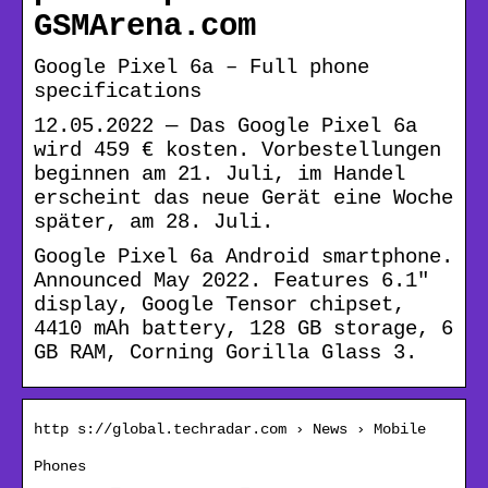
GSMArena.com
Google Pixel 6a – Full phone
specifications
12.05.2022 — Das Google Pixel 6a
wird 459 € kosten. Vorbestellungen
beginnen am 21. Juli, im Handel
erscheint das neue Gerät eine Woche
später, am 28. Juli.
Google Pixel 6a Android smartphone.
Announced May 2022. Features 6.1″
display, Google Tensor chipset,
4410 mAh battery, 128 GB storage, 6
GB RAM, Corning Gorilla Glass 3.
http s://global.techradar.com › News › Mobile
Phones