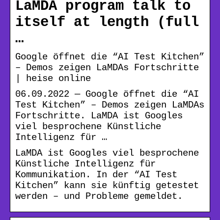
LaMDA program talk to
itself at length (full
…
Google öffnet die “AI Test Kitchen”
– Demos zeigen LaMDAs Fortschritte
| heise online
06.09.2022 — Google öffnet die “AI
Test Kitchen” – Demos zeigen LaMDAs
Fortschritte. LaMDA ist Googles
viel besprochene Künstliche
Intelligenz für …
LaMDA ist Googles viel besprochene
Künstliche Intelligenz für
Kommunikation. In der “AI Test
Kitchen” kann sie künftig getestet
werden – und Probleme gemeldet.