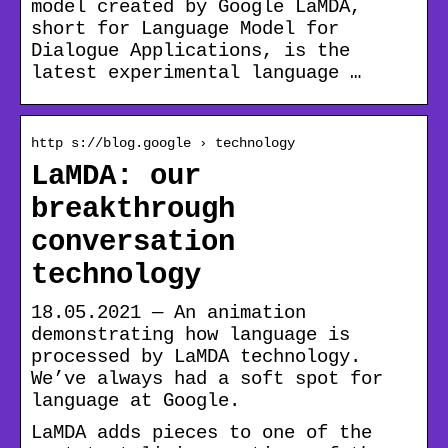
model created by Google LaMDA,
short for Language Model for
Dialogue Applications, is the
latest experimental language …
http s://blog.google › technology
LaMDA: our
breakthrough
conversation
technology
18.05.2021 — An animation
demonstrating how language is
processed by LaMDA technology.
We’ve always had a soft spot for
language at Google.
LaMDA adds pieces to one of the