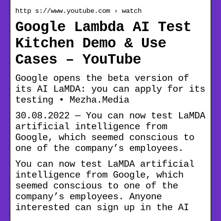
http s://www.youtube.com › watch
Google Lambda AI Test
Kitchen Demo & Use
Cases – YouTube
Google opens the beta version of
its AI LaMDA: you can apply for its
testing • Mezha.Media
30.08.2022 — You can now test LaMDA
artificial intelligence from
Google, which seemed conscious to
one of the company’s employees.
You can now test LaMDA artificial
intelligence from Google, which
seemed conscious to one of the
company’s employees. Anyone
interested can sign up in the AI