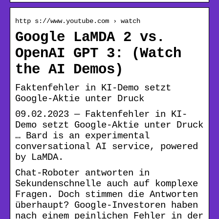
http s://www.youtube.com › watch
Google LaMDA 2 vs.
OpenAI GPT 3: (Watch
the AI Demos)
Faktenfehler in KI-Demo setzt
Google-Aktie unter Druck
09.02.2023 — Faktenfehler in KI-
Demo setzt Google-Aktie unter Druck
… Bard is an experimental
conversational AI service, powered
by LaMDA.
Chat-Roboter antworten in
Sekundenschnelle auch auf komplexe
Fragen. Doch stimmen die Antworten
überhaupt? Google-Investoren haben
nach einem peinlichen Fehler in der