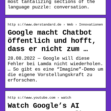
most tantalizing sections of the
language puzzle: conversation.
http s://www.derstandard.de › Web › Innovationen
Google macht Chatbot
öffentlich und hofft,
dass er nicht zum …
28.08.2022 — Google will diese
Fehler bei Lamda nicht wiederholen.
… So gibt es eine “Imagine”-Demo um
die eigene Vorstellungskraft zu
erforschen.
http s://www.youtube.com › watch
Watch Google’s AI