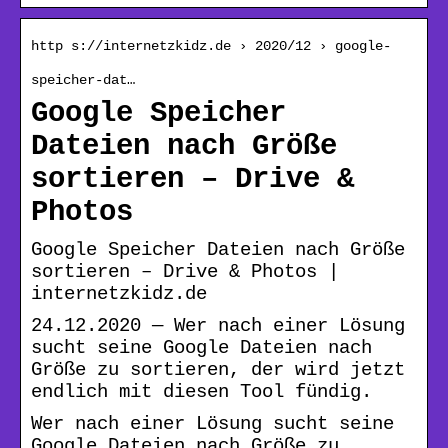
http s://internetzkidz.de › 2020/12 › google-
speicher-dat…
Google Speicher
Dateien nach Größe
sortieren – Drive &
Photos
Google Speicher Dateien nach Größe
sortieren – Drive & Photos |
internetzkidz.de
24.12.2020 — Wer nach einer Lösung
sucht seine Google Dateien nach
Größe zu sortieren, der wird jetzt
endlich mit diesen Tool fündig.
Wer nach einer Lösung sucht seine
Google Dateien nach Größe zu