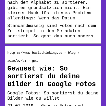
nach dem Alphabet zu sortieren,
gibt es grundsätzlich nicht. Ein
kleiner Hack löst dieses Problem
allerdings: Wenn das Datum …
Standardmässig sind Fotos nach dem
Zeitstempel in den Metadaten
sortiert. So geht das auch anders.
http s://www.basicthinking.de › blog ›
2019/07/21 › go…
Gewusst wie: So
sortierst du deine
Bilder in Google Fotos
Google Fotos: So sortierst du deine
Bilder wie du willst
21.07.2019 — Google Fotos und