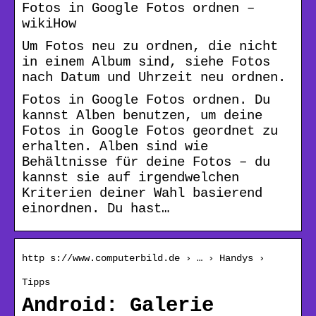
Fotos in Google Fotos ordnen –
wikiHow
Um Fotos neu zu ordnen, die nicht
in einem Album sind, siehe Fotos
nach Datum und Uhrzeit neu ordnen.
Fotos in Google Fotos ordnen. Du
kannst Alben benutzen, um deine
Fotos in Google Fotos geordnet zu
erhalten. Alben sind wie
Behältnisse für deine Fotos – du
kannst sie auf irgendwelchen
Kriterien deiner Wahl basierend
einordnen. Du hast…
http s://www.computerbild.de › … › Handys ›
Tipps
Android: Galerie