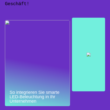
Geschäft!
So integrieren Sie smarte
LED-Beleuchtung in Ihr
Unternehmen