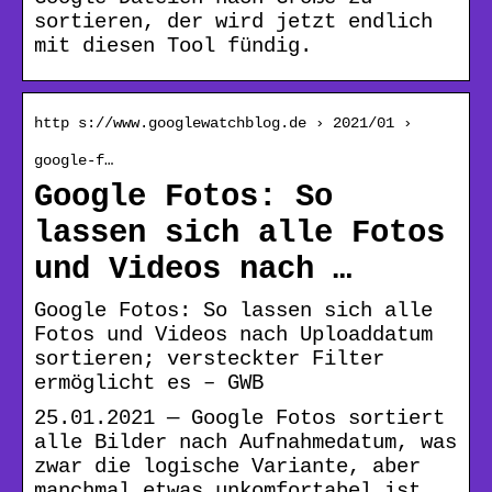
sortieren, der wird jetzt endlich
mit diesen Tool fündig.
http s://www.googlewatchblog.de › 2021/01 ›
google-f…
Google Fotos: So
lassen sich alle Fotos
und Videos nach …
Google Fotos: So lassen sich alle
Fotos und Videos nach Uploaddatum
sortieren; versteckter Filter
ermöglicht es – GWB
25.01.2021 — Google Fotos sortiert
alle Bilder nach Aufnahmedatum, was
zwar die logische Variante, aber
manchmal etwas unkomfortabel ist.