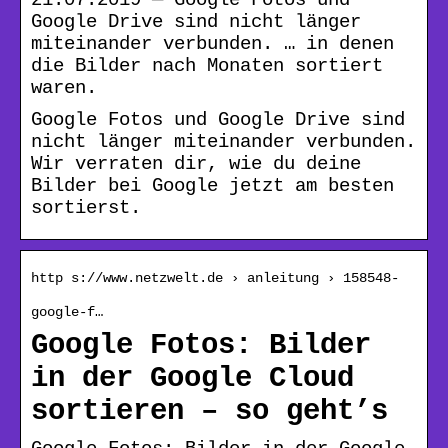
Google Drive sind nicht länger
miteinander verbunden. … in denen
die Bilder nach Monaten sortiert
waren.
Google Fotos und Google Drive sind
nicht länger miteinander verbunden.
Wir verraten dir, wie du deine
Bilder bei Google jetzt am besten
sortierst.
http s://www.netzwelt.de › anleitung › 158548-
google-f…
Google Fotos: Bilder
in der Google Cloud
sortieren – so geht’s