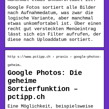
Google Fotos sortiert alle Bilder
nach Aufnahmedatum, was zwar die
logische Variante, aber manchmal
etwas unkomfortabel ist. Über einen
recht gut versteckten Menüeintrag
lässt sich ein Filter aufrufen, der
diese nach Uploaddatum sortiert.
http s://www.pctipp.ch › praxis › google-photos-
geheim…
Google Photos: Die
geheime
Sortierfunktion –
pctipp.ch
Eine Möglichkeit, beispielsweise