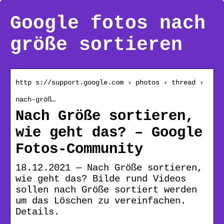
Google fotos nach
größe sortieren
http s://support.google.com › photos › thread ›
nach-größ…
Nach Größe sortieren,
wie geht das? – Google
Fotos-Community
18.12.2021 — Nach Größe sortieren,
wie geht das? Bilde rund Videos
sollen nach Größe sortiert werden
um das Löschen zu vereinfachen.
Details.