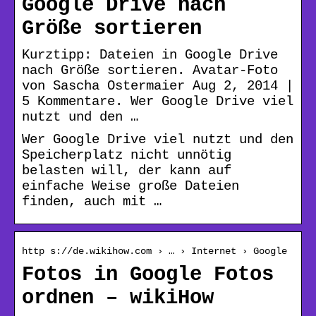
Google Drive nach
Größe sortieren
Kurztipp: Dateien in Google Drive
nach Größe sortieren. Avatar-Foto
von Sascha Ostermaier Aug 2, 2014 |
5 Kommentare. Wer Google Drive viel
nutzt und den …
Wer Google Drive viel nutzt und den
Speicherplatz nicht unnötig
belasten will, der kann auf
einfache Weise große Dateien
finden, auch mit …
http s://de.wikihow.com › … › Internet › Google
Fotos in Google Fotos
ordnen – wikiHow