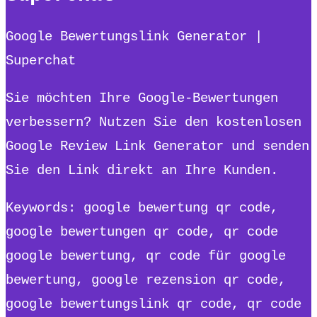
Google Bewertungslink Generator |
Superchat
Sie möchten Ihre Google-Bewertungen
verbessern? Nutzen Sie den kostenlosen
Google Review Link Generator und senden
Sie den Link direkt an Ihre Kunden.
Keywords: google bewertung qr code,
google bewertungen qr code, qr code
google bewertung, qr code für google
bewertung, google rezension qr code,
google bewertungslink qr code, qr code