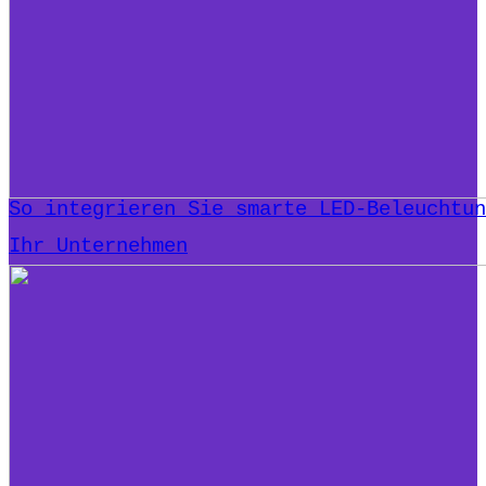
So integrieren Sie smarte LED-Beleuchtun
Ihr Unternehmen