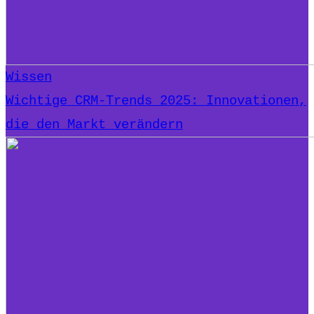
Wissen
Wichtige CRM-Trends 2025: Innovationen,
die den Markt verändern