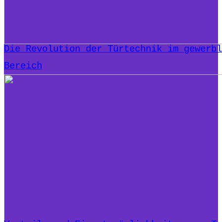
Die Revolution der Türtechnik im gewerbl
Bereich