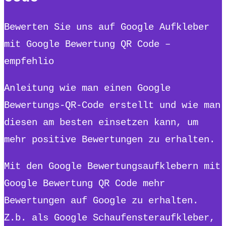
Bewerten Sie uns auf Google Aufkleber
mit Google Bewertung QR Code –
empfehlio
Anleitung wie man einen Google
Bewertungs-QR-Code erstellt und wie man
diesen am besten einsetzen kann, um
mehr positive Bewertungen zu erhalten.
Mit den Google Bewertungsaufklebern mit
Google Bewertung QR Code mehr
Bewertungen auf Google zu erhalten.
Z.b. als Google Schaufensteraufkleber,