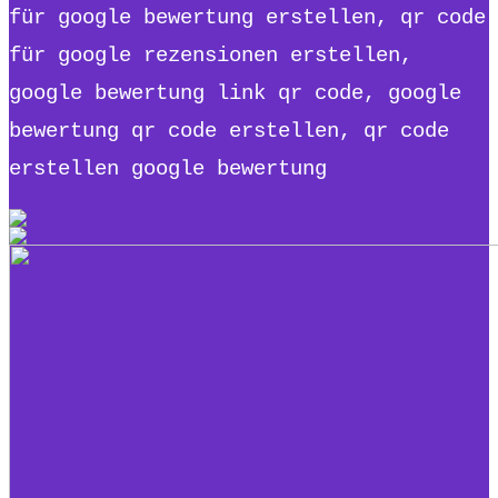
für google bewertung erstellen, qr code
für google rezensionen erstellen,
google bewertung link qr code, google
bewertung qr code erstellen, qr code
erstellen google bewertung