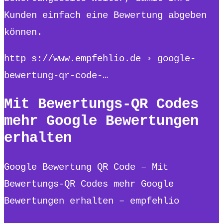
Kunden einfach eine Bewertung abgeben
können.
http s://www.empfehlio.de › google-
bewertung-qr-code-…
Mit Bewertungs-QR Codes
mehr Google Bewertungen
erhalten
Google Bewertung QR Code – Mit
Bewertungs-QR Codes mehr Google
Bewertungen erhalten – empfehlio