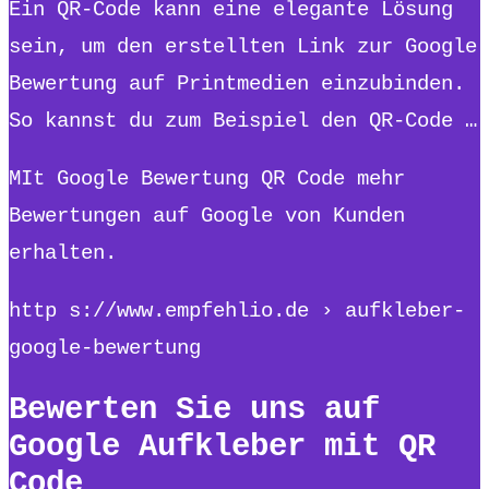
Ein QR-Code kann eine elegante Lösung
sein, um den erstellten Link zur Google
Bewertung auf Printmedien einzubinden.
So kannst du zum Beispiel den QR-Code …
MIt Google Bewertung QR Code mehr
Bewertungen auf Google von Kunden
erhalten.
http s://www.empfehlio.de › aufkleber-
google-bewertung
Bewerten Sie uns auf
Google Aufkleber mit QR
Code