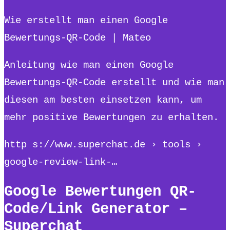
Wie erstellt man einen Google
Bewertungs-QR-Code | Mateo
Anleitung wie man einen Google
Bewertungs-QR-Code erstellt und wie man
diesen am besten einsetzen kann, um
mehr positive Bewertungen zu erhalten.
http s://www.superchat.de › tools ›
google-review-link-…
Google Bewertungen QR-
Code/Link Generator –
Superchat