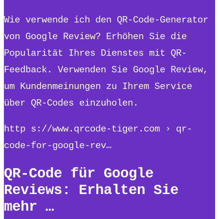
Wie verwende ich den QR-Code-Generator
von Google Review? Erhöhen Sie die
Popularität Ihres Dienstes mit QR-
Feedback. Verwenden Sie Google Review,
um Kundenmeinungen zu Ihrem Service
über QR-Codes einzuholen.
http s://www.qrcode-tiger.com › qr-
code-for-google-rev…
QR-Code für Google
Reviews: Erhalten Sie
mehr …