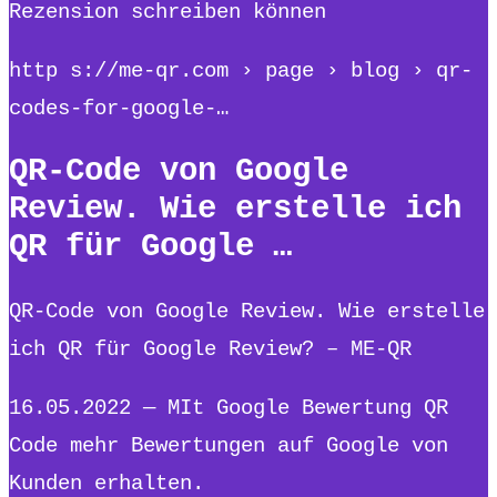
Rezension schreiben können
http s://me-qr.com › page › blog › qr-
codes-for-google-…
QR-Code von Google
Review. Wie erstelle ich
QR für Google …
QR-Code von Google Review. Wie erstelle
ich QR für Google Review? – ME-QR
16.05.2022 — MIt Google Bewertung QR
Code mehr Bewertungen auf Google von
Kunden erhalten.