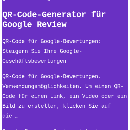
QR-Code-Generator für
Google Review
QR-Code für Google-Bewertungen:
Steigern Sie Ihre Google-
Geschäftsbewertungen
QR-Code für Google-Bewertungen.
Verwendungsmöglichkeiten. Um einen QR-
Code für einen Link, ein Video oder ein
Bild zu erstellen, klicken Sie auf
die …