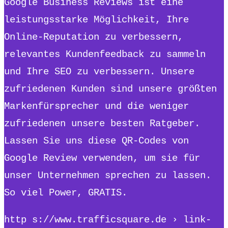
Google Business Reviews ist eine
leistungsstarke Möglichkeit, Ihre
Online-Reputation zu verbessern,
relevantes Kundenfeedback zu sammeln
und Ihre SEO zu verbessern. Unsere
zufriedenen Kunden sind unsere größten
Markenfürsprecher und die weniger
zufriedenen unsere besten Ratgeber.
Lassen Sie uns diese QR-Codes von
Google Review verwenden, um sie für
unser Unternehmen sprechen zu lassen.
So viel Power, GRATIS.
http s://www.trafficsquare.de › link-