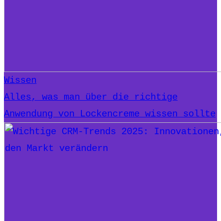
Wissen
Alles, was man über die richtige
Anwendung von Lockencreme wissen sollte