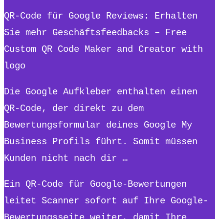
QR-Code für Google Reviews: Erhalten
Sie mehr Geschäftsfeedbacks – Free
Custom QR Code Maker and Creator with
logo
Die Google Aufkleber enthalten einen
QR-Code, der direkt zu dem
Bewertungsformular deines Google My
Business Profils führt. Somit müssen
Kunden nicht nach dir …
Ein QR-Code für Google-Bewertungen
leitet Scanner sofort auf Ihre Google-
Bewertungsseite weiter, damit Ihre