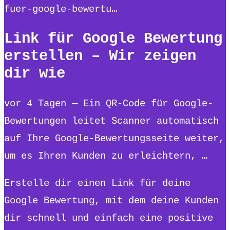
fuer-google-bewertu…
Link für Google Bewertung
erstellen – Wir zeigen
dir wie
vor 4 Tagen — Ein QR-Code für Google-
Bewertungen leitet Scanner automatisch
auf Ihre Google-Bewertungsseite weiter,
um es Ihren Kunden zu erleichtern, …
Erstelle dir einen Link für deine
Google Bewertung, mit dem deine Kunden
dir schnell und einfach eine positive