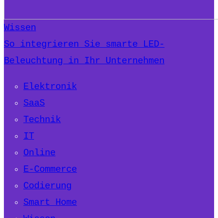
Wissen
So integrieren Sie smarte LED-
Beleuchtung in Ihr Unternehmen
Elektronik
SaaS
Technik
IT
Online
E-Commerce
Codierung
Smart Home