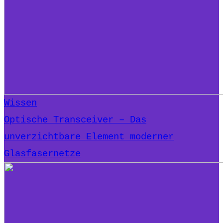
Wissen
Optische Transceiver – Das
unverzichtbare Element moderner
Glasfasernetze