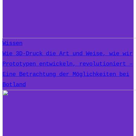
Wissen
Wie 3D-Druck die Art und Weise, wie wir
Prototypen entwickeln, revolutioniert –
Eine Betrachtung der Möglichkeiten bei
Botland