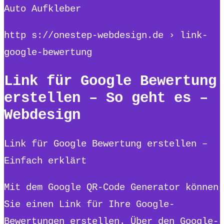
Auto Aufkleber
http s://onestep-webdesign.de › link-
google-bewertung
Link für Google Bewertung
erstellen – So geht es –
Webdesign
Link für Google Bewertung erstellen –
Einfach erklärt
Mit dem Google QR-Code Generator können
Sie einen Link für Ihre Google-
Bewertungen erstellen. Über den Google-