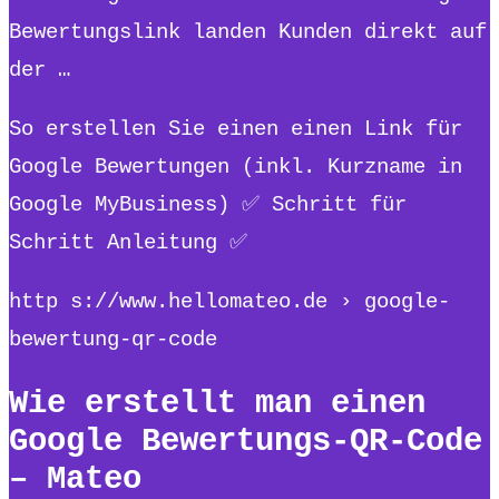
Bewertungslink landen Kunden direkt auf
der …
So erstellen Sie einen einen Link für
Google Bewertungen (inkl. Kurzname in
Google MyBusiness) ✅ Schritt für
Schritt Anleitung ✅
http s://www.hellomateo.de › google-
bewertung-qr-code
Wie erstellt man einen
Google Bewertungs-QR-Code
– Mateo