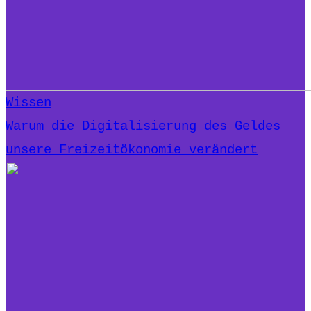
Wissen
Warum die Digitalisierung des Geldes
unsere Freizeitökonomie verändert