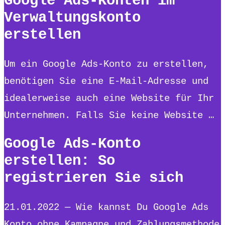
Google Ads-Konten im
Verwaltungskonto
erstellen
Um ein Google Ads-Konto zu erstellen,
benötigen Sie eine E-Mail-Adresse und
idealerweise auch eine Website für Ihr
Unternehmen. Falls Sie keine Website …
Google Ads-Konto
erstellen: So
registrieren Sie sich
21.01.2022 — Wie kannst Du Google Ads
Konto ohne Kampagne und Zahlungsmethode