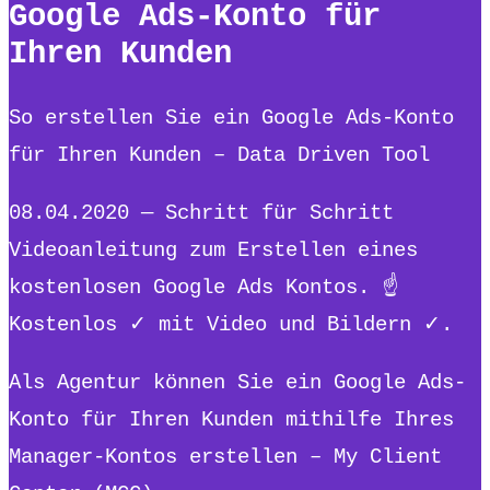
Google Ads-Konto für
Ihren Kunden
So erstellen Sie ein Google Ads-Konto
für Ihren Kunden – Data Driven Tool
08.04.2020 — Schritt für Schritt
Videoanleitung zum Erstellen eines
kostenlosen Google Ads Kontos. ☝
Kostenlos ✓ mit Video und Bildern ✓.
Als Agentur können Sie ein Google Ads-
Konto für Ihren Kunden mithilfe Ihres
Manager-Kontos erstellen – My Client