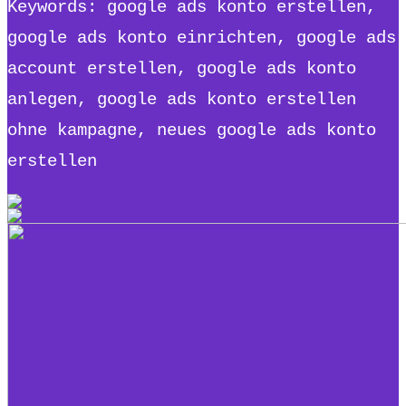
Keywords: google ads konto erstellen,
google ads konto einrichten, google ads
account erstellen, google ads konto
anlegen, google ads konto erstellen
ohne kampagne, neues google ads konto
erstellen