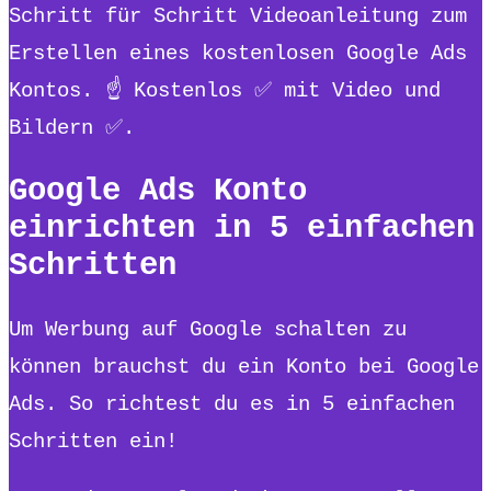
Schritt für Schritt Videoanleitung zum
Erstellen eines kostenlosen Google Ads
Kontos. ☝ Kostenlos ✅ mit Video und
Bildern ✅.
Google Ads Konto
einrichten in 5 einfachen
Schritten
Um Werbung auf Google schalten zu
können brauchst du ein Konto bei Google
Ads. So richtest du es in 5 einfachen
Schritten ein!