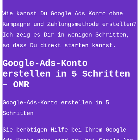
Wie kannst Du Google Ads Konto ohne
Kampagne und Zahlungsmethode erstellen?
Ich zeig es Dir in wenigen Schritten,
so dass Du direkt starten kannst.
Google-Ads-Konto
erstellen in 5 Schritten
– OMR
Google-Ads-Konto erstellen in 5
Schritten
Sie benötigen Hilfe bei Ihrem Google