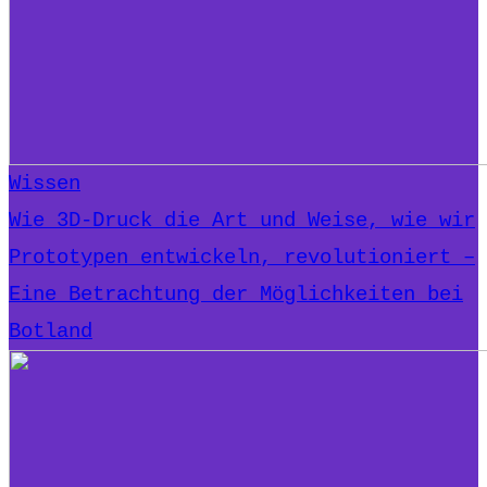
Wissen
Wie 3D-Druck die Art und Weise, wie wir
Prototypen entwickeln, revolutioniert –
Eine Betrachtung der Möglichkeiten bei
Botland