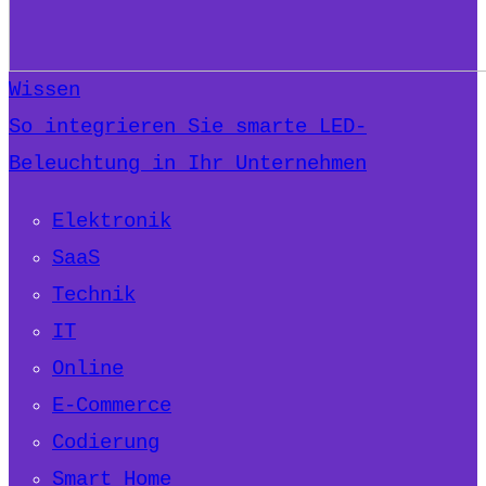
Wissen
So integrieren Sie smarte LED-
Beleuchtung in Ihr Unternehmen
Elektronik
SaaS
Technik
IT
Online
E-Commerce
Codierung
Smart Home