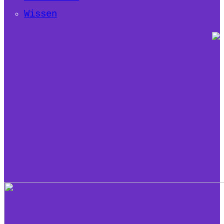
Wissen