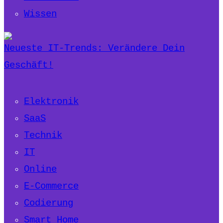
Wissen
Neueste IT-Trends: Verändere Dein
Geschäft!
Elektronik
SaaS
Technik
IT
Online
E-Commerce
Codierung
Smart Home