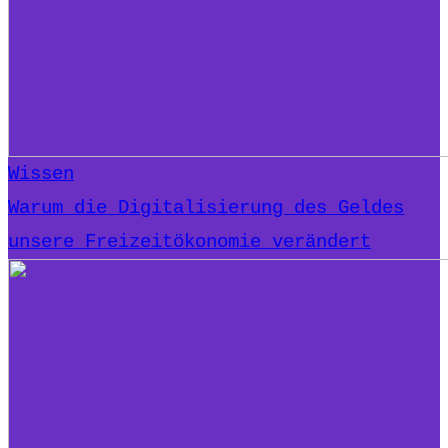
Wissen
Warum die Digitalisierung des Geldes
unsere Freizeitökonomie verändert