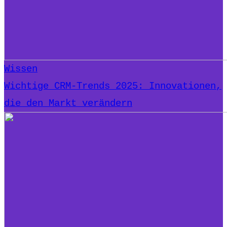
Wissen
Wichtige CRM-Trends 2025: Innovationen,
die den Markt verändern