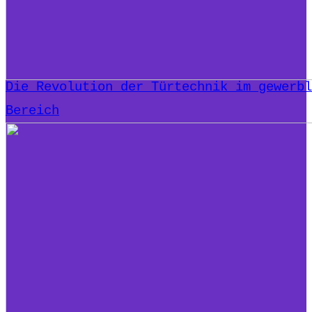
Die Revolution der Türtechnik im gewerbl
Bereich