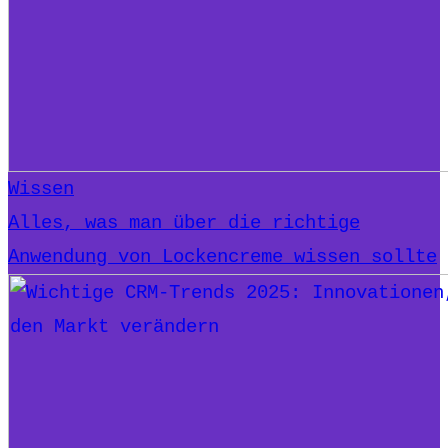
Wissen
Alles, was man über die richtige
Anwendung von Lockencreme wissen sollte