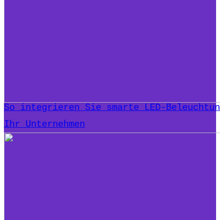
So integrieren Sie smarte LED-Beleuchtun
Ihr Unternehmen