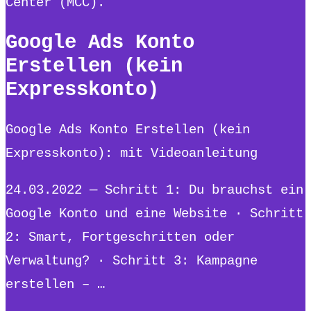
Center (MCC).
Google Ads Konto
Erstellen (kein
Expresskonto)
Google Ads Konto Erstellen (kein
Expresskonto): mit Videoanleitung
24.03.2022 — Schritt 1: Du brauchst ein
Google Konto und eine Website · Schritt
2: Smart, Fortgeschritten oder
Verwaltung? · Schritt 3: Kampagne
erstellen – …