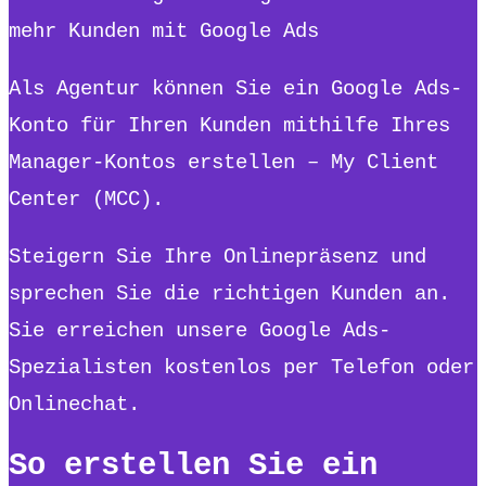
mehr Kunden mit Google Ads
Als Agentur können Sie ein Google Ads-
Konto für Ihren Kunden mithilfe Ihres
Manager-Kontos erstellen – My Client
Center (MCC).
Steigern Sie Ihre Onlinepräsenz und
sprechen Sie die richtigen Kunden an.
Sie erreichen unsere Google Ads-
Spezialisten kostenlos per Telefon oder
Onlinechat.
So erstellen Sie ein