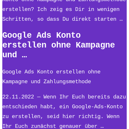
erstellen? Ich zeig es Dir in wenigen
Schritten, so dass Du direkt starten …
Google Ads Konto
erstellen ohne Kampagne
und …
Google Ads Konto erstellen ohne
Kampagne und Zahlungsmethode
22.11.2022 — Wenn Ihr Euch bereits dazu
entschieden habt, ein Google-Ads-Konto
zu erstellen, seid hier richtig. Wenn
Ihr Euch zunächst genauer über …