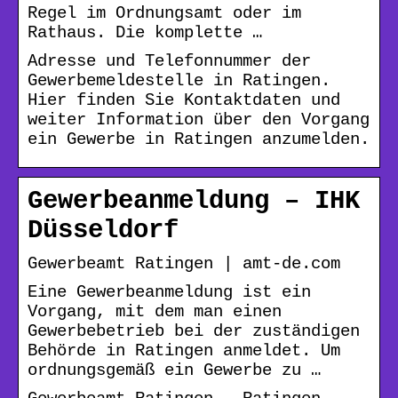
Regel im Ordnungsamt oder im
Rathaus. Die komplette …
Adresse und Telefonnummer der
Gewerbemeldestelle in Ratingen.
Hier finden Sie Kontaktdaten und
weiter Information über den Vorgang
ein Gewerbe in Ratingen anzumelden.
Gewerbeanmeldung – IHK
Düsseldorf
Gewerbeamt Ratingen | amt-de.com
Eine Gewerbeanmeldung ist ein
Vorgang, mit dem man einen
Gewerbebetrieb bei der zuständigen
Behörde in Ratingen anmeldet. Um
ordnungsgemäß ein Gewerbe zu …