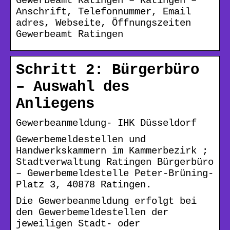
Gewerbeamt Ratingen – Ratingen –
Anschrift, Telefonnummer, Email
adres, Webseite, Öffnungszeiten
Gewerbeamt Ratingen
Schritt 2: Bürgerbüro
– Auswahl des
Anliegens
Gewerbeanmeldung- IHK Düsseldorf
Gewerbemeldestellen und
Handwerkskammern im Kammerbezirk ;
Stadtverwaltung Ratingen Bürgerbüro
– Gewerbemeldestelle Peter-Brüning-
Platz 3, 40878 Ratingen.
Die Gewerbeanmeldung erfolgt bei
den Gewerbemeldestellen der
jeweiligen Stadt- oder