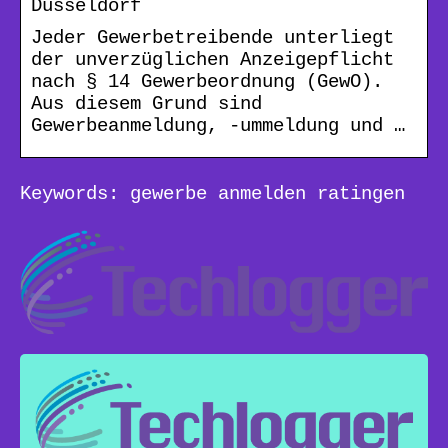
Düsseldorf
Jeder Gewerbetreibende unterliegt
der unverzüglichen Anzeigepflicht
nach § 14 Gewerbeordnung (GewO).
Aus diesem Grund sind
Gewerbeanmeldung, -ummeldung und …
Keywords: gewerbe anmelden ratingen