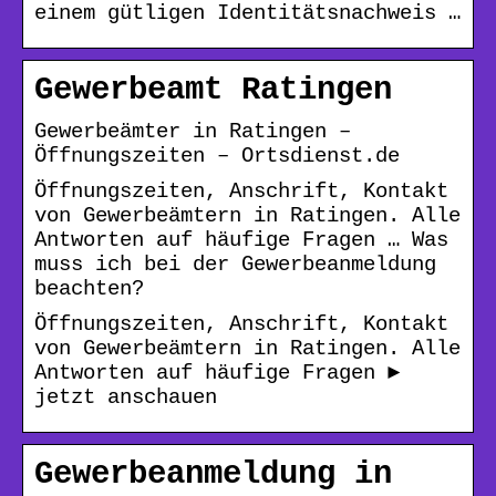
einem gütligen Identitätsnachweis …
Gewerbeamt Ratingen
Gewerbeämter in Ratingen –
Öffnungszeiten – Ortsdienst.de
Öffnungszeiten, Anschrift, Kontakt
von Gewerbeämtern in Ratingen. Alle
Antworten auf häufige Fragen … Was
muss ich bei der Gewerbeanmeldung
beachten?
Öffnungszeiten, Anschrift, Kontakt
von Gewerbeämtern in Ratingen. Alle
Antworten auf häufige Fragen ►
jetzt anschauen
Gewerbeanmeldung in