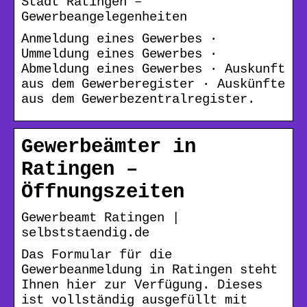
Stadt Ratingen –
Gewerbeangelegenheiten
Anmeldung eines Gewerbes ·
Ummeldung eines Gewerbes ·
Abmeldung eines Gewerbes · Auskunft
aus dem Gewerberegister · Auskünfte
aus dem Gewerbezentralregister.
Gewerbeämter in
Ratingen –
Öffnungszeiten
Gewerbeamt Ratingen |
selbststaendig.de
Das Formular für die
Gewerbeanmeldung in Ratingen steht
Ihnen hier zur Verfügung. Dieses
ist vollständig ausgefüllt mit