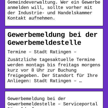
Gemeindeverwaltung. Wer ein Gewerbe
anmelden will, sollte vorher mit
der Industrie- und Handelskammer
Kontakt aufnehmen.
Gewerbemeldung bei der
Gewerbemeldestelle
Termine – Stadt Ratingen –
Zusätzliche tagesaktuelle Termine
werden montags bis freitags morgens
kurz vor 8 Uhr zur Buchung
freigegeben. Der Standort für Ihre
Anliegen: Stadt Ratingen – …
Gewerbemeldung bei der
Gewerbemeldestelle – Serviceportal