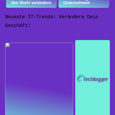
den Markt verändern
Unternehmen
Neueste IT-Trends: Verändere Dein
Geschäft!