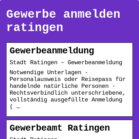
Gewerbe anmelden
ratingen
Gewerbeanmeldung
Stadt Ratingen – Gewerbeanmeldung
Notwendige Unterlagen ·
Personalausweis oder Reisepass für
handelnde natürliche Personen ·
Rechtsverbindlich unterschriebene,
vollständig ausgefüllte Anmeldung
( …
Gewerbeamt Ratingen