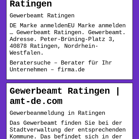
Ratingen
Gewerbeamt Ratingen
DE Marke anmeldenEU Marke anmelden
… Gewerbeamt Ratingen. Gewerbeamt.
Adresse. Peter-Brüning-Platz 3,
40878 Ratingen, Nordrhein-
Westfalen.
Beratersuche – Berater für Ihr
Unternehmen – firma.de
Gewerbeamt Ratingen |
amt-de.com
Gewerbeanmeldung in Ratingen
Das Gewerbeamt finden Sie bei der
Stadtverwaltung der entsprechenden
Kommune. Das befindet sich in der