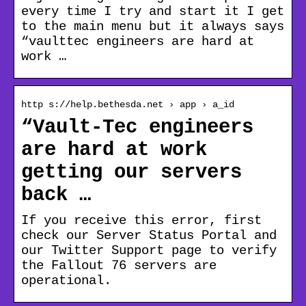
every time I try and start it I get
to the main menu but it always says
“vaulttec engineers are hard at
work …
http s://help.bethesda.net › app › a_id
“Vault-Tec engineers
are hard at work
getting our servers
back …
If you receive this error, first
check our Server Status Portal and
our Twitter Support page to verify
the Fallout 76 servers are
operational.