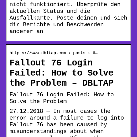
nicht funktioniert. Überprüfe den
aktuellen Status und die
Ausfallkarte. Poste deinen und sieh
dir Berichte und Beschwerden
anderer an
http s://www.dbltap.com › posts › 6…
Fallout 76 Login
Failed: How to Solve
the Problem – DBLTAP
Fallout 76 Login Failed: How to
Solve the Problem
27.12.2018 — In most cases the
error around a failure to log into
Fallout 76 has been caused by
misunderstandings about when