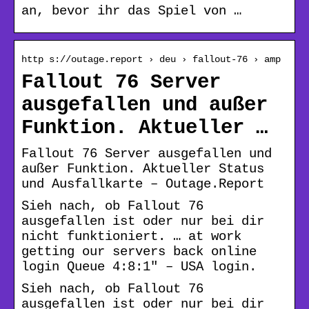
an, bevor ihr das Spiel von …
http s://outage.report › deu › fallout-76 › amp
Fallout 76 Server
ausgefallen und außer
Funktion. Aktueller …
Fallout 76 Server ausgefallen und
außer Funktion. Aktueller Status
und Ausfallkarte – Outage.Report
Sieh nach, ob Fallout 76
ausgefallen ist oder nur bei dir
nicht funktioniert. … at work
getting our servers back online
login Queue 4:8:1″ – USA login.
Sieh nach, ob Fallout 76
ausgefallen ist oder nur bei dir