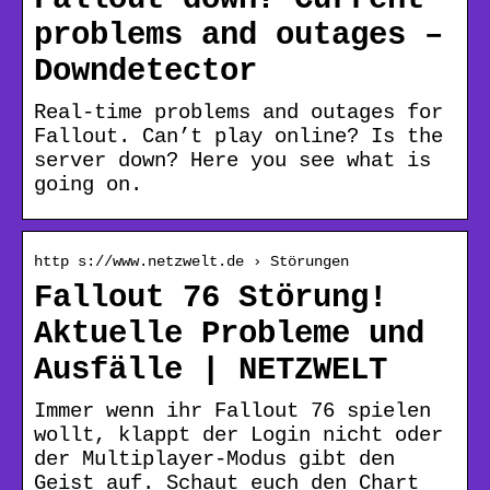
problems and outages –
Downdetector
Real-time problems and outages for
Fallout. Can’t play online? Is the
server down? Here you see what is
going on.
http s://www.netzwelt.de › Störungen
Fallout 76 Störung!
Aktuelle Probleme und
Ausfälle | NETZWELT
Immer wenn ihr Fallout 76 spielen
wollt, klappt der Login nicht oder
der Multiplayer-Modus gibt den
Geist auf. Schaut euch den Chart