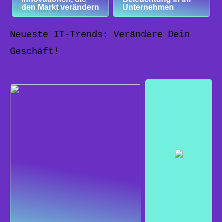
den Markt verändern
Unternehmen
Neueste IT-Trends: Verändere Dein
Geschäft!