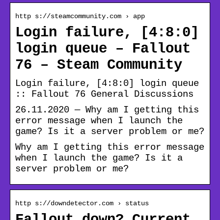
http s://steamcommunity.com › app
Login failure, [4:8:0]
login queue – Fallout
76 – Steam Community
Login failure, [4:8:0] login queue
:: Fallout 76 General Discussions
26.11.2020 — Why am I getting this
error message when I launch the
game? Is it a server problem or me?
Why am I getting this error message
when I launch the game? Is it a
server problem or me?
http s://downdetector.com › status
Fallout down? Current