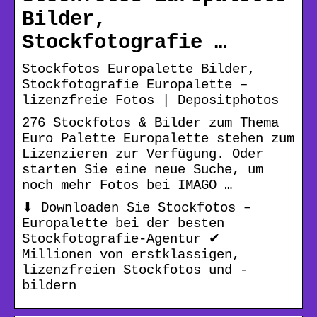
Bilder,
Stockfotografie …
Stockfotos Europalette Bilder,
Stockfotografie Europalette –
lizenzfreie Fotos | Depositphotos
276 Stockfotos & Bilder zum Thema
Euro Palette Europalette stehen zum
Lizenzieren zur Verfügung. Oder
starten Sie eine neue Suche, um
noch mehr Fotos bei IMAGO …
⬇ Downloaden Sie Stockfotos –
Europalette bei der besten
Stockfotografie-Agentur ✔
Millionen von erstklassigen,
lizenzfreien Stockfotos und -
bildern