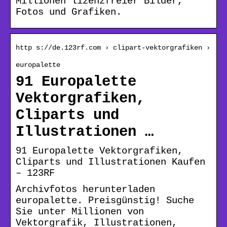
Millionen lizenzfreier Bilder,
Fotos und Grafiken.
http s://de.123rf.com › clipart-vektorgrafiken ›
europalette
91 Europalette
Vektorgrafiken,
Cliparts und
Illustrationen …
91 Europalette Vektorgrafiken,
Cliparts und Illustrationen Kaufen
– 123RF
Archivfotos herunterladen
europalette. Preisgünstig! Suche
Sie unter Millionen von
Vektorgrafik, Illustrationen,