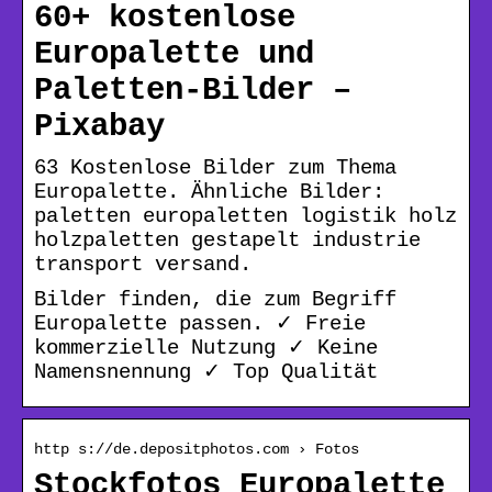
60+ kostenlose
Europalette und
Paletten-Bilder –
Pixabay
63 Kostenlose Bilder zum Thema
Europalette. Ähnliche Bilder:
paletten europaletten logistik holz
holzpaletten gestapelt industrie
transport versand.
Bilder finden, die zum Begriff
Europalette passen. ✓ Freie
kommerzielle Nutzung ✓ Keine
Namensnennung ✓ Top Qualität
http s://de.depositphotos.com › Fotos
Stockfotos Europalette