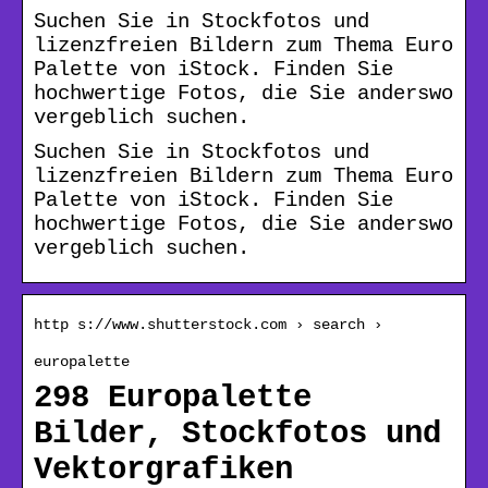
Suchen Sie in Stockfotos und
lizenzfreien Bildern zum Thema Euro
Palette von iStock. Finden Sie
hochwertige Fotos, die Sie anderswo
vergeblich suchen.
Suchen Sie in Stockfotos und
lizenzfreien Bildern zum Thema Euro
Palette von iStock. Finden Sie
hochwertige Fotos, die Sie anderswo
vergeblich suchen.
http s://www.shutterstock.com › search ›
europalette
298 Europalette
Bilder, Stockfotos und
Vektorgrafiken