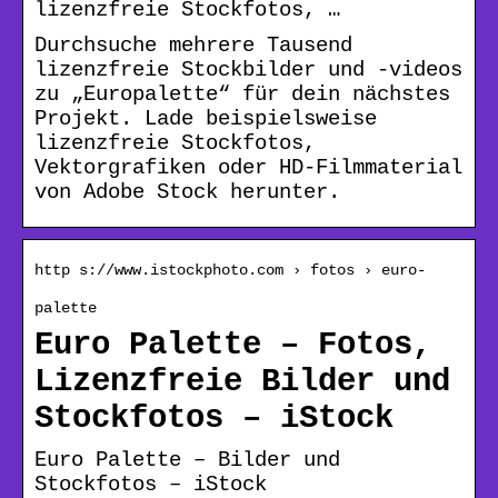
lizenzfreie Stockfotos, …
Durchsuche mehrere Tausend
lizenzfreie Stockbilder und -videos
zu „Europalette“ für dein nächstes
Projekt. Lade beispielsweise
lizenzfreie Stockfotos,
Vektorgrafiken oder HD-Filmmaterial
von Adobe Stock herunter.
http s://www.istockphoto.com › fotos › euro-
palette
Euro Palette – Fotos,
Lizenzfreie Bilder und
Stockfotos – iStock
Euro Palette – Bilder und
Stockfotos – iStock