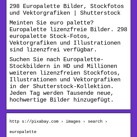
298 Europalette Bilder, Stockfotos
und Vektorgrafiken | Shutterstock
Meinten Sie euro palette?
Europalette lizenzfreie Bilder. 298
europalette Stock-Fotos,
Vektorgrafiken und Illustrationen
sind lizenzfrei verfügbar.
Suchen Sie nach Europalette-
Stockbildern in HD und Millionen
weiteren lizenzfreien Stockfotos,
Illustrationen und Vektorgrafiken
in der Shutterstock-Kollektion.
Jeden Tag werden Tausende neue,
hochwertige Bilder hinzugefügt.
http s://pixabay.com › images › search ›
europalette