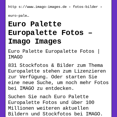
http s://www.imago-images.de › fotos-bilder ›
euro-pale…
Euro Palette
Europalette Fotos –
Imago Images
Euro Palette Europalette Fotos |
IMAGO
831 Stockfotos & Bilder zum Thema
Europalette stehen zum Lizenzieren
zur Verfügung. Oder starten Sie
eine neue Suche, um noch mehr Fotos
bei IMAGO zu entdecken.
Suchen Sie nach Euro Palette
Europalette Fotos und über 100
Millionen weiteren aktuellen
Bildern und Stockfotos bei IMAGO.