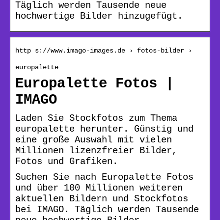
Täglich werden Tausende neue
hochwertige Bilder hinzugefügt.
http s://www.imago-images.de › fotos-bilder ›
europalette
Europalette Fotos |
IMAGO
Laden Sie Stockfotos zum Thema
europalette herunter. Günstig und
eine große Auswahl mit vielen
Millionen lizenzfreier Bilder,
Fotos und Grafiken.
Suchen Sie nach Europalette Fotos
und über 100 Millionen weiteren
aktuellen Bildern und Stockfotos
bei IMAGO. Täglich werden Tausende