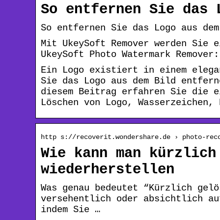
So entfernen Sie das 
So entfernen Sie das Logo aus dem
Mit UkeySoft Remover werden Sie e
UkeySoft Photo Watermark Remover:
Ein Logo existiert in einem elega
Sie das Logo aus dem Bild entfern
diesem Beitrag erfahren Sie die e
Löschen von Logo, Wasserzeichen, 
http s://recoverit.wondershare.de › photo-rec
Wie kann man kürzlich
wiederherstellen
Was genau bedeutet “Kürzlich gelö
versehentlich oder absichtlich au
indem Sie …