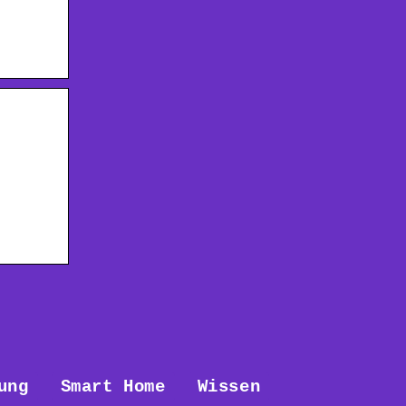
.
ung
Smart Home
Wissen