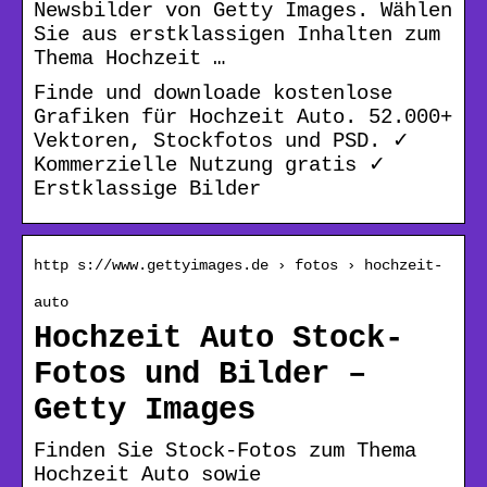
Newsbilder von Getty Images. Wählen
Sie aus erstklassigen Inhalten zum
Thema Hochzeit …
Finde und downloade kostenlose
Grafiken für Hochzeit Auto. 52.000+
Vektoren, Stockfotos und PSD. ✓
Kommerzielle Nutzung gratis ✓
Erstklassige Bilder
http s://www.gettyimages.de › fotos › hochzeit-
auto
Hochzeit Auto Stock-
Fotos und Bilder –
Getty Images
Finden Sie Stock-Fotos zum Thema
Hochzeit Auto sowie