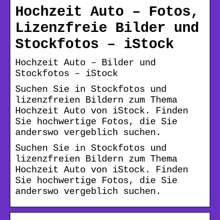
Hochzeit Auto – Fotos,
Lizenzfreie Bilder und
Stockfotos – iStock
Hochzeit Auto – Bilder und
Stockfotos – iStock
Suchen Sie in Stockfotos und
lizenzfreien Bildern zum Thema
Hochzeit Auto von iStock. Finden
Sie hochwertige Fotos, die Sie
anderswo vergeblich suchen.
Suchen Sie in Stockfotos und
lizenzfreien Bildern zum Thema
Hochzeit Auto von iStock. Finden
Sie hochwertige Fotos, die Sie
anderswo vergeblich suchen.