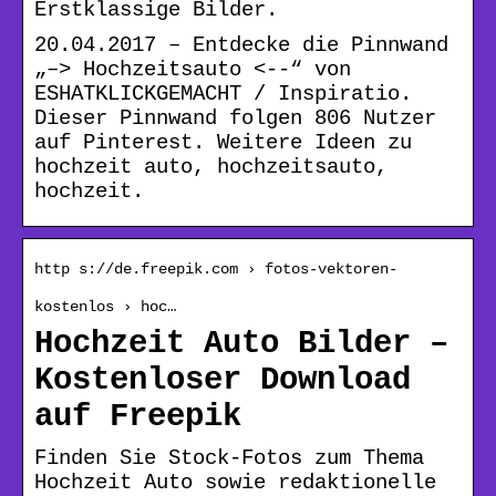
Erstklassige Bilder.
20.04.2017 – Entdecke die Pinnwand
„–> Hochzeitsauto <--“ von
ESHATKLICKGEMACHT / Inspiratio.
Dieser Pinnwand folgen 806 Nutzer
auf Pinterest. Weitere Ideen zu
hochzeit auto, hochzeitsauto,
hochzeit.
http s://de.freepik.com › fotos-vektoren-
kostenlos › hoc…
Hochzeit Auto Bilder –
Kostenloser Download
auf Freepik
Finden Sie Stock-Fotos zum Thema
Hochzeit Auto sowie redaktionelle