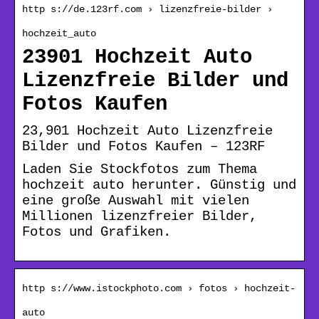
http s://de.123rf.com › lizenzfreie-bilder ›
hochzeit_auto
23901 Hochzeit Auto
Lizenzfreie Bilder und
Fotos Kaufen
23,901 Hochzeit Auto Lizenzfreie
Bilder und Fotos Kaufen – 123RF
Laden Sie Stockfotos zum Thema
hochzeit auto herunter. Günstig und
eine große Auswahl mit vielen
Millionen lizenzfreier Bilder,
Fotos und Grafiken.
http s://www.istockphoto.com › fotos › hochzeit-
auto