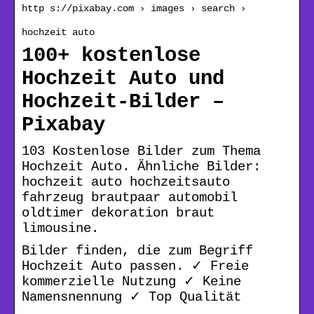
http s://pixabay.com › images › search ›
hochzeit auto
100+ kostenlose
Hochzeit Auto und
Hochzeit-Bilder –
Pixabay
103 Kostenlose Bilder zum Thema
Hochzeit Auto. Ähnliche Bilder:
hochzeit auto hochzeitsauto
fahrzeug brautpaar automobil
oldtimer dekoration braut
limousine.
Bilder finden, die zum Begriff
Hochzeit Auto passen. ✓ Freie
kommerzielle Nutzung ✓ Keine
Namensnennung ✓ Top Qualität