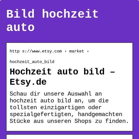
Bild hochzeit
auto
http s://www.etsy.com › market ›
hochzeit_auto_bild
Hochzeit auto bild –
Etsy.de
Schau dir unsere Auswahl an
hochzeit auto bild an, um die
tollsten einzigartigen oder
spezialgefertigten, handgemachten
Stücke aus unseren Shops zu finden.