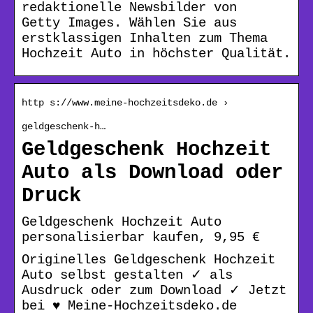
redaktionelle Newsbilder von
Getty Images. Wählen Sie aus
erstklassigen Inhalten zum Thema
Hochzeit Auto in höchster Qualität.
http s://www.meine-hochzeitsdeko.de ›
geldgeschenk-h…
Geldgeschenk Hochzeit
Auto als Download oder
Druck
Geldgeschenk Hochzeit Auto
personalisierbar kaufen, 9,95 €
Originelles Geldgeschenk Hochzeit
Auto selbst gestalten ✓ als
Ausdruck oder zum Download ✓ Jetzt
bei ♥ Meine-Hochzeitsdeko.de