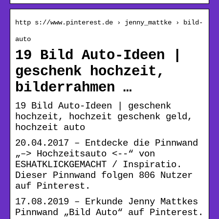
http s://www.pinterest.de › jenny_mattke › bild-
auto
19 Bild Auto-Ideen |
geschenk hochzeit,
bilderrahmen …
19 Bild Auto-Ideen | geschenk
hochzeit, hochzeit geschenk geld,
hochzeit auto
20.04.2017 – Entdecke die Pinnwand
„–> Hochzeitsauto <--“ von
ESHATKLICKGEMACHT / Inspiratio.
Dieser Pinnwand folgen 806 Nutzer
auf Pinterest.
17.08.2019 – Erkunde Jenny Mattkes
Pinnwand „Bild Auto“ auf Pinterest.