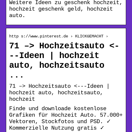
Weitere Ideen zu geschenk hochzeit,
hochzeit geschenk geld, hochzeit
auto.
http s://www.pinterest.de › KLICKGEMACHT ›
71 –> Hochzeitsauto <-
--Ideen | hochzeit
auto, hochzeitsauto
...
71 –> Hochzeitsauto <---Ideen |
hochzeit auto, hochzeitsauto,
hochzeit
Finde und downloade kostenlose
Grafiken für Hochzeit Auto. 57.000+
Vektoren, Stockfotos und PSD. ✓
Kommerzielle Nutzung gratis ✓