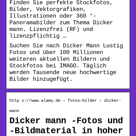
Finden Sie perfekte Stockfotos,
Bilder, Vektorgrafiken,
Illustrationen oder 360 °-
Panoramabilder zum Thema Dicker
mann. Lizenzfrei (RF) und
lizenzpflichtig …
Suchen Sie nach Dicker Mann Lustig
Fotos und über 100 Millionen
weiteren aktuellen Bildern und
Stockfotos bei IMAGO. Täglich
werden Tausende neue hochwertige
Bilder hinzugefügt.
http s://www.alamy.de › fotos-bilder › dicker-
mann
Dicker mann -Fotos und
-Bildmaterial in hoher