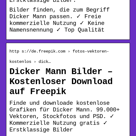
Erstklassige Bilder.
Bilder finden, die zum Begriff
Dicker Mann passen. ✓ Freie
kommerzielle Nutzung ✓ Keine
Namensnennung ✓ Top Qualität
http s://de.freepik.com › fotos-vektoren-
kostenlos › dick…
Dicker Mann Bilder –
Kostenloser Download
auf Freepik
Finde und downloade kostenlose
Grafiken für Dicker Mann. 99.000+
Vektoren, Stockfotos und PSD. ✓
Kommerzielle Nutzung gratis ✓
Erstklassige Bilder