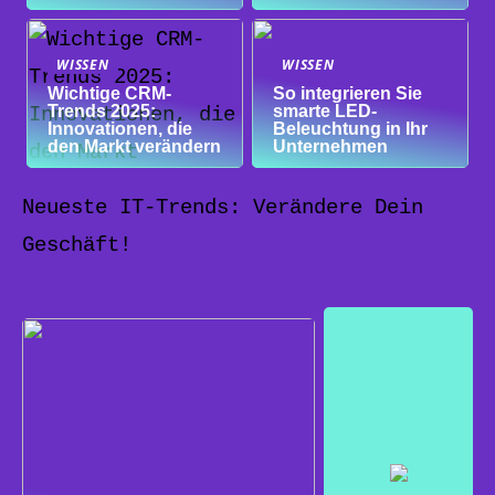
WISSEN
WISSEN
Wichtige CRM-
So integrieren Sie
Trends 2025:
smarte LED-
Innovationen, die
Beleuchtung in Ihr
den Markt verändern
Unternehmen
Neueste IT-Trends: Verändere Dein
Geschäft!