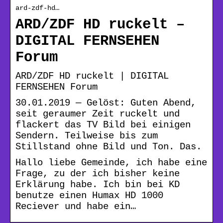
ard-zdf-hd…
ARD/ZDF HD ruckelt –
DIGITAL FERNSEHEN
Forum
ARD/ZDF HD ruckelt | DIGITAL
FERNSEHEN Forum
30.01.2019 — Gelöst: Guten Abend,
seit geraumer Zeit ruckelt und
flackert das TV Bild bei einigen
Sendern. Teilweise bis zum
Stillstand ohne Bild und Ton. Das.
Hallo liebe Gemeinde, ich habe eine
Frage, zu der ich bisher keine
Erklärung habe. Ich bin bei KD
benutze einen Humax HD 1000
Reciever und habe ein…