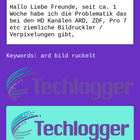
Hallo Liebe Freunde, seit ca. 1
Woche habe ich die Problematik das
bei den HD Kanälen ARD, ZDF, Pro 7
etc ziemliche Bildruckler /
Verpixelungen gibt,
Keywords: ard bild ruckelt