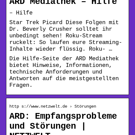
ARD Mediathek – Hilfe
– Hilfe
Star Trek Picard Diese Folgen mit
Dr. Beverly Crusher solltet ihr
unbedingt sehen! Roku-Stream
ruckelt: So laufen eure Streaming-
Inhalte wieder flüssig. Roku- …
Die Hilfe-Seite der ARD Mediathek
bietet Hinweise, Informationen,
technische Anforderungen und
Antworten auf die meistgestellten
Fragen.
http s://www.netzwelt.de › Störungen
ARD: Empfangsprobleme
und Störungen |