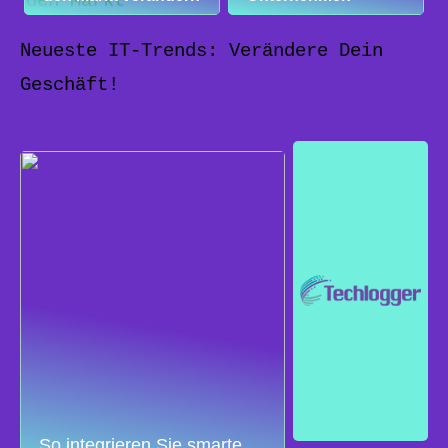
Neueste IT-Trends: Verändere Dein
Geschäft!
So integrieren Sie smarte