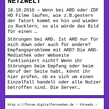
NETZWELT
18.10.2010 — Wenn bei ARD oder ZDF
HD Filme laufen, wie z.B.gestern
der Tatort kommt es hin und wieder
zu Rucklern, so als würde das Bild
für einen …
Störungen bei ARD. Ist ARD nur für
mich down oder auch für andere?
Empfangsprobleme mit ARD? Die ARD-
Mediathek oder Webseite
funktioniert nicht? Wenn ihr
Störungen beim Empfang oder beim
Abruf der Seite habt, könnt ihr
hier prüfen, ob es sich um einen
Einzelfall handelt oder alle Nutzer
betroffen sind. Die Server…
http s://forum.digitalfernsehen.de › threads ›