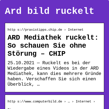
Ard bild ruckelt
http s://praxistipps.chip.de › Internet
ARD Mediathek ruckelt:
So schauen Sie ohne
Störung – CHIP
25.10.2021 — Ruckelt es bei der
Wiedergabe eines Videos in der ARD
Mediathek, kann dies mehrere Gründe
haben. Verschaffen Sie sich einen
Überblick, …
http s://www.computerbild.de › … › Internet ›