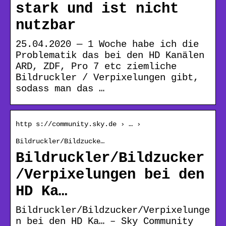
stark und ist nicht
nutzbar
25.04.2020 — 1 Woche habe ich die
Problematik das bei den HD Kanälen
ARD, ZDF, Pro 7 etc ziemliche
Bildruckler / Verpixelungen gibt,
sodass man das …
http s://community.sky.de › … ›
Bildruckler/Bildzucke…
Bildruckler/Bildzucker
/Verpixelungen bei den
HD Ka…
Bildruckler/Bildzucker/Verpixelunge
n bei den HD Ka… – Sky Community