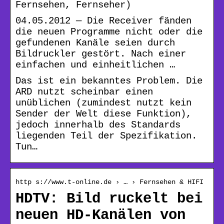
Fernsehen, Fernseher)
04.05.2012 — Die Receiver fänden
die neuen Programme nicht oder die
gefundenen Kanäle seien durch
Bildruckler gestört. Nach einer
einfachen und einheitlichen …
Das ist ein bekanntes Problem. Die
ARD nutzt scheinbar einen
unüblichen (zumindest nutzt kein
Sender der Welt diese Funktion),
jedoch innerhalb des Standards
liegenden Teil der Spezifikation.
Tun…
http s://www.t-online.de › … › Fernsehen & HIFI
HDTV: Bild ruckelt bei
neuen HD-Kanälen von