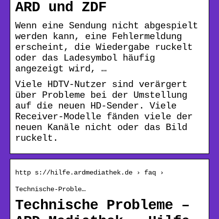
ARD und ZDF
Wenn eine Sendung nicht abgespielt
werden kann, eine Fehlermeldung
erscheint, die Wiedergabe ruckelt
oder das Ladesymbol häufig
angezeigt wird, …
Viele HDTV-Nutzer sind verärgert
über Probleme bei der Umstellung
auf die neuen HD-Sender. Viele
Receiver-Modelle fänden viele der
neuen Kanäle nicht oder das Bild
ruckelt.
http s://hilfe.ardmediathek.de › faq ›
Technische-Proble…
Technische Probleme –