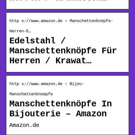
http s://www.amazon.de › Manschettenknöpfe-
Herren-E…
Edelstahl /
Manschettenknöpfe Für
Herren / Krawat…
http s://www.amazon.de › Bijou-
Manschettenknoepfe
Manschettenknöpfe In
Bijouterie – Amazon
Amazon.de