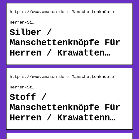
http s://www.amazon.de › Manschettenknöpfe-
Herren-Si…
Silber /
Manschettenknöpfe Für
Herren / Krawatten…
http s://www.amazon.de › Manschettenknöpfe-
Herren-St…
Stoff /
Manschettenknöpfe Für
Herren / Krawattenn…