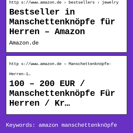
http s://www.amazon.de › bestsellers › jewelry
Bestseller in
Manschettenknöpfe für
Herren – Amazon
Amazon.de
http s://www.amazon.de › Manschettenknöpfe-
Herren-1…
100 – 200 EUR /
Manschettenknöpfe Für
Herren / Kr…
Keywords: amazon manschettenknöpfe