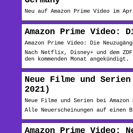
Germany
Neu auf Amazon Prime Video im Apr
Amazon Prime Video: D
Amazon Prime Video: Die Neuzugäng
Nach Netflix, Disney+ und dem ZDF
den kommenden Monat angekündigt. 
Neue Filme und Serien
2021)
Neue Filme und Serien bei Amazon 
Alle Neuerscheinungen auf einen B
Amazon Prime Video: N