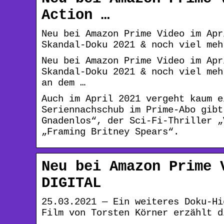
Action …
Neu bei Amazon Prime Video im Apr
Skandal-Doku 2021 & noch viel meh
Neu bei Amazon Prime Video im Apr
Skandal-Doku 2021 & noch viel meh
an dem …
Auch im April 2021 vergeht kaum e
Seriennachschub im Prime-Abo gibt
Gnadenlos“, der Sci-Fi-Thriller „
„Framing Britney Spears“.
Neu bei Amazon Prime 
DIGITAL
25.03.2021 — Ein weiteres Doku-Hi
Film von Torsten Körner erzählt d