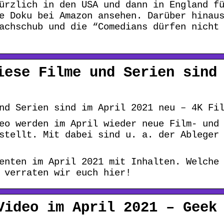
ürzlich in den USA und dann in England f
e Doku bei Amazon ansehen. Darüber hinau
achschub und die “Comedians dürfen nicht
iese Filme und Serien sind
nd Serien sind im April 2021 neu – 4K Fi
eo werden im April wieder neue Film- und
stellt. Mit dabei sind u. a. der Ableger
enten im April 2021 mit Inhalten. Welche
 verraten wir euch hier!
Video im April 2021 – Geek