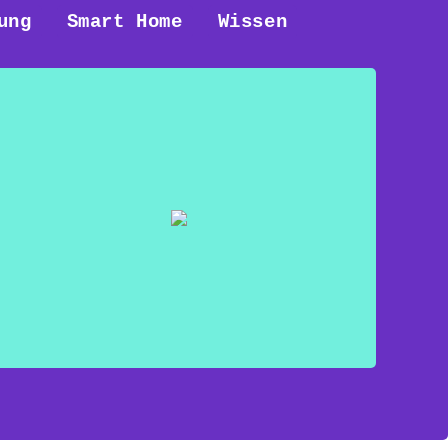
ung
Smart Home
Wissen