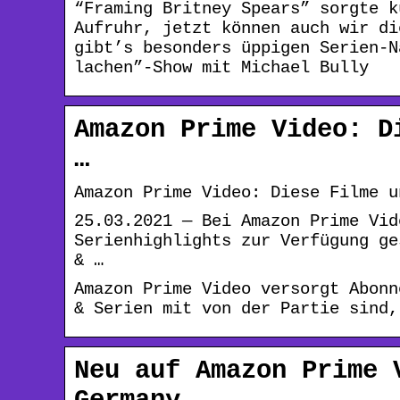
“Framing Britney Spears” sorgte k
Aufruhr, jetzt können auch wir di
gibt’s besonders üppigen Serien-N
lachen”-Show mit Michael Bully
Amazon Prime Video: D
…
Amazon Prime Video: Diese Filme u
25.03.2021 — Bei Amazon Prime Vid
Serienhighlights zur Verfügung ge
& …
Amazon Prime Video versorgt Abonn
& Serien mit von der Partie sind,
Neu auf Amazon Prime 