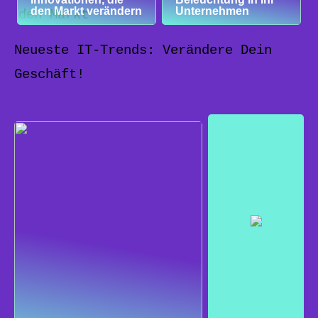
den Markt verändern
Unternehmen
Neueste IT-Trends: Verändere Dein
Geschäft!