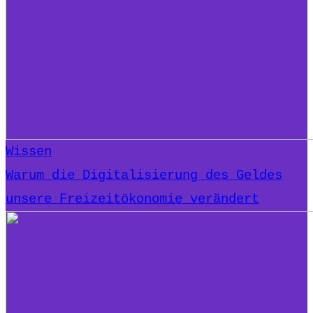
Wissen
Warum die Digitalisierung des Geldes
unsere Freizeitökonomie verändert