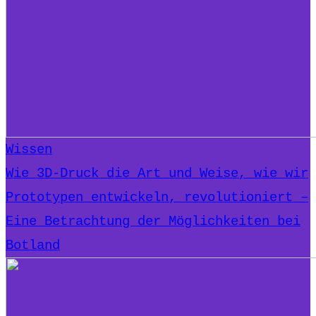
Wissen
Wie 3D-Druck die Art und Weise, wie wir
Prototypen entwickeln, revolutioniert –
Eine Betrachtung der Möglichkeiten bei
Botland