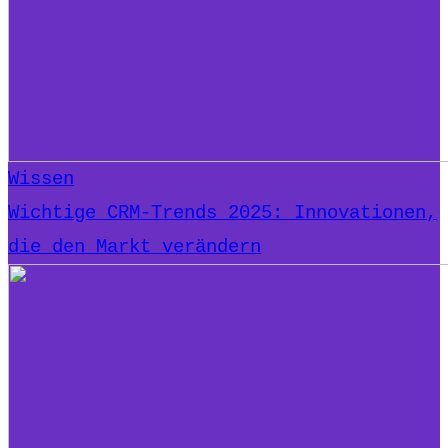
Wissen
Wichtige CRM-Trends 2025: Innovationen,
die den Markt verändern