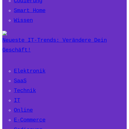
Codierung
Smart Home
Wissen
Neueste IT-Trends: Verändere Dein
Geschäft!
Elektronik
SaaS
Technik
IT
Online
E-Commerce