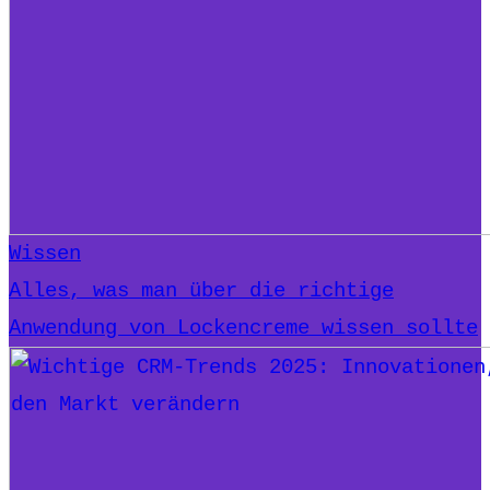
Wissen
Alles, was man über die richtige
Anwendung von Lockencreme wissen sollte