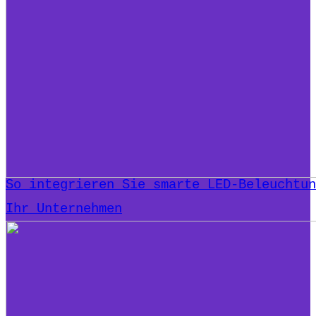
So integrieren Sie smarte LED-Beleuchtun
Ihr Unternehmen