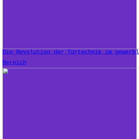
Die Revolution der Türtechnik im gewerbl
Bereich