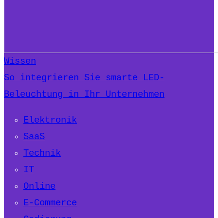
Wissen
So integrieren Sie smarte LED-
Beleuchtung in Ihr Unternehmen
Elektronik
SaaS
Technik
IT
Online
E-Commerce