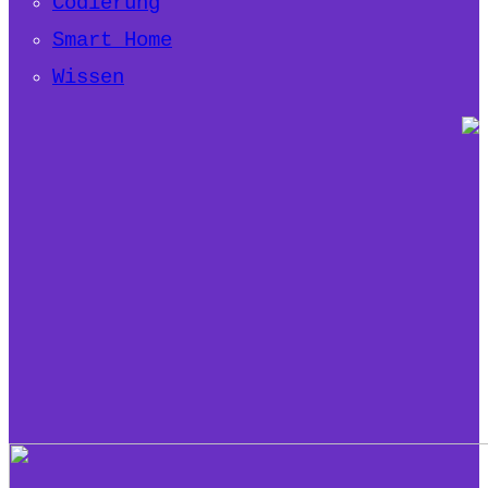
Codierung
Smart Home
Wissen