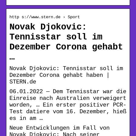
http s://www.stern.de › Sport
Novak Djokovic:
Tennisstar soll im
Dezember Corona gehabt
…
Novak Djokovic: Tennisstar soll im
Dezember Corona gehabt haben |
STERN.de
06.01.2022 — Dem Tennisstar war die
Einreise nach Australien verweigert
worden, … Ein erster positiver PCR-
Test datiere vom 16. Dezember, hieß
es in am …
Neue Entwicklungen im Fall von
Novak Djokovic: Nach seiner