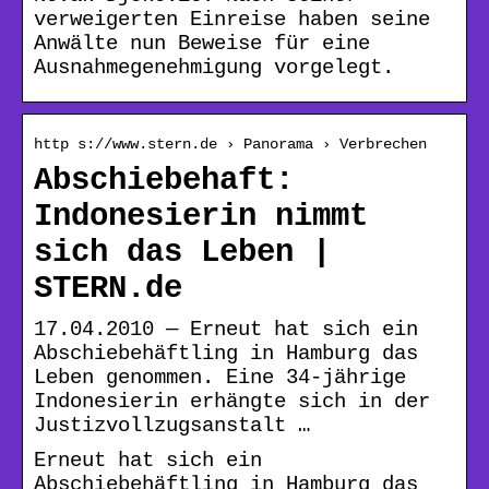
verweigerten Einreise haben seine
Anwälte nun Beweise für eine
Ausnahmegenehmigung vorgelegt.
http s://www.stern.de › Panorama › Verbrechen
Abschiebehaft:
Indonesierin nimmt
sich das Leben |
STERN.de
17.04.2010 — Erneut hat sich ein
Abschiebehäftling in Hamburg das
Leben genommen. Eine 34-jährige
Indonesierin erhängte sich in der
Justizvollzugsanstalt …
Erneut hat sich ein
Abschiebehäftling in Hamburg das