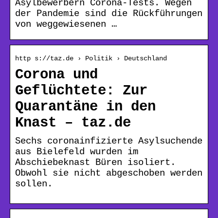
Asylbewerbern Corona-Tests. Wegen
der Pandemie sind die Rückführungen
von weggewiesenen …
http s://taz.de › Politik › Deutschland
Corona und
Geflüchtete: Zur
Quarantäne in den
Knast – taz.de
Sechs coronainfizierte Asylsuchende
aus Bielefeld wurden im
Abschiebeknast Büren isoliert.
Obwohl sie nicht abgeschoben werden
sollen.