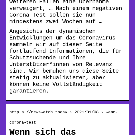
weiteren Fällen eine Übernahme
verweigert, … Nach einem negativen
Corona Test sollen sie nun
mindestens zwei Wochen auf …
Angesichts der dynamischen
Entwicklungen um das Coronavirus
sammeln wir auf dieser Seite
fortlaufend Informationen, die für
Schutzsuchende und Ihre
Unterstützer*innen von Relevanz
sind. Wir bemühen uns diese Seite
stetig zu aktualisieren, aber
können keine Vollständigkeit
garantieren.
http s://newswatch.today › 2021/01/08 › wenn-
corona-test
Wenn sich das