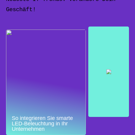
Geschäft!
So integrieren Sie smarte
LED-Beleuchtung in Ihr
Unternehmen