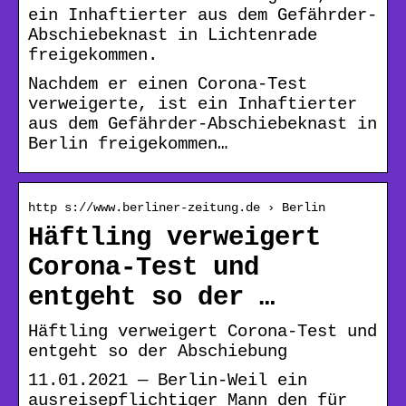
ein Inhaftierter aus dem Gefährder-
Abschiebeknast in Lichtenrade
freigekommen.
Nachdem er einen Corona-Test
verweigerte, ist ein Inhaftierter
aus dem Gefährder-Abschiebeknast in
Berlin freigekommen…
http s://www.berliner-zeitung.de › Berlin
Häftling verweigert
Corona-Test und
entgeht so der …
Häftling verweigert Corona-Test und
entgeht so der Abschiebung
11.01.2021 — Berlin-Weil ein
ausreisepflichtiger Mann den für