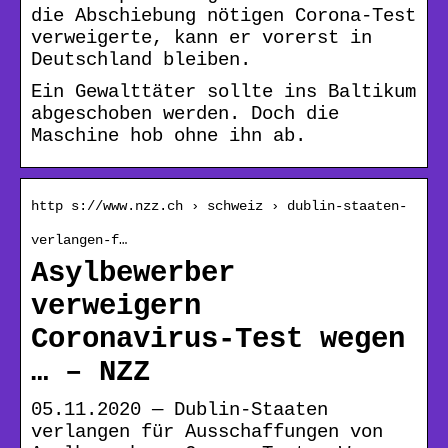
die Abschiebung nötigen Corona-Test
verweigerte, kann er vorerst in
Deutschland bleiben.
Ein Gewalttäter sollte ins Baltikum
abgeschoben werden. Doch die
Maschine hob ohne ihn ab.
http s://www.nzz.ch › schweiz › dublin-staaten-
verlangen-f…
Asylbewerber
verweigern
Coronavirus-Test wegen
… – NZZ
05.11.2020 — Dublin-Staaten
verlangen für Ausschaffungen von