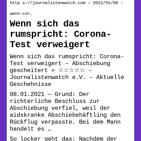
http s://journalistenwatch.com › 2021/01/08 ›
wenn-cor…
Wenn sich das
rumspricht: Corona-
Test verweigert
Wenn sich das rumspricht: Corona-
Test verweigert – Abschiebung
gescheitert » ☆☆☆☆☆ –
Journalistenwatch e.V. – Aktuelle
Geschehnisse
08.01.2021 — Grund: Der
richterliche Beschluss zur
Abschiebung verfiel, weil der
aidskranke Abschiebehäftling den
Rückflug verpasste. Bei dem Mann
handelt es …
So locker geht das: Nachdem der