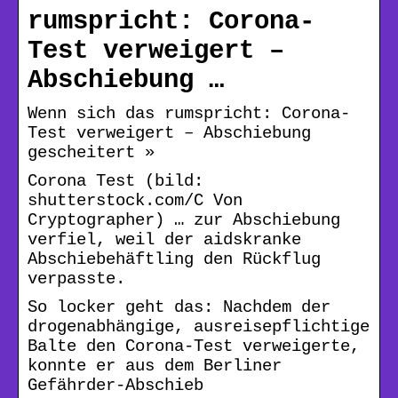
rumspricht: Corona-
Test verweigert –
Abschiebung …
Wenn sich das rumspricht: Corona-
Test verweigert – Abschiebung
gescheitert »
Corona Test (bild:
shutterstock.com/C Von
Cryptographer) … zur Abschiebung
verfiel, weil der aidskranke
Abschiebehäftling den Rückflug
verpasste.
So locker geht das: Nachdem der
drogenabhängige, ausreisepflichtige
Balte den Corona-Test verweigerte,
konnte er aus dem Berliner
Gefährder-Abschieb