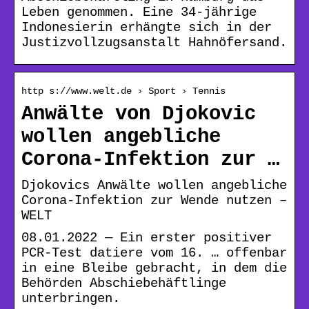
Leben genommen. Eine 34-jährige
Indonesierin erhängte sich in der
Justizvollzugsanstalt Hahnöfersand.
http s://www.welt.de › Sport › Tennis
Anwälte von Djokovic
wollen angebliche
Corona-Infektion zur …
Djokovics Anwälte wollen angebliche
Corona-Infektion zur Wende nutzen –
WELT
08.01.2022 — Ein erster positiver
PCR-Test datiere vom 16. … offenbar
in eine Bleibe gebracht, in dem die
Behörden Abschiebehäftlinge
unterbringen.