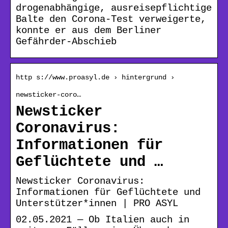
drogenabhängige, ausreisepflichtige
Balte den Corona-Test verweigerte,
konnte er aus dem Berliner
Gefährder-Abschieb
http s://www.proasyl.de › hintergrund ›
newsticker-coro…
Newsticker
Coronavirus:
Informationen für
Geflüchtete und …
Newsticker Coronavirus:
Informationen für Geflüchtete und
Unterstützer*innen | PRO ASYL
02.05.2021 — Ob Italien auch in